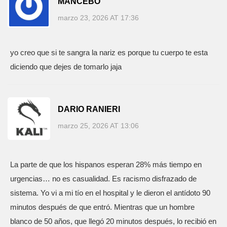
MANCEBO
marzo 23, 2026 AT 17:36
yo creo que si te sangra la nariz es porque tu cuerpo te esta
diciendo que dejes de tomarlo jaja
DARIO RANIERI
marzo 25, 2026 AT 13:06
La parte de que los hispanos esperan 28% más tiempo en
urgencias… no es casualidad. Es racismo disfrazado de
sistema. Yo vi a mi tío en el hospital y le dieron el antídoto 90
minutos después de que entró. Mientras que un hombre
blanco de 50 años, que llegó 20 minutos después, lo recibió en