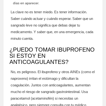
días en aparecer.
La clave no es tener miedo. Es tener información.
Saber cuándo actuar y cuándo esperar. Saber que un
sangrado leve no significa que debas dejar tu
medicamento. Y saber que, en una emergencia, cada
minuto cuenta.
¿PUEDO TOMAR IBUPROFENO
SI ESTOY EN
ANTICOAGULANTES?
No, es peligroso. El ibuprofeno y otros AINEs (como el
naproxeno) irritan el estómago y dificultan la
coagulación. Juntos con anticoagulantes, aumentan
mucho el riesgo de sangrado gastrointestinal. Usa
paracetamol (acetaminofén) si necesitas un
analgésico, pero siempre consulta con tu médico