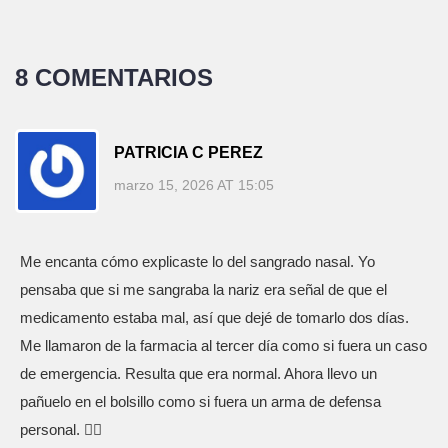
8 COMENTARIOS
PATRICIA C PEREZ
marzo 15, 2026 AT 15:05
Me encanta cómo explicaste lo del sangrado nasal. Yo
pensaba que si me sangraba la nariz era señal de que el
medicamento estaba mal, así que dejé de tomarlo dos días.
Me llamaron de la farmacia al tercer día como si fuera un caso
de emergencia. Resulta que era normal. Ahora llevo un
pañuelo en el bolsillo como si fuera un arma de defensa
personal. 🤷‍♀️