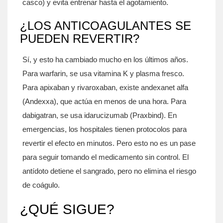
casco) y evita entrenar hasta el agotamiento.
¿LOS ANTICOAGULANTES SE
PUEDEN REVERTIR?
Sí, y esto ha cambiado mucho en los últimos años.
Para warfarin, se usa vitamina K y plasma fresco.
Para apixaban y rivaroxaban, existe andexanet alfa
(Andexxa), que actúa en menos de una hora. Para
dabigatran, se usa idarucizumab (Praxbind). En
emergencias, los hospitales tienen protocolos para
revertir el efecto en minutos. Pero esto no es un pase
para seguir tomando el medicamento sin control. El
antídoto detiene el sangrado, pero no elimina el riesgo
de coágulo.
¿QUÉ SIGUE?