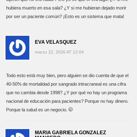
hubiera muerto en esa sala? ¿Y si me hubieran dejado morir
por ser un paciente común? ¡Esto es un sistema que mata!
EVA VELASQUEZ
marzo 22, 2026 AT 12:04
Todo esto está muy bien, pero alguien se dio cuenta de que el
40-50% de mortalidad por sangrado intracraneal es una cifra
que no cambia desde 1998? ¿Y por qué no hay un programa
nacional de educación para pacientes? Porque no hay dinero.
Porque la salud es un negocio. 🤭
MARIA GABRIELA GONZALEZ