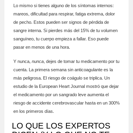
Lo mismo si tienes alguno de los síntomas internos:
mareos, dificultad para respirar, fatiga extrema, dolor
de pecho. Estos pueden ser signos de pérdida de
sangre interna. Si pierdes más del 15% de tu volumen
sanguíneo, tu cuerpo empieza a fallar. Eso puede
pasar en menos de una hora.
Y nunca,
nunca
, dejes de tomar tu medicamento por tu
cuenta. La primera semana sin anticoagulante es la
más peligrosa. El riesgo de coágulo se triplica. Un
estudio de la European Heart Journal mostró que dejar
el medicamento por un sangrado leve aumenta el
riesgo de accidente cerebrovascular hasta en un 300%
en los primeros días.
LO QUE LOS EXPERTOS