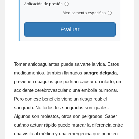
Aplicación de presión
Medicamento específico
Evaluar
Tomar anticoagulantes puede salvarte la vida. Estos
medicamentos, también llamados
sangre delgada
,
previenen coágulos que podrían causar un infarto, un
accidente cerebrovascular o una embolia pulmonar.
Pero con ese beneficio viene un riesgo real: el
sangrado. No todos los sangrados son iguales.
Algunos son molestos, otros son peligrosos. Saber
cuándo actuar rápido puede marcar la diferencia entre
una visita al médico y una emergencia que pone en