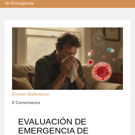
de Emergencia
Ernesto Ballesteros
8 Comentarios
EVALUACIÓN DE
EMERGENCIA DE