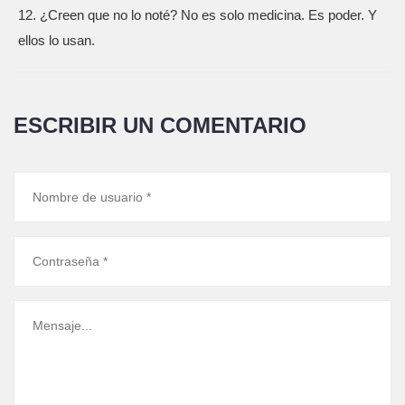
12. ¿Creen que no lo noté? No es solo medicina. Es poder. Y
ellos lo usan.
ESCRIBIR UN COMENTARIO