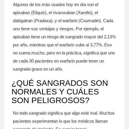
Algunos de los más usados hoy en día son el
apixaban (Eliquis), el rivaroxaban (Xarelto), el
dabigatran (Pradaxa), y el warfarin (Coumadin). Cada
uno tiene sus ventajas y riesgos. Por ejemplo, el
apixaban tiene un riesgo de sangrado mayor del 2,13%
por año, mientras que el warfarin sube al 3,77%. Eso
no suena mucho, pero en la práctica, significa que uno
de cada 30 pacientes en warfarin puede tener un
sangrado grave en un año.
¿QUÉ SANGRADOS SON
NORMALES Y CUÁLES
SON PELIGROSOS?
No todo sangrado significa que algo esté mal. Muchos
pacientes experimentan lo que los médicos llaman