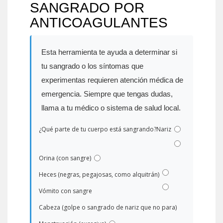
SANGRADO POR
ANTICOAGULANTES
Esta herramienta te ayuda a determinar si
tu sangrado o los síntomas que
experimentas requieren atención médica de
emergencia. Siempre que tengas dudas,
llama a tu médico o sistema de salud local.
¿Qué parte de tu cuerpo está sangrando?
Nariz
Orina (con sangre)
Heces (negras, pegajosas, como alquitrán)
Vómito con sangre
Cabeza (golpe o sangrado de nariz que no para)