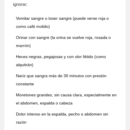
ignorar:
Vomitar sangre o toser sangre (puede verse roja o
como café molido)
Orinar con sangre (la orina se vuelve roja, rosada o
marrón)
Heces negras, pegajosas y con olor fétido (como
alquitrán)
Nariz que sangra más de 30 minutos con presión
constante
Moretones grandes, sin causa clara, especialmente en
el abdomen, espalda o cabeza
Dolor intenso en la espalda, pecho o abdomen sin
razón