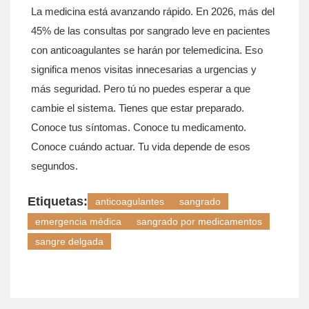
La medicina está avanzando rápido. En 2026, más del
45% de las consultas por sangrado leve en pacientes
con anticoagulantes se harán por telemedicina. Eso
significa menos visitas innecesarias a urgencias y
más seguridad. Pero tú no puedes esperar a que
cambie el sistema. Tienes que estar preparado.
Conoce tus síntomas. Conoce tu medicamento.
Conoce cuándo actuar. Tu vida depende de esos
segundos.
Etiquetas:
anticoagulantes
sangrado
emergencia médica
sangrado por medicamentos
sangre delgada