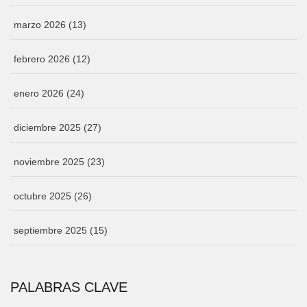
marzo 2026
(13)
febrero 2026
(12)
enero 2026
(24)
diciembre 2025
(27)
noviembre 2025
(23)
octubre 2025
(26)
septiembre 2025
(15)
PALABRAS CLAVE