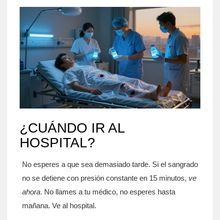
¿CUÁNDO IR AL
HOSPITAL?
No esperes a que sea demasiado tarde. Si el sangrado
no se detiene con presión constante en 15 minutos,
ve
ahora
. No llames a tu médico, no esperes hasta
mañana. Ve al hospital.