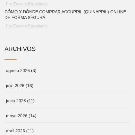
Por Ernesto Ballesteros
CÓMO Y DÓNDE COMPRAR ACCUPRIL (QUINAPRIL) ONLINE
DE FORMA SEGURA
Por Ernesto Ballesteros
ARCHIVOS
agosto 2026
(3)
julio 2026
(16)
junio 2026
(11)
mayo 2026
(14)
abril 2026
(11)