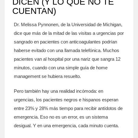
DICEN (Y LO QUE NO TE
CUENTAN)
Dr. Melissa Pynnonen, de la Universidad de Michigan,
dice que más de la mitad de las visitas a urgencias por
sangrado en pacientes con anticoagulantes podrían
haberse evitado con una llamada telefónica. Muchos
pacientes van al hospital por una nariz que sangra 12
minutos, cuando con una simple guía de home
management se hubiera resuelto.
Pero también hay una realidad incómoda: en
urgencias, los pacientes negros e hispanos esperan
entre 23% y 28% más tiempo para recibir antídotos de
emergencia. Eso no es un error, es un sistema
desigual. Y en una emergencia, cada minuto cuenta.