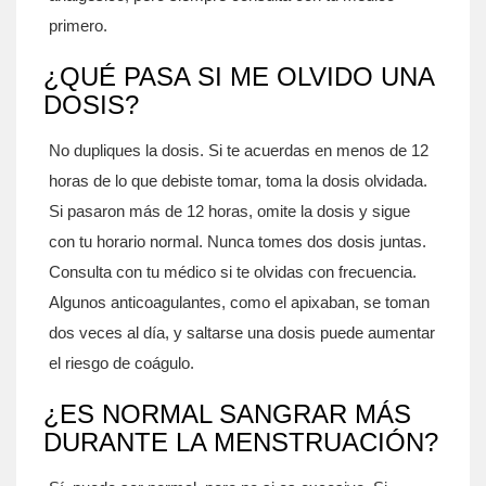
primero.
¿QUÉ PASA SI ME OLVIDO UNA
DOSIS?
No dupliques la dosis. Si te acuerdas en menos de 12
horas de lo que debiste tomar, toma la dosis olvidada.
Si pasaron más de 12 horas, omite la dosis y sigue
con tu horario normal. Nunca tomes dos dosis juntas.
Consulta con tu médico si te olvidas con frecuencia.
Algunos anticoagulantes, como el apixaban, se toman
dos veces al día, y saltarse una dosis puede aumentar
el riesgo de coágulo.
¿ES NORMAL SANGRAR MÁS
DURANTE LA MENSTRUACIÓN?