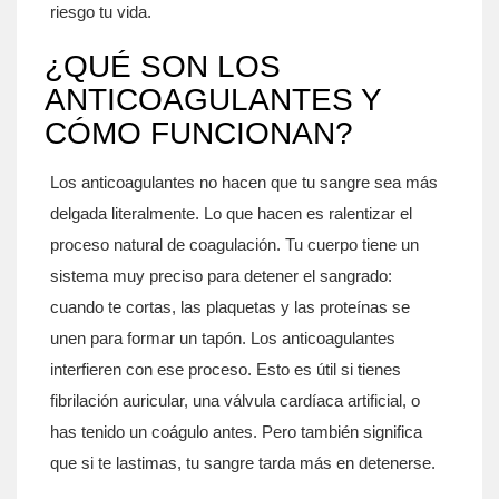
riesgo tu vida.
¿QUÉ SON LOS
ANTICOAGULANTES Y
CÓMO FUNCIONAN?
Los anticoagulantes no hacen que tu sangre sea más
delgada literalmente. Lo que hacen es ralentizar el
proceso natural de coagulación. Tu cuerpo tiene un
sistema muy preciso para detener el sangrado:
cuando te cortas, las plaquetas y las proteínas se
unen para formar un tapón. Los anticoagulantes
interfieren con ese proceso. Esto es útil si tienes
fibrilación auricular, una válvula cardíaca artificial, o
has tenido un coágulo antes. Pero también significa
que si te lastimas, tu sangre tarda más en detenerse.