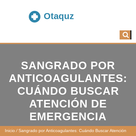
SANGRADO POR
ANTICOAGULANTES:
CUÁNDO BUSCAR
ATENCIÓN DE
EMERGENCIA
Inicio
/
Sangrado por Anticoagulantes: Cuándo Buscar Atención