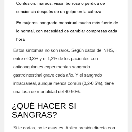
Confusión, mareos, visión borrosa o pérdida de
conciencia después de un golpe en la cabeza
En mujeres: sangrado menstrual mucho más fuerte de
lo normal, con necesidad de cambiar compresas cada
hora
Estos síntomas no son raros. Según datos del NHS,
entre el 0,3% y el 1,2% de los pacientes con
anticoagulantes experimentan sangrado
gastrointestinal grave cada año. Y el sangrado
intracraneal, aunque menos común (0,2-0,5%), tiene
una tasa de mortalidad del 40-50%.
¿QUÉ HACER SI
SANGRAS?
Si te cortas, no te asustes. Aplica presión directa con