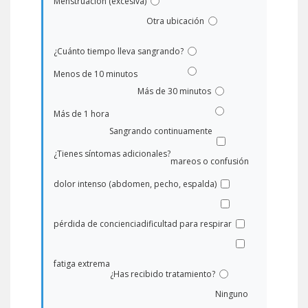
Menstruación (excesiva)
Otra ubicación
¿Cuánto tiempo lleva sangrando?
Menos de 10 minutos
Más de 30 minutos
Más de 1 hora
Sangrando continuamente
¿Tienes síntomas adicionales?
mareos o confusión
dolor intenso (abdomen, pecho, espalda)
pérdida de conciencia
dificultad para respirar
fatiga extrema
¿Has recibido tratamiento?
Ninguno