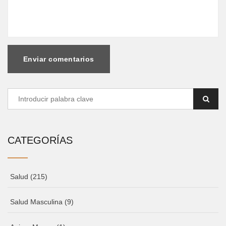
Enviar comentarios
CATEGORÍAS
Salud
(215)
Salud Masculina
(9)