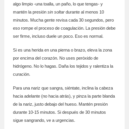
algo limpio -una toalla, un paño, lo que tengas- y
mantén la presión
sin soltar
durante al menos 10
minutos. Mucha gente revisa cada 30 segundos, pero
eso rompe el proceso de coagulación. La presión debe
ser firme, incluso duele un poco. Eso es normal.
Si es una herida en una pierna o brazo, eleva la zona
por encima del corazón. No uses peróxido de
hidrógeno. No lo hagas. Daña los tejidos y ralentiza la
curación.
Para una nariz que sangra, siéntate, inclina la cabeza
hacia adelante (no hacia atrás), y pinza la parte blanda
de la nariz, justo debajo del hueso. Mantén presión
durante 10-15 minutos. Si después de 30 minutos
sigue sangrando, ve a urgencias.