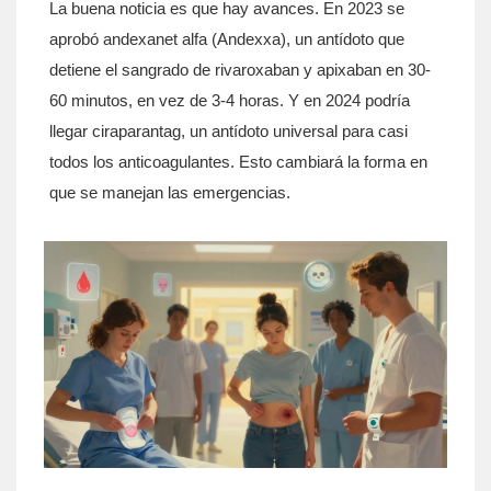
La buena noticia es que hay avances. En 2023 se
aprobó andexanet alfa (Andexxa), un antídoto que
detiene el sangrado de rivaroxaban y apixaban en 30-
60 minutos, en vez de 3-4 horas. Y en 2024 podría
llegar ciraparantag, un antídoto universal para casi
todos los anticoagulantes. Esto cambiará la forma en
que se manejan las emergencias.