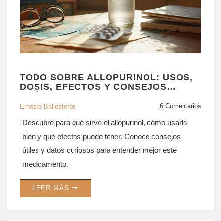
TODO SOBRE ALLOPURINOL: USOS,
DOSIS, EFECTOS Y CONSEJOS
PRÁCTICOS
6 Comentarios
Ernesto Ballesteros
Descubre para qué sirve el allopurinol, cómo usarlo
bien y qué efectos puede tener. Conoce consejos
útiles y datos curiosos para entender mejor este
medicamento.
LEER MÁS