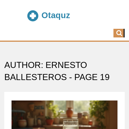
AUTHOR: ERNESTO
BALLESTEROS - PAGE 19