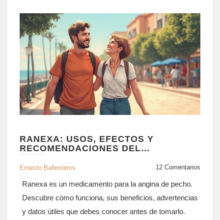
RANEXA: USOS, EFECTOS Y
RECOMENDACIONES DEL
MEDICAMENTO PARA LA ANGINA
12 Comentarios
Ernesto Ballesteros
Ranexa es un medicamento para la angina de pecho.
Descubre cómo funciona, sus beneficios, advertencias
y datos útiles que debes conocer antes de tomarlo.