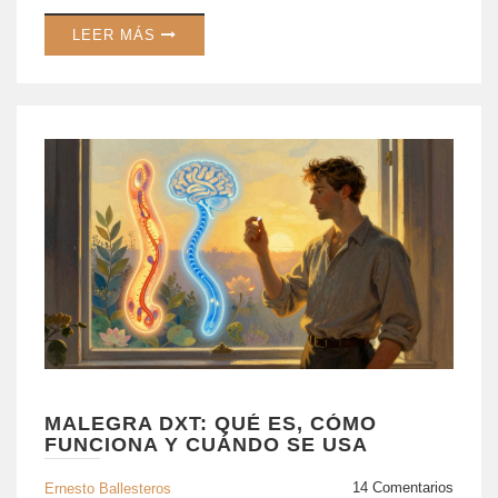
LEER MÁS
MALEGRA DXT: QUÉ ES, CÓMO
FUNCIONA Y CUÁNDO SE USA
14 Comentarios
Ernesto Ballesteros