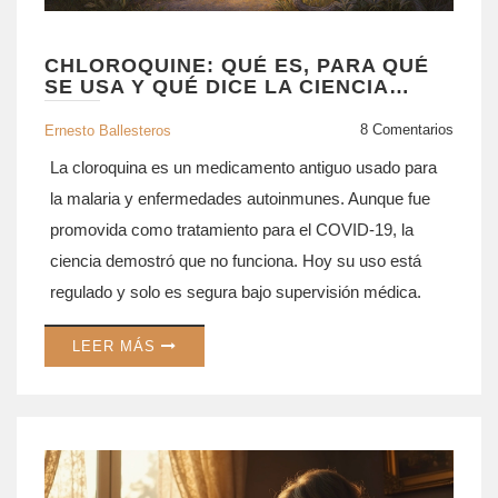
CHLOROQUINE: QUÉ ES, PARA QUÉ
SE USA Y QUÉ DICE LA CIENCIA
ACTUAL
8 Comentarios
Ernesto Ballesteros
La cloroquina es un medicamento antiguo usado para
la malaria y enfermedades autoinmunes. Aunque fue
promovida como tratamiento para el COVID-19, la
ciencia demostró que no funciona. Hoy su uso está
regulado y solo es segura bajo supervisión médica.
LEER MÁS