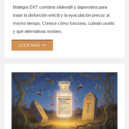
Malegra DXT combina sildenafil y dapoxetina para
tratar la disfunción eréctil y la eyaculación precoz al
mismo tiempo. Conoce cómo funciona, cuándo usarlo
y qué alternativas existen.
LEER MÁS