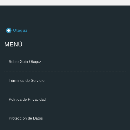
MENÚ
Sobre Guía Otaquz
Términos de Servicio
Política de Privacidad
Protección de Datos