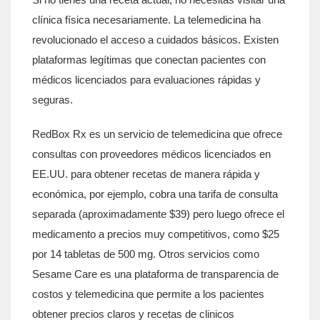
clínica física necesariamente. La telemedicina ha
revolucionado el acceso a cuidados básicos. Existen
plataformas legítimas que conectan pacientes con
médicos licenciados para evaluaciones rápidas y
seguras.
RedBox Rx
es
un servicio de telemedicina que ofrece
consultas con proveedores médicos licenciados en
EE.UU. para obtener recetas de manera rápida y
económica
, por ejemplo, cobra una tarifa de consulta
separada (aproximadamente $39) pero luego ofrece el
medicamento a precios muy competitivos, como $25
por 14 tabletas de 500 mg. Otros servicios como
Sesame Care
es
una plataforma de transparencia de
costos y telemedicina que permite a los pacientes
obtener precios claros y recetas de clinicos