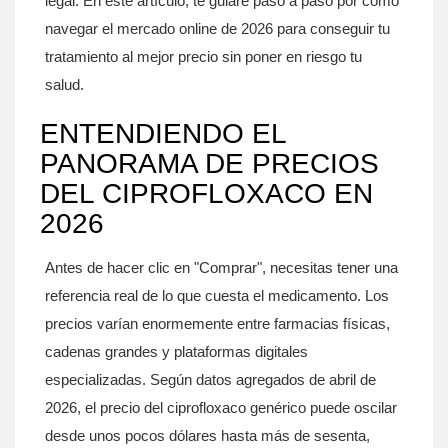
legal. En este artículo, te guiaré paso a paso por cómo
navegar el mercado online de 2026 para conseguir tu
tratamiento al mejor precio sin poner en riesgo tu
salud.
ENTENDIENDO EL
PANORAMA DE PRECIOS
DEL CIPROFLOXACO EN
2026
Antes de hacer clic en "Comprar", necesitas tener una
referencia real de lo que cuesta el medicamento. Los
precios varían enormemente entre farmacias físicas,
cadenas grandes y plataformas digitales
especializadas. Según datos agregados de abril de
2026, el precio del ciprofloxaco genérico puede oscilar
desde unos pocos dólares hasta más de sesenta,