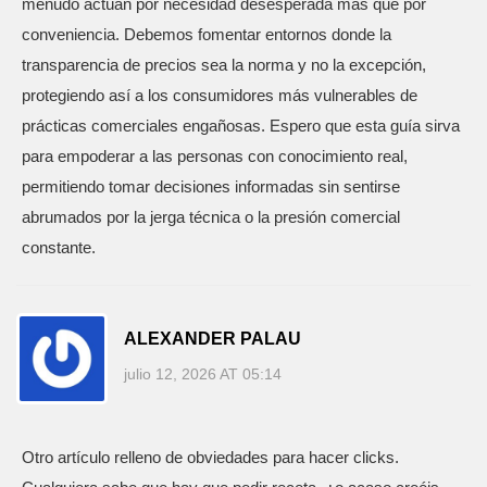
menudo actúan por necesidad desesperada más que por
conveniencia. Debemos fomentar entornos donde la
transparencia de precios sea la norma y no la excepción,
protegiendo así a los consumidores más vulnerables de
prácticas comerciales engañosas. Espero que esta guía sirva
para empoderar a las personas con conocimiento real,
permitiendo tomar decisiones informadas sin sentirse
abrumados por la jerga técnica o la presión comercial
constante.
ALEXANDER PALAU
julio 12, 2026 AT 05:14
Otro artículo relleno de obviedades para hacer clicks.