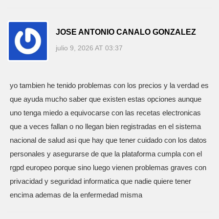
JOSE ANTONIO CANALO GONZALEZ
julio 9, 2026 AT 03:37
yo tambien he tenido problemas con los precios y la verdad es
que ayuda mucho saber que existen estas opciones aunque
uno tenga miedo a equivocarse con las recetas electronicas
que a veces fallan o no llegan bien registradas en el sistema
nacional de salud asi que hay que tener cuidado con los datos
personales y asegurarse de que la plataforma cumpla con el
rgpd europeo porque sino luego vienen problemas graves con
privacidad y seguridad informatica que nadie quiere tener
encima ademas de la enfermedad misma