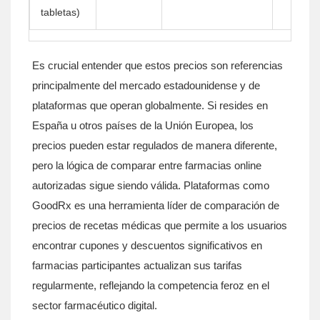
tabletas)
Es crucial entender que estos precios son referencias
principalmente del mercado estadounidense y de
plataformas que operan globalmente. Si resides en
España u otros países de la Unión Europea, los
precios pueden estar regulados de manera diferente,
pero la lógica de comparar entre farmacias online
autorizadas sigue siendo válida. Plataformas como
GoodRx
es
una herramienta líder de comparación de
precios de recetas médicas que permite a los usuarios
encontrar cupones y descuentos significativos en
farmacias participantes
actualizan sus tarifas
regularmente, reflejando la competencia feroz en el
sector farmacéutico digital.