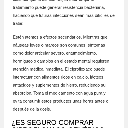
tratamiento puede generar resistencia bacteriana,
haciendo que futuras infecciones sean más difíciles de
tratar.
Estén atentos a efectos secundarios. Mientras que
náuseas leves o mareos son comunes, síntomas
como dolor articular severo, entumecimiento,
hormigueo o cambios en el estado mental requieren
atención médica inmediata. El ciprofloxaco puede
interactuar con alimentos ricos en calcio, lácteos,
antácidos y suplementos de hierro, reduciendo su
absorción. Toma el medicamento con agua pura y
evita consumir estos productos unas horas antes o
después de la dosis.
¿ES SEGURO COMPRAR