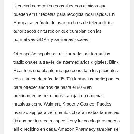
licenciados
permiten consultas con clínicos que
pueden emitir recetas para recogida local rápida. En
Europa, asegúrate de usar portales de telemedicina
autorizados en tu región que cumplan con las
normativas GDPR y sanitarias locales.
Otra opción popular es utilizar redes de farmacias
tradicionales a través de intermediarios digitales.
Blink
Health
es
una plataforma que conecta a los pacientes
con una red de más de 35,000 farmacias participantes
para ofrecer ahorros de hasta el 80% en
medicamentos recetados
trabaja con cadenas
masivas como Walmart, Kroger y Costco. Puedes
usar su app para ver cuánto cobrarán estas farmacias
físicas por tu receta específica y luego elegir recogerlo
allí o recibirlo en casa. Amazon Pharmacy también se