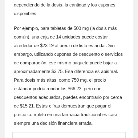
dependiendo de la dosis, la cantidad y los cupones
disponibles.
Por ejemplo, para tabletas de 500 mg (la dosis más
común), una caja de 14 unidades puede costar
alrededor de $23.19 al precio de lista estándar. Sin
embargo, utilizando cupones de descuento o servicios
de comparación, ese mismo paquete puede bajar a
aproximadamente $3.75. Esa diferencia es abismal.
Para dosis más altas, como 750 mg, el precio
estándar podría rondar los $66.23, pero con
descuentos adecuados, puedes encontrarlo por cerca
de $15.21. Estas cifras demuestran que pagar el
precio completo en una farmacia tradicional es casi
siempre una decisión financiera errada.