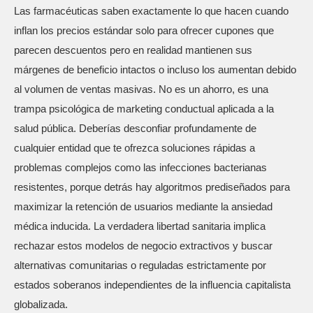
Las farmacéuticas saben exactamente lo que hacen cuando
inflan los precios estándar solo para ofrecer cupones que
parecen descuentos pero en realidad mantienen sus
márgenes de beneficio intactos o incluso los aumentan debido
al volumen de ventas masivas. No es un ahorro, es una
trampa psicológica de marketing conductual aplicada a la
salud pública. Deberías desconfiar profundamente de
cualquier entidad que te ofrezca soluciones rápidas a
problemas complejos como las infecciones bacterianas
resistentes, porque detrás hay algoritmos prediseñados para
maximizar la retención de usuarios mediante la ansiedad
médica inducida. La verdadera libertad sanitaria implica
rechazar estos modelos de negocio extractivos y buscar
alternativas comunitarias o reguladas estrictamente por
estados soberanos independientes de la influencia capitalista
globalizada.