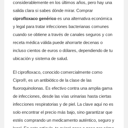
considerablemente en los últimos años, pero hay una
salida clara si sabes dónde mirar. Comprar
ciprofloxaco genérico
es
una alternativa económica
y legal para tratar infecciones bacterianas comunes
cuando se obtiene a través de canales seguros y con
receta médica válida
puede ahorrarte decenas o
incluso cientos de euros o dólares, dependiendo de tu
ubicación y sistema de salud.
El ciprofloxaco, conocido comercialmente como
Cipro®, es un antibiótico de la clase de las
fluoroquinolonas. Es efectivo contra una amplia gama
de infecciones, desde las vías urinarias hasta ciertas
infecciones respiratorias y de piel. La clave aquí no es
solo encontrar el precio más bajo, sino garantizar que
estés comprando un medicamento auténtico, seguro y