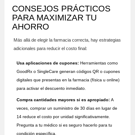
CONSEJOS PRÁCTICOS
PARA MAXIMIZAR TU
AHORRO
Más allá de elegir la farmacia correcta, hay estrategias
adicionales para reducir el costo final:
Usa aplicaciones de cupones:
Herramientas como
GoodRx o SingleCare generan códigos QR o cupones
digitales que presentas en la farmacia (física u online)
para activar el descuento inmediato.
Compra cantidades mayores si es apropiado:
A
veces, comprar un suministro de 30 días en lugar de
14 reduce el costo por unidad significativamente.
Pregunta a tu médico si es seguro hacerlo para tu
condición específica.