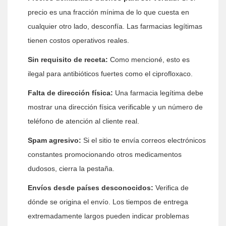
precio es una fracción mínima de lo que cuesta en
cualquier otro lado, desconfía. Las farmacias legítimas
tienen costos operativos reales.
Sin requisito de receta:
Como mencioné, esto es
ilegal para antibióticos fuertes como el ciprofloxaco.
Falta de dirección física:
Una farmacia legítima debe
mostrar una dirección física verificable y un número de
teléfono de atención al cliente real.
Spam agresivo:
Si el sitio te envía correos electrónicos
constantes promocionando otros medicamentos
dudosos, cierra la pestaña.
Envíos desde países desconocidos:
Verifica de
dónde se origina el envío. Los tiempos de entrega
extremadamente largos pueden indicar problemas