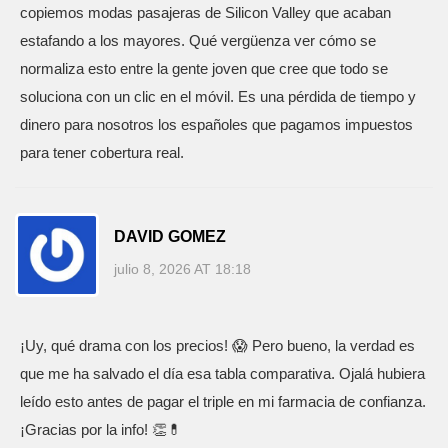
copiemos modas pasajeras de Silicon Valley que acaban
estafando a los mayores. Qué vergüenza ver cómo se
normaliza esto entre la gente joven que cree que todo se
soluciona con un clic en el móvil. Es una pérdida de tiempo y
dinero para nosotros los españoles que pagamos impuestos
para tener cobertura real.
DAVID GOMEZ
julio 8, 2026 AT 18:18
¡Uy, qué drama con los precios! 😱 Pero bueno, la verdad es
que me ha salvado el día esa tabla comparativa. Ojalá hubiera
leído esto antes de pagar el triple en mi farmacia de confianza.
¡Gracias por la info! 👏💊