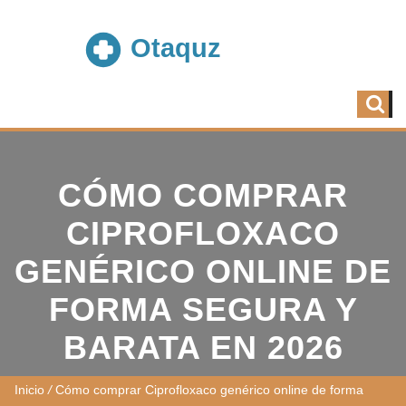
CÓMO COMPRAR
CIPROFLOXACO
GENÉRICO ONLINE DE
FORMA SEGURA Y
BARATA EN 2026
Inicio
/
Cómo comprar Ciprofloxaco genérico online de forma