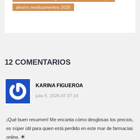
ahorro medicamentos 2026
12 COMENTARIOS
KARINA FIGUEROA
julio 5, 2026 AT 07:24
¡Qué buen resumen! Me encanta cómo desglosas los precios,
es súper útil para quien está perdido en este mar de farmacias
online. 🌟