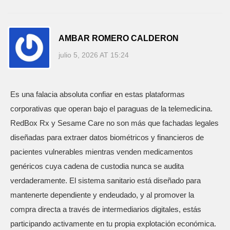
AMBAR ROMERO CALDERON
julio 5, 2026 AT 15:24
Es una falacia absoluta confiar en estas plataformas
corporativas que operan bajo el paraguas de la telemedicina.
RedBox Rx y Sesame Care no son más que fachadas legales
diseñadas para extraer datos biométricos y financieros de
pacientes vulnerables mientras venden medicamentos
genéricos cuya cadena de custodia nunca se audita
verdaderamente. El sistema sanitario está diseñado para
mantenerte dependiente y endeudado, y al promover la
compra directa a través de intermediarios digitales, estás
participando activamente en tu propia explotación económica.