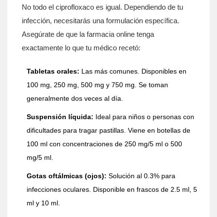
No todo el ciprofloxaco es igual. Dependiendo de tu
infección, necesitarás una formulación específica.
Asegúrate de que la farmacia online tenga
exactamente lo que tu médico recetó:
Tabletas orales:
Las más comunes. Disponibles en
100 mg, 250 mg, 500 mg y 750 mg. Se toman
generalmente dos veces al día.
Suspensión líquida:
Ideal para niños o personas con
dificultades para tragar pastillas. Viene en botellas de
100 ml con concentraciones de 250 mg/5 ml o 500
mg/5 ml.
Gotas oftálmicas (ojos):
Solución al 0.3% para
infecciones oculares. Disponible en frascos de 2.5 ml, 5
ml y 10 ml.