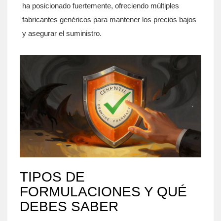
ha posicionado fuertemente, ofreciendo múltiples
fabricantes genéricos para mantener los precios bajos
y asegurar el suministro.
TIPOS DE
FORMULACIONES Y QUÉ
DEBES SABER