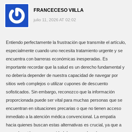
FRANCECESO VIILLA
julio 11, 2026 AT 02:02
Entiendo perfectamente la frustración que transmite el artículo,
especialmente cuando uno necesita tratamiento urgente y se
encuentra con barreras económicas inesperadas. Es
importante recordar que la salud es un derecho fundamental y
no debería depender de nuestra capacidad de navegar por
sitios web complejos o utilizar cupones de descuento
sofisticados. Sin embargo, reconozco que la información
proporcionada puede ser vital para muchas personas que se
encuentran en situaciones precarias o que no tienen acceso
inmediato a la atención médica convencional. La empatía
hacia quienes buscan estas alternativas es crucial, ya que a