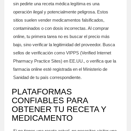
sin pedirte una receta médica legítima es una
operación ilegal y potencialmente peligrosa. Estos
sitios suelen vender medicamentos falsificados,
contaminados o con dosis incorrectas. Al comprar
online, tu primera tarea no es buscar el precio más
bajo, sino verificar la legitimidad del proveedor. Busca
sellos de verificación como VIPPS (Verified Internet
Pharmacy Practice Sites) en EE.UU., o verifica que la
farmacia online esté registrada en el Ministerio de
Sanidad de tu país correspondiente.
PLATAFORMAS
CONFIABLES PARA
OBTENER TU RECETA Y
MEDICAMENTO
Si no tienes una receta actual, no necesitas visitar una