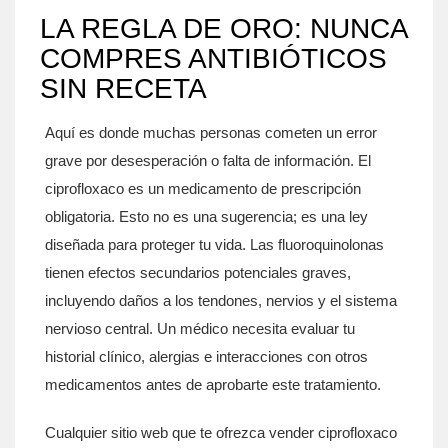
LA REGLA DE ORO: NUNCA
COMPRES ANTIBIÓTICOS
SIN RECETA
Aquí es donde muchas personas cometen un error
grave por desesperación o falta de información. El
ciprofloxaco es un medicamento de prescripción
obligatoria. Esto no es una sugerencia; es una ley
diseñada para proteger tu vida. Las fluoroquinolonas
tienen efectos secundarios potenciales graves,
incluyendo daños a los tendones, nervios y el sistema
nervioso central. Un médico necesita evaluar tu
historial clínico, alergias e interacciones con otros
medicamentos antes de aprobarte este tratamiento.
Cualquier sitio web que te ofrezca vender ciprofloxaco