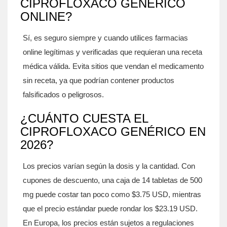
CIPROFLOXACO GENÉRICO
ONLINE?
Sí, es seguro siempre y cuando utilices farmacias
online legítimas y verificadas que requieran una receta
médica válida. Evita sitios que vendan el medicamento
sin receta, ya que podrían contener productos
falsificados o peligrosos.
¿CUÁNTO CUESTA EL
CIPROFLOXACO GENÉRICO EN
2026?
Los precios varían según la dosis y la cantidad. Con
cupones de descuento, una caja de 14 tabletas de 500
mg puede costar tan poco como $3.75 USD, mientras
que el precio estándar puede rondar los $23.19 USD.
En Europa, los precios están sujetos a regulaciones