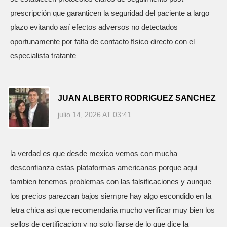
prescripción que garanticen la seguridad del paciente a largo
plazo evitando así efectos adversos no detectados
oportunamente por falta de contacto físico directo con el
especialista tratante
JUAN ALBERTO RODRIGUEZ SANCHEZ
julio 14, 2026 AT 03:41
la verdad es que desde mexico vemos con mucha
desconfianza estas plataformas americanas porque aqui
tambien tenemos problemas con las falsificaciones y aunque
los precios parezcan bajos siempre hay algo escondido en la
letra chica asi que recomendaria mucho verificar muy bien los
sellos de certificacion y no solo fiarse de lo que dice la