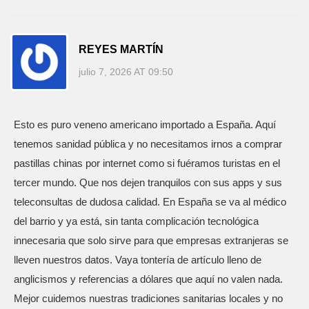
REYES MARTÍN
julio 7, 2026 AT 09:50
Esto es puro veneno americano importado a España. Aquí
tenemos sanidad pública y no necesitamos irnos a comprar
pastillas chinas por internet como si fuéramos turistas en el
tercer mundo. Que nos dejen tranquilos con sus apps y sus
teleconsultas de dudosa calidad. En España se va al médico
del barrio y ya está, sin tanta complicación tecnológica
innecesaria que solo sirve para que empresas extranjeras se
lleven nuestros datos. Vaya tontería de artículo lleno de
anglicismos y referencias a dólares que aquí no valen nada.
Mejor cuidemos nuestras tradiciones sanitarias locales y no