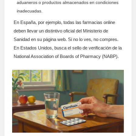
aduaneros o productos almacenados en condiciones
inadecuadas.
En España, por ejemplo, todas las farmacias online
deben llevar un distintivo oficial del Ministerio de
Sanidad en su página web. Si no lo ves, no compres.
En Estados Unidos, busca el sello de verificación de la
National Association of Boards of Pharmacy (NABP).