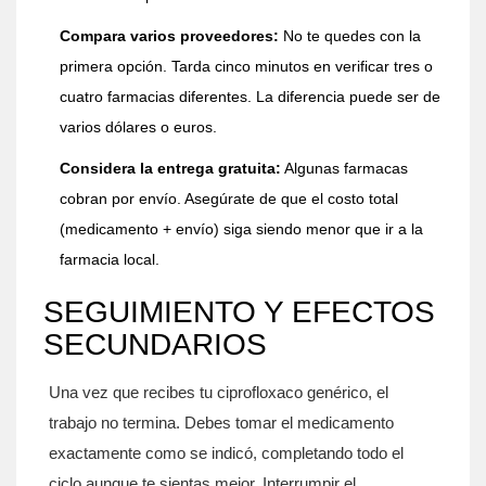
Compara varios proveedores:
No te quedes con la
primera opción. Tarda cinco minutos en verificar tres o
cuatro farmacias diferentes. La diferencia puede ser de
varios dólares o euros.
Considera la entrega gratuita:
Algunas farmacas
cobran por envío. Asegúrate de que el costo total
(medicamento + envío) siga siendo menor que ir a la
farmacia local.
SEGUIMIENTO Y EFECTOS
SECUNDARIOS
Una vez que recibes tu ciprofloxaco genérico, el
trabajo no termina. Debes tomar el medicamento
exactamente como se indicó, completando todo el
ciclo aunque te sientas mejor. Interrumpir el