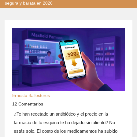
segura y barata en 2026
Ernesto Ballesteros
12 Comentarios
¿Te han recetado un antibiótico y el precio en la
farmacia de tu esquina te ha dejado sin aliento? No
estás solo. El costo de los medicamentos ha subido