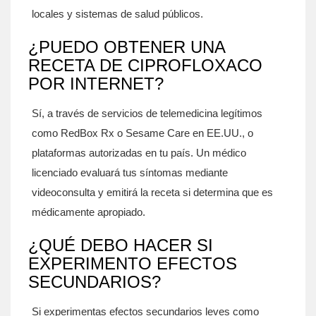
locales y sistemas de salud públicos.
¿PUEDO OBTENER UNA
RECETA DE CIPROFLOXACO
POR INTERNET?
Sí, a través de servicios de telemedicina legítimos
como RedBox Rx o Sesame Care en EE.UU., o
plataformas autorizadas en tu país. Un médico
licenciado evaluará tus síntomas mediante
videoconsulta y emitirá la receta si determina que es
médicamente apropiado.
¿QUÉ DEBO HACER SI
EXPERIMENTO EFECTOS
SECUNDARIOS?
Si experimentas efectos secundarios leves como