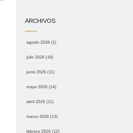
ARCHIVOS
agosto 2026
(2)
julio 2026
(16)
junio 2026
(11)
mayo 2026
(14)
abril 2026
(11)
marzo 2026
(13)
febrero 2026
(12)