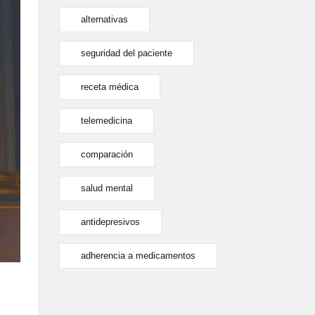
alternativas
seguridad del paciente
receta médica
telemedicina
comparación
salud mental
antidepresivos
adherencia a medicamentos