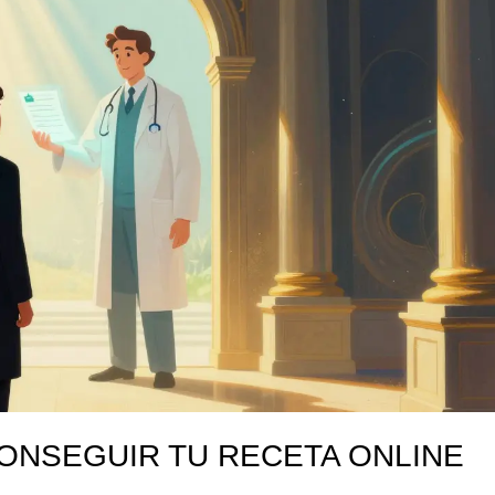
ONSEGUIR TU RECETA ONLINE