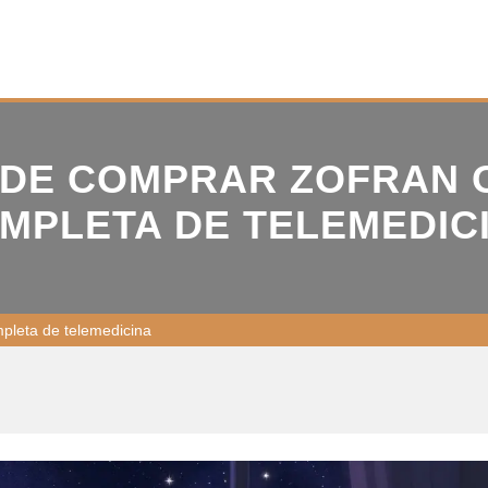
DE COMPRAR ZOFRAN O
MPLETA DE TELEMEDIC
pleta de telemedicina