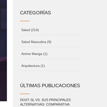
CATEGORÍAS
Salud
(214)
Salud Masculina
(9)
Anime Manga
(1)
Arquitectura
(1)
ÚLTIMAS PUBLICACIONES
DOXT‑SL VS. SUS PRINCIPALES
ALTERNATIVAS: COMPARATIVA