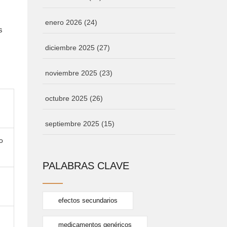
enero 2026
(24)
s
diciembre 2025
(27)
noviembre 2025
(23)
octubre 2025
(26)
septiembre 2025
(15)
o
PALABRAS CLAVE
efectos secundarios
medicamentos genéricos