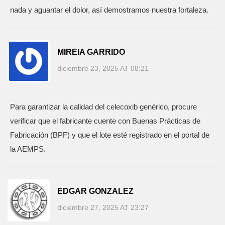
nada y aguantar el dolor, así demostramos nuestra fortaleza.
MIREIA GARRIDO
diciembre 23, 2025 AT 08:21
Para garantizar la calidad del celecoxib genérico, procure
verificar que el fabricante cuente con Buenas Prácticas de
Fabricación (BPF) y que el lote esté registrado en el portal de
la AEMPS.
EDGAR GONZALEZ
diciembre 27, 2025 AT 23:27