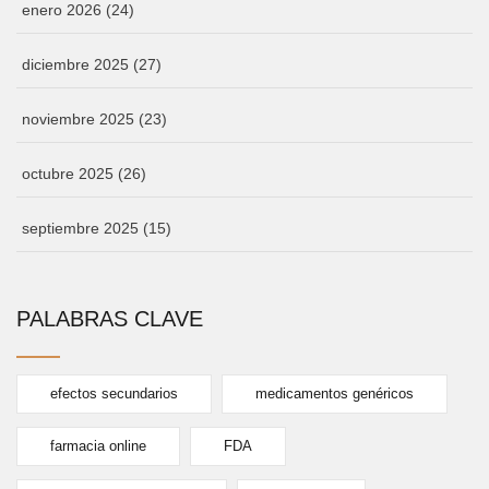
enero 2026
(24)
diciembre 2025
(27)
noviembre 2025
(23)
octubre 2025
(26)
septiembre 2025
(15)
PALABRAS CLAVE
efectos secundarios
medicamentos genéricos
farmacia online
FDA