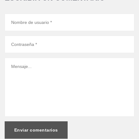
Enviar comentarios