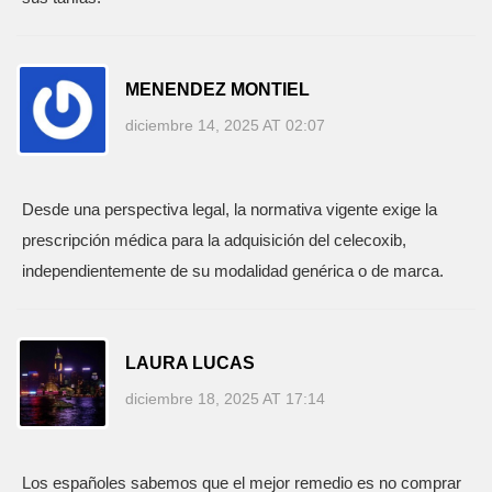
MENENDEZ MONTIEL
diciembre 14, 2025 AT 02:07
Desde una perspectiva legal, la normativa vigente exige la
prescripción médica para la adquisición del celecoxib,
independientemente de su modalidad genérica o de marca.
LAURA LUCAS
diciembre 18, 2025 AT 17:14
Los españoles sabemos que el mejor remedio es no comprar