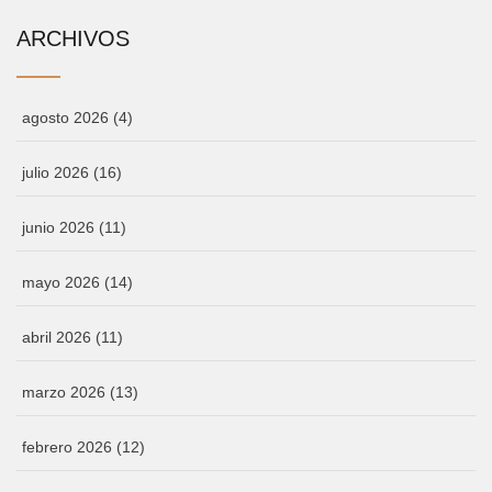
ARCHIVOS
agosto 2026
(4)
julio 2026
(16)
junio 2026
(11)
mayo 2026
(14)
abril 2026
(11)
marzo 2026
(13)
febrero 2026
(12)