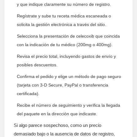
y que indique claramente su número de registro.
Regístrate y sube tu
receta médica
escaneada o
solicita la gestión electrónica a través del sitio.
Selecciona la presentación de
celecoxib
que coincida
con la indicación de tu médico (200mg o 400mg).
Revisa el
precio
total, incluyendo gastos de envío y
posibles descuentos.
Confirma el pedido y elige un método de pago seguro
(tarjeta con 3‑D Secure, PayPal o transferencia
certificada).
Recibe el número de seguimiento y verifica la llegada
del paquete en la dirección que indicaste.
Si algo parece sospechoso, como un precio
demasiado bajo o la ausencia de datos de registro,