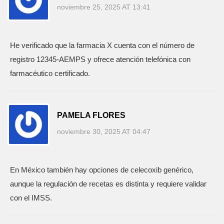
noviembre 25, 2025 AT 13:41
He verificado que la farmacia X cuenta con el número de
registro 12345‑AEMPS y ofrece atención telefónica con
farmacéutico certificado.
PAMELA FLORES
noviembre 30, 2025 AT 04:47
En México también hay opciones de celecoxib genérico,
aunque la regulación de recetas es distinta y requiere validar
con el IMSS.