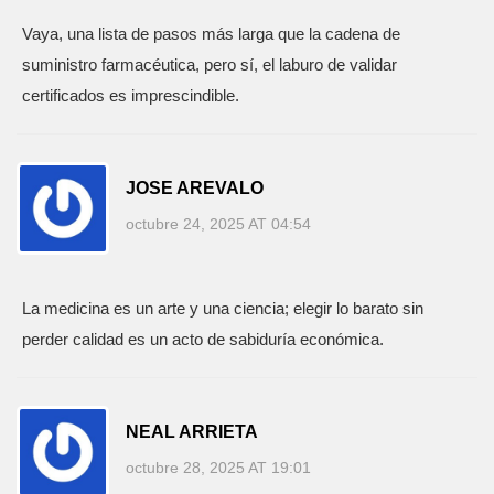
Vaya, una lista de pasos más larga que la cadena de
suministro farmacéutica, pero sí, el laburo de validar
certificados es imprescindible.
JOSE AREVALO
octubre 24, 2025 AT 04:54
La medicina es un arte y una ciencia; elegir lo barato sin
perder calidad es un acto de sabiduría económica.
NEAL ARRIETA
octubre 28, 2025 AT 19:01