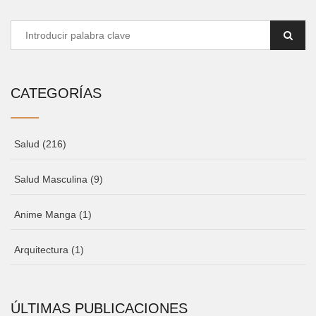
CATEGORÍAS
Salud
(216)
Salud Masculina
(9)
Anime Manga
(1)
Arquitectura
(1)
ÚLTIMAS PUBLICACIONES