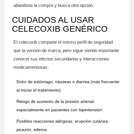
abandona la compra y busca otra opción.
CUIDADOS AL USAR
CELECOXIB GENÉRICO
El
celecoxib
comparte el mismo perfil de seguridad
que la versión de marca, pero sigue siendo importante
conocer sus
efectos secundarios
y
interacciones
medicamentosas
:
Dolor de estómago, náuseas o diarrea (más frecuente
al iniciar el tratamiento).
Riesgo de aumento de la presión arterial,
especialmente en pacientes con hipertensión.
Posibles reacciones alérgicas: erupción cutánea,
picazón, edema.