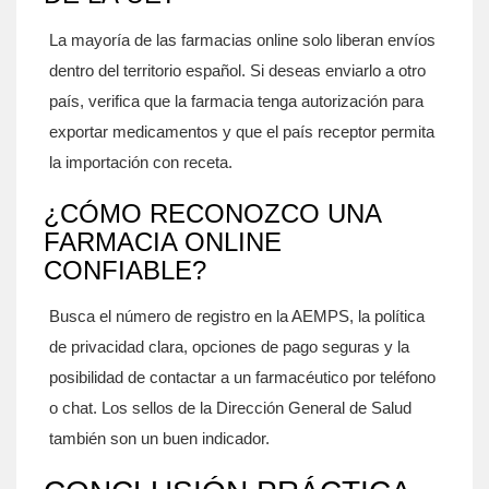
La mayoría de las farmacias online solo liberan envíos
dentro del territorio español. Si deseas enviarlo a otro
país, verifica que la farmacia tenga autorización para
exportar medicamentos y que el país receptor permita
la importación con receta.
¿CÓMO RECONOZCO UNA
FARMACIA ONLINE
CONFIABLE?
Busca el número de registro en la AEMPS, la política
de privacidad clara, opciones de pago seguras y la
posibilidad de contactar a un farmacéutico por teléfono
o chat. Los sellos de la Dirección General de Salud
también son un buen indicador.