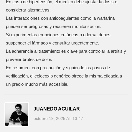
En caso de hipertensión, el médico debe ajustar la dosis o
considerar alternativas.
Las interacciones con anticoagulantes como la warfarina
pueden ser peligrosas y requieren monitorización.
Si experimentas erupciones cutáneas o edema, debes
suspender el fármaco y consultar urgentemente.
La adherencia al tratamiento es clave para controlar la artritis y
prevenir brotes de dolor.
En resumen, con precaución y siguiendo los pasos de
verificación, el celecoxib genérico ofrece la misma eficacia a
un precio mucho más accesible.
JUANEDO AGUILAR
octubre 19, 2025 AT 13:47