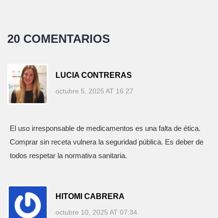
20 COMENTARIOS
LUCIA CONTRERAS
octubre 5, 2025 AT 16:27
El uso irresponsable de medicamentos es una falta de ética.
Comprar sin receta vulnera la seguridad pública. Es deber de
todos respetar la normativa sanitaria.
HITOMI CABRERA
octubre 10, 2025 AT 07:34