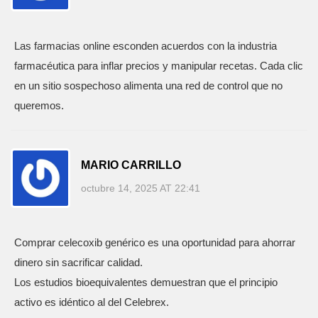
Las farmacias online esconden acuerdos con la industria
farmacéutica para inflar precios y manipular recetas. Cada clic
en un sitio sospechoso alimenta una red de control que no
queremos.
MARIO CARRILLO
octubre 14, 2025 AT 22:41
Comprar celecoxib genérico es una oportunidad para ahorrar
dinero sin sacrificar calidad.
Los estudios bioequivalentes demuestran que el principio
activo es idéntico al del Celebrex.