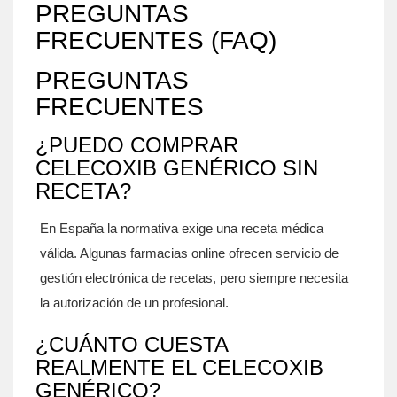
PREGUNTAS
FRECUENTES (FAQ)
PREGUNTAS
FRECUENTES
¿PUEDO COMPRAR
CELECOXIB GENÉRICO SIN
RECETA?
En España la normativa exige una receta médica
válida. Algunas farmacias online ofrecen servicio de
gestión electrónica de recetas, pero siempre necesita
la autorización de un profesional.
¿CUÁNTO CUESTA
REALMENTE EL CELECOXIB
GENÉRICO?