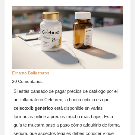
Ernesto Ballesteros
20 Comentarios
Si estás cansado de pagar precios de catálogo por el
antiinflamatorio Celebrex, la buena noticia es que
celecoxib genérico
está disponible en varias
farmacias online a precios mucho más bajos. Esta
guía te muestra paso a paso cómo adquirirlo de forma
segura, qué aspectos legales debes conocer y qué