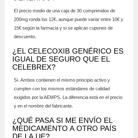
El precio medio de una caja de 30 comprimidos de
200mg ronda los 12€, aunque puede variar entre 10€ y
15€ según la farmacia y si se aplican cupones de
descuento.
¿EL CELECOXIB GENÉRICO ES
IGUAL DE SEGURO QUE EL
CELEBREX?
Sí. Ambos contienen el mismo principio activo y
cumplen con los mismos estándares de calidad
exigidos por la AEMPS. La diferencia está en el precio
y en el nombre del fabricante.
¿QUÉ PASA SI ME ENVÍO EL
MEDICAMENTO A OTRO PAÍS
DE LA UE?