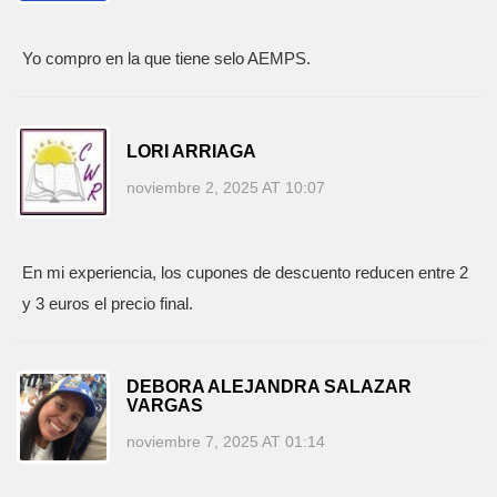
Yo compro en la que tiene selo AEMPS.
LORI ARRIAGA
noviembre 2, 2025 AT 10:07
En mi experiencia, los cupones de descuento reducen entre 2
y 3 euros el precio final.
DEBORA ALEJANDRA SALAZAR
VARGAS
noviembre 7, 2025 AT 01:14