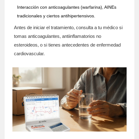
Interacción con anticoagulantes (warfarina), AINEs
tradicionales y ciertos antihipertensivos.
Antes de iniciar el tratamiento, consulta a tu médico si
tomas anticoagulantes, antiinflamatorios no
esteroideos, o si tienes antecedentes de enfermedad
cardiovascular.