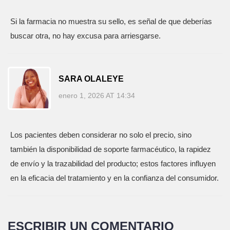
Si la farmacia no muestra su sello, es señal de que deberías
buscar otra, no hay excusa para arriesgarse.
SARA OLALEYE
enero 1, 2026 AT 14:34
Los pacientes deben considerar no solo el precio, sino
también la disponibilidad de soporte farmacéutico, la rapidez
de envío y la trazabilidad del producto; estos factores influyen
en la eficacia del tratamiento y en la confianza del consumidor.
ESCRIBIR UN COMENTARIO