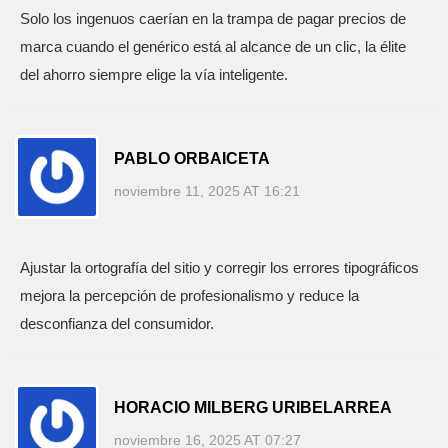
Solo los ingenuos caerían en la trampa de pagar precios de
marca cuando el genérico está al alcance de un clic, la élite
del ahorro siempre elige la vía inteligente.
PABLO ORBAICETA
noviembre 11, 2025 AT 16:21
Ajustar la ortografía del sitio y corregir los errores tipográficos
mejora la percepción de profesionalismo y reduce la
desconfianza del consumidor.
HORACIO MILBERG URIBELARREA
noviembre 16, 2025 AT 07:27