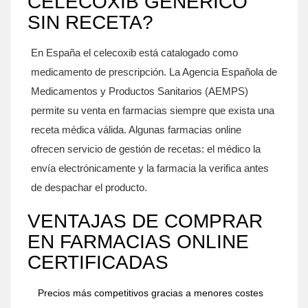
CELECOXIB GENÉRICO
SIN RECETA?
En España el
celecoxib
está catalogado como
medicamento de prescripción. La
Agencia Española de
Medicamentos y Productos Sanitarios (AEMPS)
permite su venta en farmacias siempre que exista una
receta médica
válida. Algunas farmacias online
ofrecen servicio de gestión de recetas: el médico la
envía electrónicamente y la farmacia la verifica antes
de despachar el producto.
VENTAJAS DE COMPRAR
EN FARMACIAS ONLINE
CERTIFICADAS
Precios más competitivos gracias a menores costes