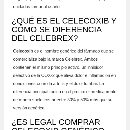
cuidados tomar al usarlo.
¿QUÉ ES EL CELECOXIB Y
CÓMO SE DIFERENCIA
DEL CELEBREX?
Celecoxib
es el nombre genérico del fármaco que se
comercializa bajo la marca
Celebrex
. Ambos
contienen el mismo principio activo, un inhibidor
selectivo de la COX‑2 que alivia dolor e inflamación en
condiciones como la artritis y el dolor lumbar. La
diferencia principal radica en el precio: el medicamento
de marca suele costar entre 30% y 50% más que su
versión genérica.
¿ES LEGAL COMPRAR