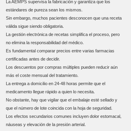
La AEMPS supervisa la fabricación y garantiza que los
estándares de pureza sean los mismos.
Sin embargo, muchos pacientes desconocen que una receta
válida sigue siendo obligatoria.
La gestión electrónica de recetas simplifica el proceso, pero
no elimina la responsabilidad del médico.
Es fundamental comparar precios entre varias farmacias
certificadas antes de decidir.
Los descuentos por compras múltiples pueden reducir aún
más el coste mensual del tratamiento.
La entrega a domicilio en 24‑48 horas permite que el
medicamento llegue rápido a quien lo necesita.
No obstante, hay que vigilar que el embalaje esté sellado y
que el número de lote coincida con la hoja de seguridad.
Los efectos secundarios comunes incluyen dolor estomacal,
náuseas y elevación de la presión arterial.