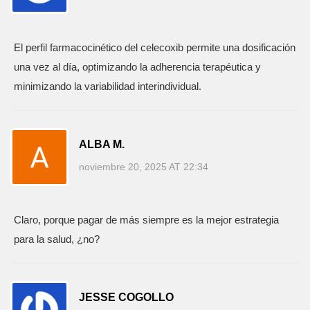
El perfil farmacocinético del celecoxib permite una dosificación
una vez al día, optimizando la adherencia terapéutica y
minimizando la variabilidad interindividual.
ALBA M.
noviembre 20, 2025 AT 22:34
Claro, porque pagar de más siempre es la mejor estrategia
para la salud, ¿no?
JESSE COGOLLO