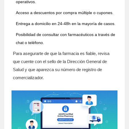
operativos.
Acceso a
descuentos por compra múltiple
o cupones.
Entrega a domicilio en 24-48h en la mayoría de casos.
Posibilidad de consultar con farmacéuticos a través de
chat o teléfono.
Para asegurarte de que la farmacia es fiable, revisa
que cuente con el sello de la
Dirección General de
Salud
y que aparezca su número de registro de
comercializador.