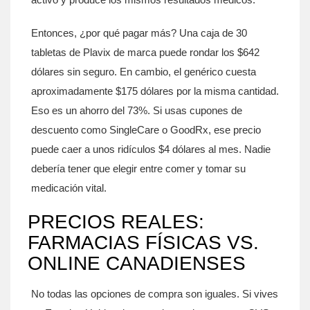
Entonces, ¿por qué pagar más? Una caja de 30
tabletas de Plavix de marca puede rondar los $642
dólares sin seguro. En cambio, el genérico cuesta
aproximadamente $175 dólares por la misma cantidad.
Eso es un ahorro del 73%. Si usas cupones de
descuento como SingleCare o GoodRx, ese precio
puede caer a unos ridículos $4 dólares al mes. Nadie
debería tener que elegir entre comer y tomar su
medicación vital.
PRECIOS REALES:
FARMACIAS FÍSICAS VS.
ONLINE CANADIENSES
No todas las opciones de compra son iguales. Si vives