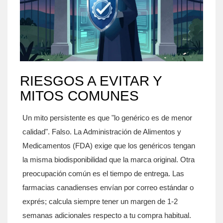
RIESGOS A EVITAR Y
MITOS COMUNES
Un mito persistente es que "lo genérico es de menor
calidad". Falso. La Administración de Alimentos y
Medicamentos (FDA) exige que los genéricos tengan
la misma biodisponibilidad que la marca original. Otra
preocupación común es el tiempo de entrega. Las
farmacias canadienses envían por correo estándar o
exprés; calcula siempre tener un margen de 1-2
semanas adicionales respecto a tu compra habitual.