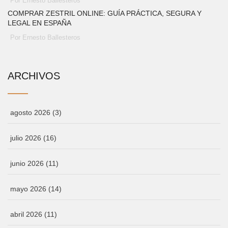
Por Ernesto Ballesteros
COMPRAR ZESTRIL ONLINE: GUÍA PRÁCTICA, SEGURA Y
LEGAL EN ESPAÑA
Por Ernesto Ballesteros
ARCHIVOS
agosto 2026
(3)
julio 2026
(16)
junio 2026
(11)
mayo 2026
(14)
abril 2026
(11)