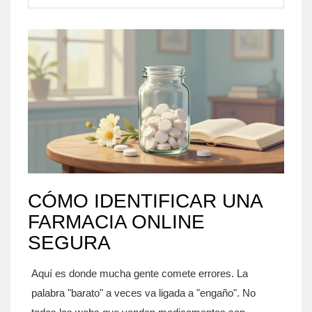
CÓMO IDENTIFICAR UNA
FARMACIA ONLINE
SEGURA
Aquí es donde mucha gente comete errores. La
palabra "barato" a veces va ligada a "engaño". No