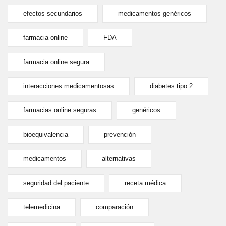
efectos secundarios
medicamentos genéricos
farmacia online
FDA
farmacia online segura
interacciones medicamentosas
diabetes tipo 2
farmacias online seguras
genéricos
bioequivalencia
prevención
medicamentos
alternativas
seguridad del paciente
receta médica
telemedicina
comparación