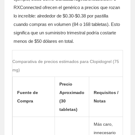
RXConnected ofrecen el genérico a precios que rozan
lo increíble: alrededor de $0.30-$0.38 por pastilla
cuando compras en volumen (84 o 168 tabletas). Esto
significa que un suministro trimestral podría costarte
menos de $50 dólares en total.
Comparativa de precios estimados para Clopidogrel (75
mg)
Precio
Fuente de
Aproximado
Requisitos /
Compra
(30
Notas
tabletas)
Más caro,
innecesario