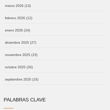
marzo 2026
(13)
febrero 2026
(12)
enero 2026
(24)
diciembre 2025
(27)
noviembre 2025
(23)
octubre 2025
(26)
septiembre 2025
(15)
PALABRAS CLAVE