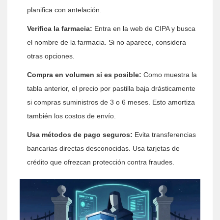
planifica con antelación.
Verifica la farmacia:
Entra en la web de CIPA y busca
el nombre de la farmacia. Si no aparece, considera
otras opciones.
Compra en volumen si es posible:
Como muestra la
tabla anterior, el precio por pastilla baja drásticamente
si compras suministros de 3 o 6 meses. Esto amortiza
también los costos de envío.
Usa métodos de pago seguros:
Evita transferencias
bancarias directas desconocidas. Usa tarjetas de
crédito que ofrezcan protección contra fraudes.