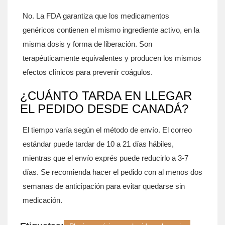
No. La FDA garantiza que los medicamentos
genéricos contienen el mismo ingrediente activo, en la
misma dosis y forma de liberación. Son
terapéuticamente equivalentes y producen los mismos
efectos clínicos para prevenir coágulos.
¿CUÁNTO TARDA EN LLEGAR
EL PEDIDO DESDE CANADÁ?
El tiempo varía según el método de envío. El correo
estándar puede tardar de 10 a 21 días hábiles,
mientras que el envío exprés puede reducirlo a 3-7
días. Se recomienda hacer el pedido con al menos dos
semanas de anticipación para evitar quedarse sin
medicación.