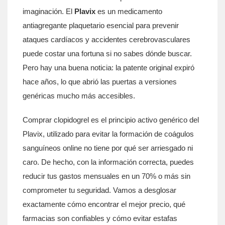
imaginación. El
Plavix
es
un medicamento
antiagregante plaquetario esencial para prevenir
ataques cardíacos y accidentes cerebrovasculares
puede costar una fortuna si no sabes dónde buscar.
Pero hay una buena noticia: la patente original expiró
hace años, lo que abrió las puertas a versiones
genéricas mucho más accesibles.
Comprar
clopidogrel
es
el principio activo genérico del
Plavix, utilizado para evitar la formación de coágulos
sanguíneos
online no tiene por qué ser arriesgado ni
caro. De hecho, con la información correcta, puedes
reducir tus gastos mensuales en un 70% o más sin
comprometer tu seguridad. Vamos a desglosar
exactamente cómo encontrar el mejor precio, qué
farmacias son confiables y cómo evitar estafas