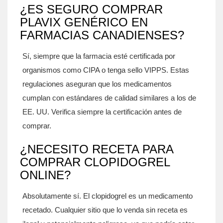
¿ES SEGURO COMPRAR
PLAVIX GENÉRICO EN
FARMACIAS CANADIENSES?
Sí, siempre que la farmacia esté certificada por
organismos como CIPA o tenga sello VIPPS. Estas
regulaciones aseguran que los medicamentos
cumplan con estándares de calidad similares a los de
EE. UU. Verifica siempre la certificación antes de
comprar.
¿NECESITO RECETA PARA
COMPRAR CLOPIDOGREL
ONLINE?
Absolutamente sí. El clopidogrel es un medicamento
recetado. Cualquier sitio que lo venda sin receta es