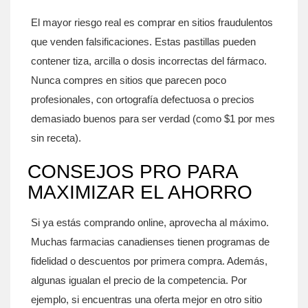
El mayor riesgo real es comprar en sitios fraudulentos
que venden falsificaciones. Estas pastillas pueden
contener tiza, arcilla o dosis incorrectas del fármaco.
Nunca compres en sitios que parecen poco
profesionales, con ortografía defectuosa o precios
demasiado buenos para ser verdad (como $1 por mes
sin receta).
CONSEJOS PRO PARA
MAXIMIZAR EL AHORRO
Si ya estás comprando online, aprovecha al máximo.
Muchas farmacias canadienses tienen programas de
fidelidad o descuentos por primera compra. Además,
algunas igualan el precio de la competencia. Por
ejemplo, si encuentras una oferta mejor en otro sitio