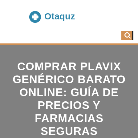
COMPRAR PLAVIX
GENÉRICO BARATO
ONLINE: GUÍA DE
PRECIOS Y
FARMACIAS
SEGURAS