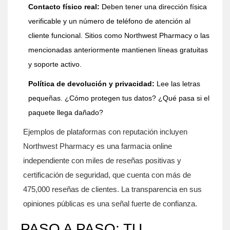
Contacto físico real:
Deben tener una dirección física
verificable y un número de teléfono de atención al
cliente funcional. Sitios como Northwest Pharmacy o las
mencionadas anteriormente mantienen líneas gratuitas
y soporte activo.
Política de devolución y privacidad:
Lee las letras
pequeñas. ¿Cómo protegen tus datos? ¿Qué pasa si el
paquete llega dañado?
Ejemplos de plataformas con reputación incluyen
Northwest Pharmacy
es
una farmacia online
independiente con miles de reseñas positivas y
certificación de seguridad
, que cuenta con más de
475,000 reseñas de clientes. La transparencia en sus
opiniones públicas es una señal fuerte de confianza.
PASO A PASO: TU