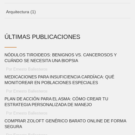
Arquitectura
(1)
ÚLTIMAS PUBLICACIONES
NÓDULOS TIROIDEOS: BENIGNOS VS. CANCEROSOS Y
CUÁNDO SE NECESITA UNA BIOPSIA
Por Ernesto Ballesteros
MEDICACIONES PARA INSUFICIENCIA CARDÍACA: QUÉ
MONITOREAR EN POBLACIONES ESPECIALES
Por Ernesto Ballesteros
PLAN DE ACCIÓN PARA EL ASMA: CÓMO CREAR TU
ESTRATEGIA PERSONALIZADA DE MANEJO
Por Ernesto Ballesteros
COMPRAR ZOLOFT GENÉRICO BARATO ONLINE DE FORMA
SEGURA