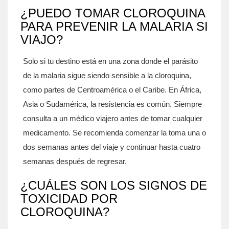
¿PUEDO TOMAR CLOROQUINA
PARA PREVENIR LA MALARIA SI
VIAJO?
Solo si tu destino está en una zona donde el parásito
de la malaria sigue siendo sensible a la cloroquina,
como partes de Centroamérica o el Caribe. En África,
Asia o Sudamérica, la resistencia es común. Siempre
consulta a un médico viajero antes de tomar cualquier
medicamento. Se recomienda comenzar la toma una o
dos semanas antes del viaje y continuar hasta cuatro
semanas después de regresar.
¿CUÁLES SON LOS SIGNOS DE
TOXICIDAD POR
CLOROQUINA?