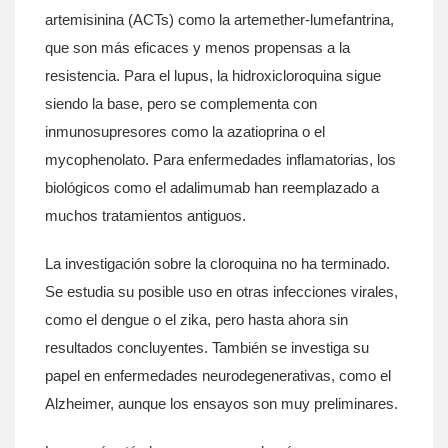
artemisinina (ACTs) como la artemether-lumefantrina,
que son más eficaces y menos propensas a la
resistencia. Para el lupus, la hidroxicloroquina sigue
siendo la base, pero se complementa con
inmunosupresores como la azatioprina o el
mycophenolato. Para enfermedades inflamatorias, los
biológicos como el adalimumab han reemplazado a
muchos tratamientos antiguos.
La investigación sobre la cloroquina no ha terminado.
Se estudia su posible uso en otras infecciones virales,
como el dengue o el zika, pero hasta ahora sin
resultados concluyentes. También se investiga su
papel en enfermedades neurodegenerativas, como el
Alzheimer, aunque los ensayos son muy preliminares.