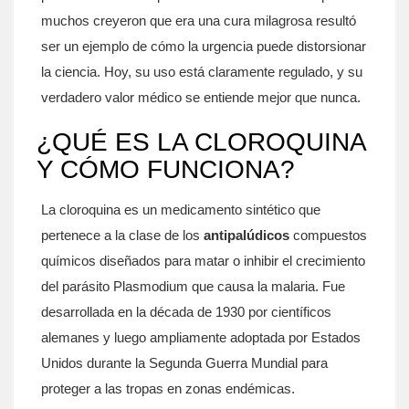
muchos creyeron que era una cura milagrosa resultó
ser un ejemplo de cómo la urgencia puede distorsionar
la ciencia. Hoy, su uso está claramente regulado, y su
verdadero valor médico se entiende mejor que nunca.
¿QUÉ ES LA CLOROQUINA
Y CÓMO FUNCIONA?
La cloroquina es un medicamento sintético que
pertenece a la clase de los
antipalúdicos
compuestos
químicos diseñados para matar o inhibir el crecimiento
del parásito Plasmodium que causa la malaria
. Fue
desarrollada en la década de 1930 por científicos
alemanes y luego ampliamente adoptada por Estados
Unidos durante la Segunda Guerra Mundial para
proteger a las tropas en zonas endémicas.