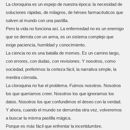
La cloroquina es un espejo de nuestra época: la necesidad de
soluciones rápidas, de milagros, de héroes farmacéuticos que
salven al mundo con una pastilla.
Pero la vida no funciona así. La enfermedad no es un enemigo
que se derrota con un arma, es un sistema complejo que
exige paciencia, humildad y conocimiento.
La ciencia no es una batalla de memes. Es un camino largo,
con errores, con dudas, con revisiones. Y nosotros, como
sociedad, preferimos la certeza fácil, la narrativa simple, la
mentira cómoda.
La cloroquina no fue el problema. Fuimos nosotros. Nosotros
los que queríamos creer. Nosotros los que ignoramos los
datos. Nosotros los que confundimos el deseo con la verdad.
Y ahora, cuando el mundo se derrumba otra vez, volveremos
a buscar la misma pastilla mágica.
Porque es más fácil que enfrentar la incertidumbre.