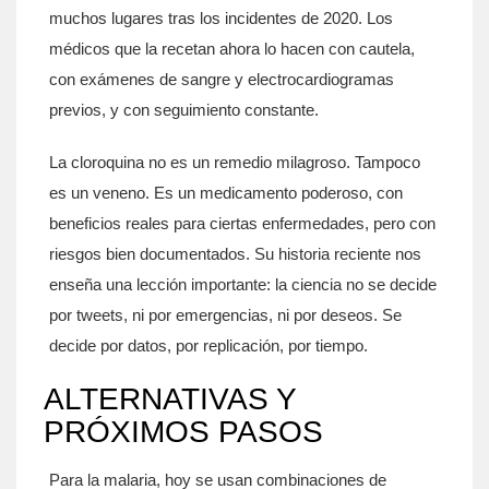
muchos lugares tras los incidentes de 2020. Los
médicos que la recetan ahora lo hacen con cautela,
con exámenes de sangre y electrocardiogramas
previos, y con seguimiento constante.
La cloroquina no es un remedio milagroso. Tampoco
es un veneno. Es un medicamento poderoso, con
beneficios reales para ciertas enfermedades, pero con
riesgos bien documentados. Su historia reciente nos
enseña una lección importante: la ciencia no se decide
por tweets, ni por emergencias, ni por deseos. Se
decide por datos, por replicación, por tiempo.
ALTERNATIVAS Y
PRÓXIMOS PASOS
Para la malaria, hoy se usan combinaciones de