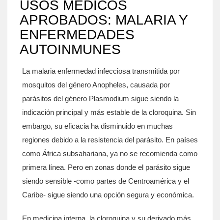
USOS MÉDICOS
APROBADOS: MALARIA Y
ENFERMEDADES
AUTOINMUNES
La
malaria
enfermedad infecciosa transmitida por
mosquitos del género Anopheles, causada por
parásitos del género Plasmodium
sigue siendo la
indicación principal y más estable de la cloroquina. Sin
embargo, su eficacia ha disminuido en muchas
regiones debido a la resistencia del parásito. En países
como África subsahariana, ya no se recomienda como
primera línea. Pero en zonas donde el parásito sigue
siendo sensible -como partes de Centroamérica y el
Caribe- sigue siendo una opción segura y económica.
En medicina interna, la cloroquina y su derivado más