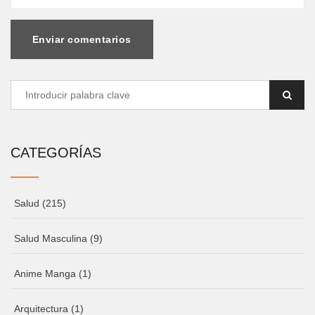
Enviar comentarios
CATEGORÍAS
Salud
(215)
Salud Masculina
(9)
Anime Manga
(1)
Arquitectura
(1)