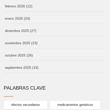
febrero 2026
(12)
enero 2026
(24)
diciembre 2025
(27)
noviembre 2025
(23)
octubre 2025
(26)
septiembre 2025
(15)
PALABRAS CLAVE
efectos secundarios
medicamentos genéricos