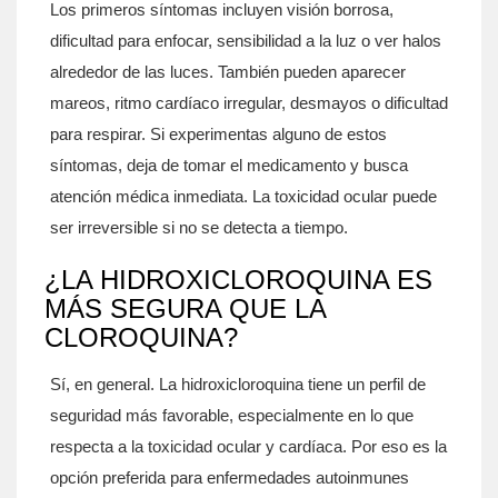
Los primeros síntomas incluyen visión borrosa,
dificultad para enfocar, sensibilidad a la luz o ver halos
alrededor de las luces. También pueden aparecer
mareos, ritmo cardíaco irregular, desmayos o dificultad
para respirar. Si experimentas alguno de estos
síntomas, deja de tomar el medicamento y busca
atención médica inmediata. La toxicidad ocular puede
ser irreversible si no se detecta a tiempo.
¿LA HIDROXICLOROQUINA ES
MÁS SEGURA QUE LA
CLOROQUINA?
Sí, en general. La hidroxicloroquina tiene un perfil de
seguridad más favorable, especialmente en lo que
respecta a la toxicidad ocular y cardíaca. Por eso es la
opción preferida para enfermedades autoinmunes