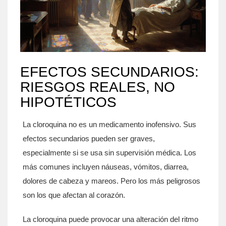
EFECTOS SECUNDARIOS:
RIESGOS REALES, NO
HIPOTÉTICOS
La cloroquina no es un medicamento inofensivo. Sus
efectos secundarios pueden ser graves,
especialmente si se usa sin supervisión médica. Los
más comunes incluyen náuseas, vómitos, diarrea,
dolores de cabeza y mareos. Pero los más peligrosos
son los que afectan al corazón.
La cloroquina puede provocar una alteración del ritmo