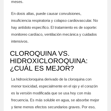
meses.
En dosis altas, puede causar convulsiones,
insuficiencia respiratoria y colapso cardiovascular. No
hay antídoto específico. El tratamiento es de soporte:
monitoreo cardíaco, ventilación mecánica y cuidados
intensivos.
CLOROQUINA VS.
HIDROXICLOROQUINA:
¿CUÁL ES MEJOR?
La
hidroxicloroquina
derivado de la cloroquina con
menor toxicidad, especialmente en el ojo y el corazón
es la versión modificada que se usa hoy con más
frecuencia. Es más soluble en agua, se absorbe mejor
y tiene menos efectos secundarios graves. Por eso,