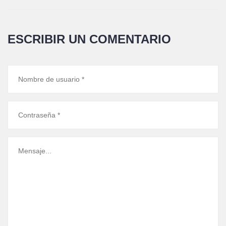
ESCRIBIR UN COMENTARIO