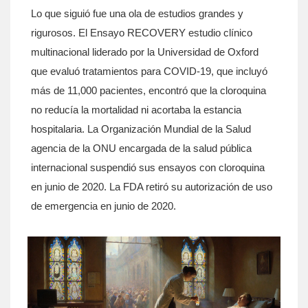
Lo que siguió fue una ola de estudios grandes y
rigurosos. El
Ensayo RECOVERY
estudio clínico
multinacional liderado por la Universidad de Oxford
que evaluó tratamientos para COVID-19
, que incluyó
más de 11,000 pacientes, encontró que la cloroquina
no reducía la mortalidad ni acortaba la estancia
hospitalaria. La
Organización Mundial de la Salud
agencia de la ONU encargada de la salud pública
internacional
suspendió sus ensayos con cloroquina
en junio de 2020. La FDA retiró su autorización de uso
de emergencia en junio de 2020.