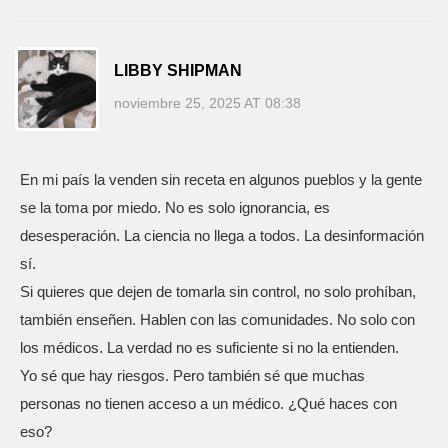
LIBBY SHIPMAN
noviembre 25, 2025 AT 08:38
En mi país la venden sin receta en algunos pueblos y la gente
se la toma por miedo. No es solo ignorancia, es
desesperación. La ciencia no llega a todos. La desinformación
sí.
Si quieres que dejen de tomarla sin control, no solo prohíban,
también enseñen. Hablen con las comunidades. No solo con
los médicos. La verdad no es suficiente si no la entienden.
Yo sé que hay riesgos. Pero también sé que muchas
personas no tienen acceso a un médico. ¿Qué haces con
eso?