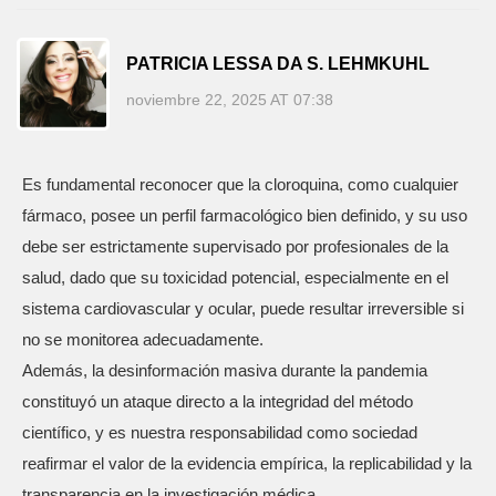
PATRICIA LESSA DA S. LEHMKUHL
noviembre 22, 2025 AT 07:38
Es fundamental reconocer que la cloroquina, como cualquier
fármaco, posee un perfil farmacológico bien definido, y su uso
debe ser estrictamente supervisado por profesionales de la
salud, dado que su toxicidad potencial, especialmente en el
sistema cardiovascular y ocular, puede resultar irreversible si
no se monitorea adecuadamente.
Además, la desinformación masiva durante la pandemia
constituyó un ataque directo a la integridad del método
científico, y es nuestra responsabilidad como sociedad
reafirmar el valor de la evidencia empírica, la replicabilidad y la
transparencia en la investigación médica.