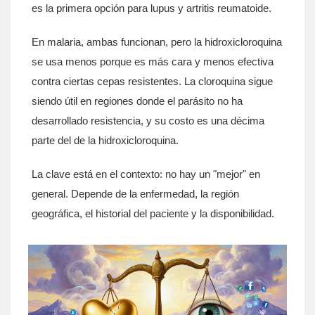
es la primera opción para lupus y artritis reumatoide.
En malaria, ambas funcionan, pero la hidroxicloroquina
se usa menos porque es más cara y menos efectiva
contra ciertas cepas resistentes. La cloroquina sigue
siendo útil en regiones donde el parásito no ha
desarrollado resistencia, y su costo es una décima
parte del de la hidroxicloroquina.
La clave está en el contexto: no hay un "mejor" en
general. Depende de la enfermedad, la región
geográfica, el historial del paciente y la disponibilidad.