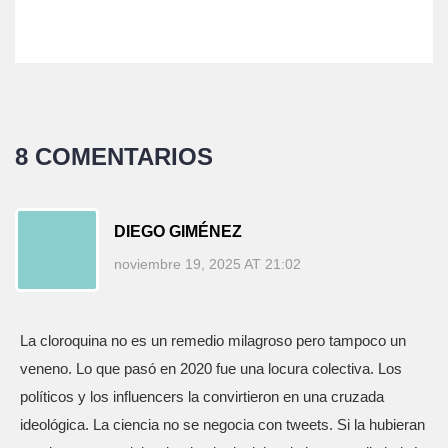
8 COMENTARIOS
DIEGO GIMÉNEZ
noviembre 19, 2025 AT 21:02
La cloroquina no es un remedio milagroso pero tampoco un
veneno. Lo que pasó en 2020 fue una locura colectiva. Los
políticos y los influencers la convirtieron en una cruzada
ideológica. La ciencia no se negocia con tweets. Si la hubieran