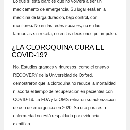
Lo que sí está claro es que no volverá a ser un
medicamento de emergencia. Su lugar está en la
medicina de larga duración, bajo control, con
monitoreo. No en las redes sociales, no en las
farmacias sin receta, no en las decisiones por impulso.
¿LA CLOROQUINA CURA EL
COVID-19?
No. Estudios grandes y rigurosos, como el ensayo
RECOVERY de la Universidad de Oxford,
demostraron que la cloroquina no reduce la mortalidad
ni acorta el tiempo de recuperación en pacientes con
COVID-19. La FDA y la OMS retiraron su autorización
de uso de emergencia en 2020. Su uso para esta
enfermedad no está respaldado por evidencia
científica.