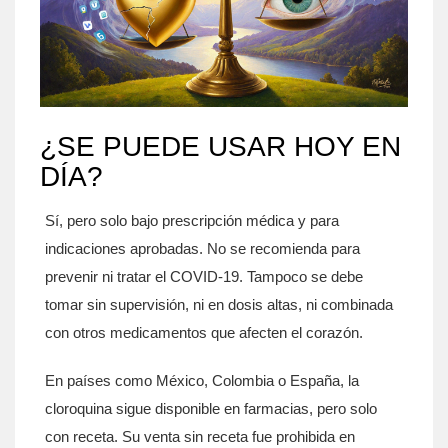
¿SE PUEDE USAR HOY EN
DÍA?
Sí, pero solo bajo prescripción médica y para
indicaciones aprobadas. No se recomienda para
prevenir ni tratar el COVID-19. Tampoco se debe
tomar sin supervisión, ni en dosis altas, ni combinada
con otros medicamentos que afecten el corazón.
En países como México, Colombia o España, la
cloroquina sigue disponible en farmacias, pero solo
con receta. Su venta sin receta fue prohibida en