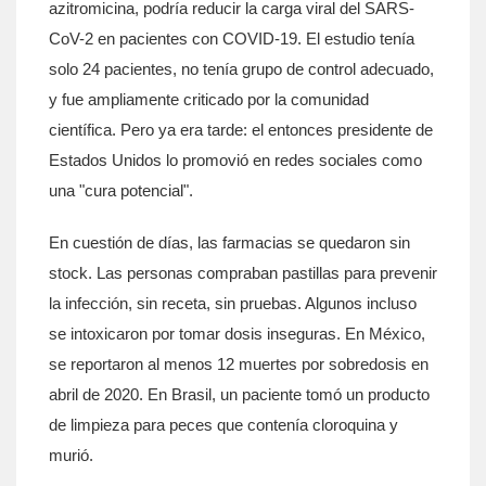
azitromicina, podría reducir la carga viral del SARS-
CoV-2 en pacientes con COVID-19. El estudio tenía
solo 24 pacientes, no tenía grupo de control adecuado,
y fue ampliamente criticado por la comunidad
científica. Pero ya era tarde: el entonces presidente de
Estados Unidos lo promovió en redes sociales como
una "cura potencial".
En cuestión de días, las farmacias se quedaron sin
stock. Las personas compraban pastillas para prevenir
la infección, sin receta, sin pruebas. Algunos incluso
se intoxicaron por tomar dosis inseguras. En México,
se reportaron al menos 12 muertes por sobredosis en
abril de 2020. En Brasil, un paciente tomó un producto
de limpieza para peces que contenía cloroquina y
murió.