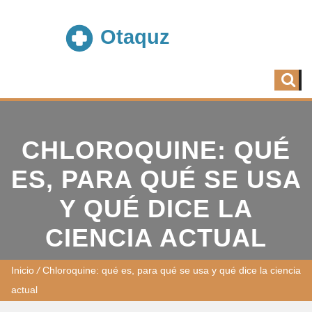
CHLOROQUINE: QUÉ
ES, PARA QUÉ SE USA
Y QUÉ DICE LA
CIENCIA ACTUAL
Inicio
/
Chloroquine: qué es, para qué se usa y qué dice la ciencia
actual