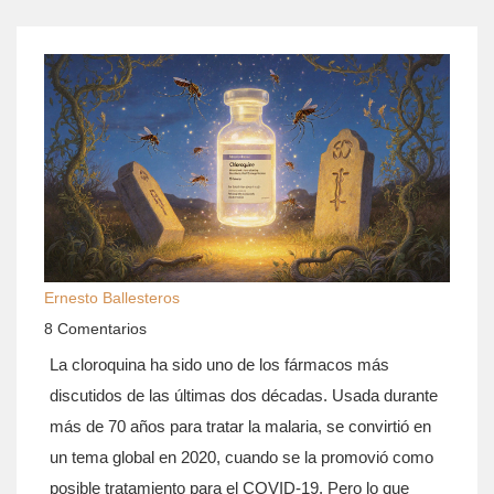
Ernesto Ballesteros
8 Comentarios
La cloroquina ha sido uno de los fármacos más
discutidos de las últimas dos décadas. Usada durante
más de 70 años para tratar la malaria, se convirtió en
un tema global en 2020, cuando se la promovió como
posible tratamiento para el COVID-19. Pero lo que