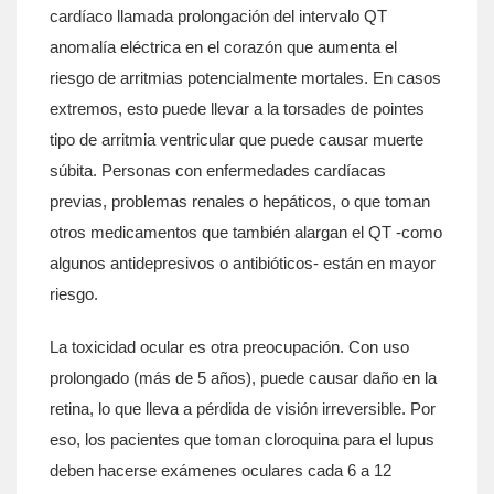
cardíaco llamada
prolongación del intervalo QT
anomalía eléctrica en el corazón que aumenta el
riesgo de arritmias potencialmente mortales
. En casos
extremos, esto puede llevar a la
torsades de pointes
tipo de arritmia ventricular que puede causar muerte
súbita
. Personas con enfermedades cardíacas
previas, problemas renales o hepáticos, o que toman
otros medicamentos que también alargan el QT -como
algunos antidepresivos o antibióticos- están en mayor
riesgo.
La toxicidad ocular es otra preocupación. Con uso
prolongado (más de 5 años), puede causar daño en la
retina, lo que lleva a pérdida de visión irreversible. Por
eso, los pacientes que toman cloroquina para el lupus
deben hacerse exámenes oculares cada 6 a 12