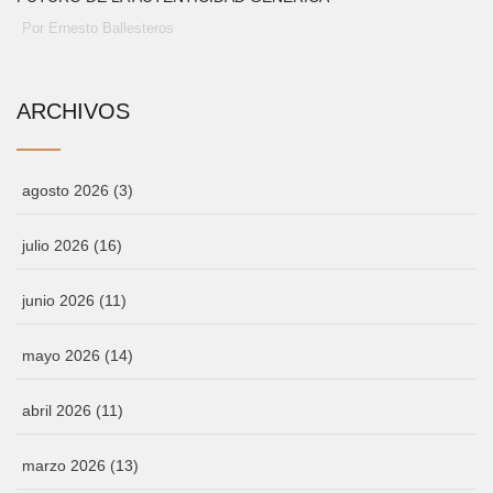
Por Ernesto Ballesteros
ARCHIVOS
agosto 2026
(3)
julio 2026
(16)
junio 2026
(11)
mayo 2026
(14)
abril 2026
(11)
marzo 2026
(13)