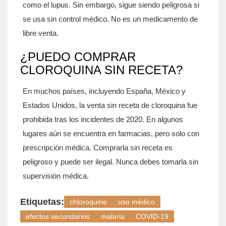
como el lupus. Sin embargo, sigue siendo peligrosa si
se usa sin control médico. No es un medicamento de
libre venta.
¿PUEDO COMPRAR
CLOROQUINA SIN RECETA?
En muchos países, incluyendo España, México y
Estados Unidos, la venta sin receta de cloroquina fue
prohibida tras los incidentes de 2020. En algunos
lugares aún se encuentra en farmacias, pero solo con
prescripción médica. Comprarla sin receta es
peligroso y puede ser ilegal. Nunca debes tomarla sin
supervisión médica.
Etiquetas:
chloroquine
uso médico
efectos secundarios
malaria
COVID-19