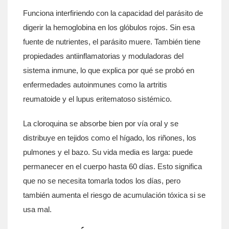
Funciona interfiriendo con la capacidad del parásito de
digerir la hemoglobina en los glóbulos rojos. Sin esa
fuente de nutrientes, el parásito muere. También tiene
propiedades antiinflamatorias y moduladoras del
sistema inmune, lo que explica por qué se probó en
enfermedades autoinmunes como la artritis
reumatoide y el lupus eritematoso sistémico.
La cloroquina se absorbe bien por vía oral y se
distribuye en tejidos como el hígado, los riñones, los
pulmones y el bazo. Su vida media es larga: puede
permanecer en el cuerpo hasta 60 días. Esto significa
que no se necesita tomarla todos los días, pero
también aumenta el riesgo de acumulación tóxica si se
usa mal.