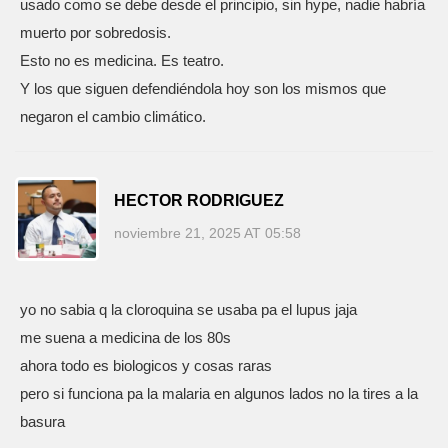
usado como se debe desde el principio, sin hype, nadie habría
muerto por sobredosis.
Esto no es medicina. Es teatro.
Y los que siguen defendiéndola hoy son los mismos que
negaron el cambio climático.
HECTOR RODRIGUEZ
noviembre 21, 2025 AT 05:58
yo no sabia q la cloroquina se usaba pa el lupus jaja
me suena a medicina de los 80s
ahora todo es biologicos y cosas raras
pero si funciona pa la malaria en algunos lados no la tires a la
basura