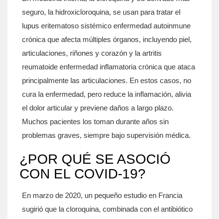
seguro, la hidroxicloroquina, se usan para tratar el
lupus eritematoso sistémico
enfermedad autoinmune
crónica que afecta múltiples órganos, incluyendo piel,
articulaciones, riñones y corazón
y la
artritis
reumatoide
enfermedad inflamatoria crónica que ataca
principalmente las articulaciones
. En estos casos, no
cura la enfermedad, pero reduce la inflamación, alivia
el dolor articular y previene daños a largo plazo.
Muchos pacientes los toman durante años sin
problemas graves, siempre bajo supervisión médica.
¿POR QUÉ SE ASOCIÓ
CON EL COVID-19?
En marzo de 2020, un pequeño estudio en Francia
sugirió que la cloroquina, combinada con el antibiótico