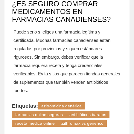
¿ES SEGURO COMPRAR
MEDICAMENTOS EN
FARMACIAS CANADIENSES?
Puede serlo si eliges una farmacia legítima y
certificada. Muchas farmacias canadienses están
reguladas por provincias y siguen estándares
rigurosos. Sin embargo, debes verificar que la
farmacia requiera receta y tenga credenciales
verificables. Evita sitios que parecen tiendas generales
de suplementos que también venden antibióticos
fuertes.
Etiquetas:
azitromicina genérica
farmacias online seguras
antibióticos baratos
receta médica online
Zithromax vs genérico