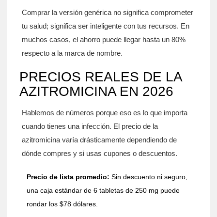
Comprar la versión genérica no significa comprometer
tu salud; significa ser inteligente con tus recursos. En
muchos casos, el ahorro puede llegar hasta un 80%
respecto a la marca de nombre.
PRECIOS REALES DE LA
AZITROMICINA EN 2026
Hablemos de números porque eso es lo que importa
cuando tienes una infección. El precio de la
azitromicina varía drásticamente dependiendo de
dónde compres y si usas cupones o descuentos.
Precio de lista promedio:
Sin descuento ni seguro,
una caja estándar de 6 tabletas de 250 mg puede
rondar los $78 dólares.