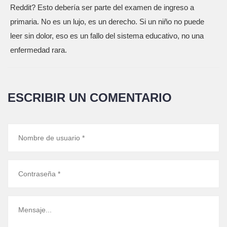
Reddit? Esto debería ser parte del examen de ingreso a
primaria. No es un lujo, es un derecho. Si un niño no puede
leer sin dolor, eso es un fallo del sistema educativo, no una
enfermedad rara.
ESCRIBIR UN COMENTARIO