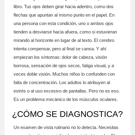
libro. Tus ojos deben girar hacia adentro, como dos
flechas que apuntan al mismo punto en el papel. En
una persona con esta condición, uno o ambos ojos
tienden a desviarse hacia afuera, como si estuvieran
mirando al horizonte en lugar de al texto. El cerebro
intenta compensar, pero al final se cansa. Y ahí
empiezan los síntomas: dolor de cabeza, visión
borrosa, sensación de ojos secos, fatiga visual, y a
veces doble visión. Muchos niños lo confunden con
falta de concentración. Los adultos lo atribuyen al
estrés o al uso excesivo de pantallas. Pero no es eso.
Es un problema mecánico de los músculos oculares.
¿CÓMO SE DIAGNOSTICA?
Un examen de vista rutinario no lo detecta. Necesitas