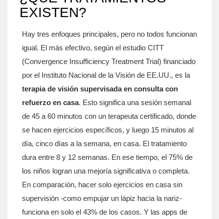
EXISTEN?
Hay tres enfoques principales, pero no todos funcionan
igual. El más efectivo, según el estudio CITT
(Convergence Insufficiency Treatment Trial) financiado
por el Instituto Nacional de la Visión de EE.UU., es la
terapia de visión supervisada en consulta con
refuerzo en casa
. Esto significa una sesión semanal
de 45 a 60 minutos con un terapeuta certificado, donde
se hacen ejercicios específicos, y luego 15 minutos al
día, cinco días a la semana, en casa. El tratamiento
dura entre 8 y 12 semanas. En ese tiempo, el 75% de
los niños logran una mejoría significativa o completa.
En comparación, hacer solo ejercicios en casa sin
supervisión -como empujar un lápiz hacia la nariz-
funciona en solo el 43% de los casos. Y las apps de