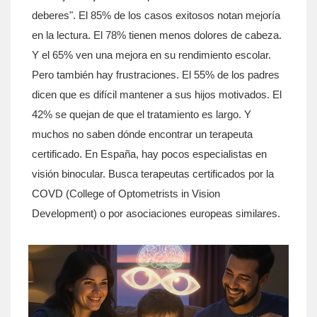
deberes". El 85% de los casos exitosos notan mejoría
en la lectura. El 78% tienen menos dolores de cabeza.
Y el 65% ven una mejora en su rendimiento escolar.
Pero también hay frustraciones. El 55% de los padres
dicen que es difícil mantener a sus hijos motivados. El
42% se quejan de que el tratamiento es largo. Y
muchos no saben dónde encontrar un terapeuta
certificado. En España, hay pocos especialistas en
visión binocular. Busca terapeutas certificados por la
COVD (College of Optometrists in Vision
Development) o por asociaciones europeas similares.