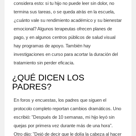
considera esto: si tu hijo no puede leer sin dolor, no
termina sus tareas, o se queda atrás en la escuela,
¿cuánto vale su rendimiento académico y su bienestar
emocional? Algunos terapeutas ofrecen planes de
pago, y en algunos centros públicos de salud visual
hay programas de apoyo. También hay
investigaciones en curso para acortar la duración del
tratamiento sin perder eficacia.
¿QUÉ DICEN LOS
PADRES?
En foros y encuestas, los padres que siguen el
protocolo completo reportan cambios dramáticos. Uno
escribió: "Después de 10 semanas, mi hijo leyó sin
quejas por primera vez durante más de una hora".
Otro dijo: "Dejó de decir que le dolía la cabeza al hacer