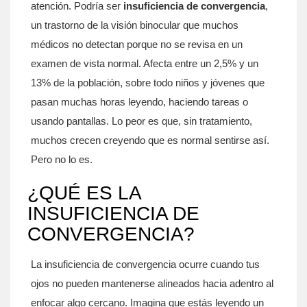
atención. Podría ser
insuficiencia de convergencia
,
un trastorno de la visión binocular que muchos
médicos no detectan porque no se revisa en un
examen de vista normal. Afecta entre un 2,5% y un
13% de la población, sobre todo niños y jóvenes que
pasan muchas horas leyendo, haciendo tareas o
usando pantallas. Lo peor es que, sin tratamiento,
muchos crecen creyendo que es normal sentirse así.
Pero no lo es.
¿QUÉ ES LA
INSUFICIENCIA DE
CONVERGENCIA?
La insuficiencia de convergencia ocurre cuando tus
ojos no pueden mantenerse alineados hacia adentro al
enfocar algo cercano. Imagina que estás leyendo un