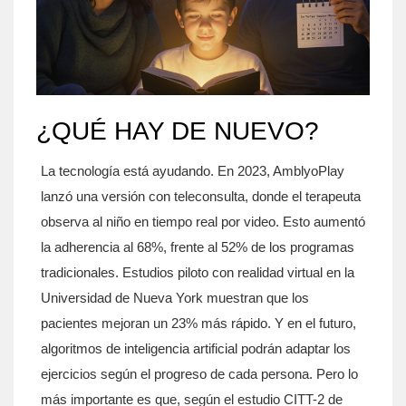
¿QUÉ HAY DE NUEVO?
La tecnología está ayudando. En 2023, AmblyoPlay
lanzó una versión con teleconsulta, donde el terapeuta
observa al niño en tiempo real por video. Esto aumentó
la adherencia al 68%, frente al 52% de los programas
tradicionales. Estudios piloto con realidad virtual en la
Universidad de Nueva York muestran que los
pacientes mejoran un 23% más rápido. Y en el futuro,
algoritmos de inteligencia artificial podrán adaptar los
ejercicios según el progreso de cada persona. Pero lo
más importante es que, según el estudio CITT-2 de