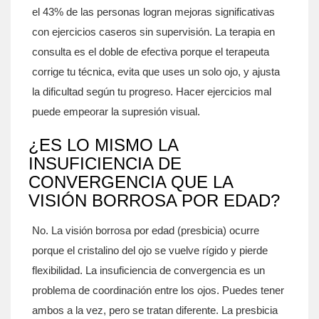
el 43% de las personas logran mejoras significativas
con ejercicios caseros sin supervisión. La terapia en
consulta es el doble de efectiva porque el terapeuta
corrige tu técnica, evita que uses un solo ojo, y ajusta
la dificultad según tu progreso. Hacer ejercicios mal
puede empeorar la supresión visual.
¿ES LO MISMO LA
INSUFICIENCIA DE
CONVERGENCIA QUE LA
VISIÓN BORROSA POR EDAD?
No. La visión borrosa por edad (presbicia) ocurre
porque el cristalino del ojo se vuelve rígido y pierde
flexibilidad. La insuficiencia de convergencia es un
problema de coordinación entre los ojos. Puedes tener
ambos a la vez, pero se tratan diferente. La presbicia