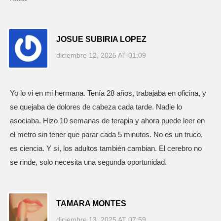
JOSUE SUBIRIA LOPEZ
diciembre 12, 2025 AT 01:09
Yo lo vi en mi hermana. Tenía 28 años, trabajaba en oficina, y
se quejaba de dolores de cabeza cada tarde. Nadie lo
asociaba. Hizo 10 semanas de terapia y ahora puede leer en
el metro sin tener que parar cada 5 minutos. No es un truco,
es ciencia. Y sí, los adultos también cambian. El cerebro no
se rinde, solo necesita una segunda oportunidad.
TAMARA MONTES
diciembre 13, 2025 AT 07:59