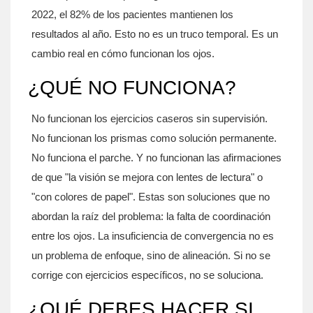
2022, el 82% de los pacientes mantienen los
resultados al año. Esto no es un truco temporal. Es un
cambio real en cómo funcionan los ojos.
¿QUÉ NO FUNCIONA?
No funcionan los ejercicios caseros sin supervisión.
No funcionan los prismas como solución permanente.
No funciona el parche. Y no funcionan las afirmaciones
de que "la visión se mejora con lentes de lectura" o
"con colores de papel". Estas son soluciones que no
abordan la raíz del problema: la falta de coordinación
entre los ojos. La insuficiencia de convergencia no es
un problema de enfoque, sino de alineación. Si no se
corrige con ejercicios específicos, no se soluciona.
¿QUÉ DEBES HACER SI