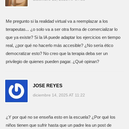
Me pregunto si la realidad virtual va a reemplazar a los
terapeutas... ¿o solo va a ser otra forma de comercializar lo
que ya existe? Si la IA puede adaptar los ejercicios en tiempo
real, ¿por qué no hacerlo más accesible? ¿No sería ético
democratizar esto? No creo que la terapia deba ser un
privilegio de quienes pueden pagar. ¿Qué opinan?
JOSE REYES
diciembre 14, 2025 AT 11:22
¿Y por qué no se enseña esto en la escuela? ¿Por qué los
niños tienen que sufrir hasta que un padre lea un post de