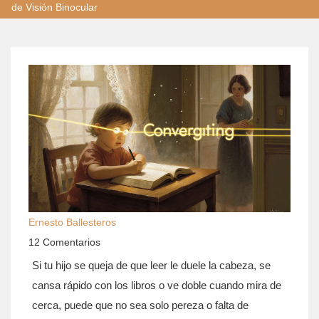
de Visión Binocular
Ernesto Ballesteros
12 Comentarios
Si tu hijo se queja de que leer le duele la cabeza, se
cansa rápido con los libros o ve doble cuando mira de
cerca, puede que no sea solo pereza o falta de