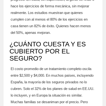
hace los ejercicios de forma mecánica, sin mejorar
realmente. Los estudios muestran que quienes
cumplen con al menos el 80% de los ejercicios en
casa tienen un 82% de éxito. Quienes hacen menos
del 50%, apenas mejoran.
¿CUÁNTO CUESTA Y ES
CUBIERTO POR EL
SEGURO?
El costo promedio de un tratamiento completo oscila
entre $2,500 y $4,000. En muchos países, incluyendo
España, la mayoría de los seguros privados no lo
cubren. Solo el 32% de los planes de salud en EE.UU.
lo incluyen, y en Europa la situación es similar.
Muchas familias se desaniman por el precio. Pero