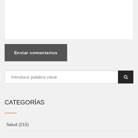
Enviar comentarios
CATEGORÍAS
Salud
(215)