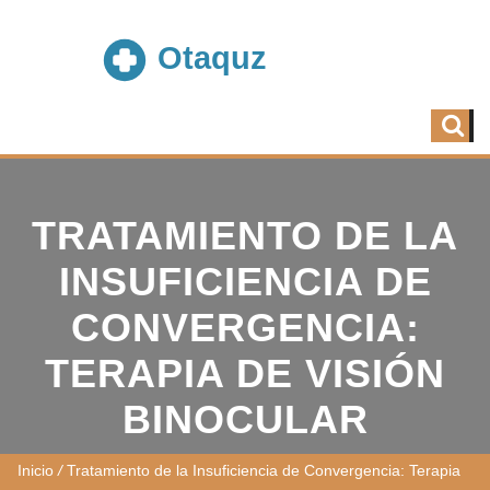
TRATAMIENTO DE LA
INSUFICIENCIA DE
CONVERGENCIA:
TERAPIA DE VISIÓN
BINOCULAR
Inicio
/
Tratamiento de la Insuficiencia de Convergencia: Terapia