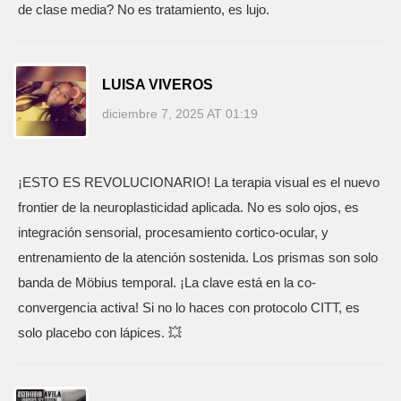
de clase media? No es tratamiento, es lujo.
LUISA VIVEROS
diciembre 7, 2025 AT 01:19
¡ESTO ES REVOLUCIONARIO! La terapia visual es el nuevo
frontier de la neuroplasticidad aplicada. No es solo ojos, es
integración sensorial, procesamiento cortico-ocular, y
entrenamiento de la atención sostenida. Los prismas son solo
banda de Möbius temporal. ¡La clave está en la co-
convergencia activa! Si no lo haces con protocolo CITT, es
solo placebo con lápices. 💥