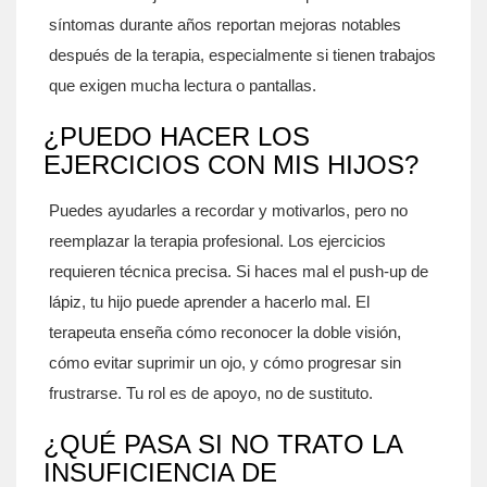
síntomas durante años reportan mejoras notables
después de la terapia, especialmente si tienen trabajos
que exigen mucha lectura o pantallas.
¿PUEDO HACER LOS
EJERCICIOS CON MIS HIJOS?
Puedes ayudarles a recordar y motivarlos, pero no
reemplazar la terapia profesional. Los ejercicios
requieren técnica precisa. Si haces mal el push-up de
lápiz, tu hijo puede aprender a hacerlo mal. El
terapeuta enseña cómo reconocer la doble visión,
cómo evitar suprimir un ojo, y cómo progresar sin
frustrarse. Tu rol es de apoyo, no de sustituto.
¿QUÉ PASA SI NO TRATO LA
INSUFICIENCIA DE