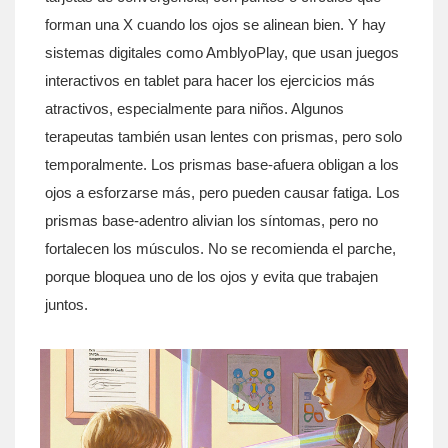
forman una X cuando los ojos se alinean bien. Y hay
sistemas digitales como AmblyoPlay, que usan juegos
interactivos en tablet para hacer los ejercicios más
atractivos, especialmente para niños. Algunos
terapeutas también usan lentes con prismas, pero solo
temporalmente. Los prismas base-afuera obligan a los
ojos a esforzarse más, pero pueden causar fatiga. Los
prismas base-adentro alivian los síntomas, pero no
fortalecen los músculos. No se recomienda el parche,
porque bloquea uno de los ojos y evita que trabajen
juntos.