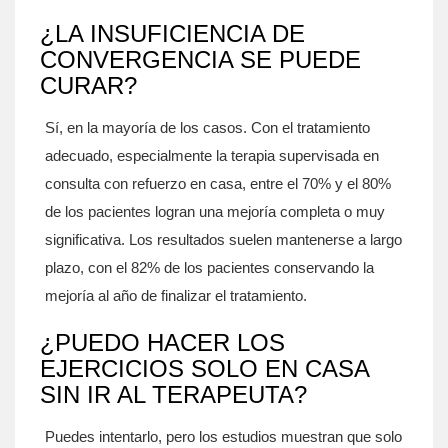
¿LA INSUFICIENCIA DE
CONVERGENCIA SE PUEDE
CURAR?
Sí, en la mayoría de los casos. Con el tratamiento
adecuado, especialmente la terapia supervisada en
consulta con refuerzo en casa, entre el 70% y el 80%
de los pacientes logran una mejoría completa o muy
significativa. Los resultados suelen mantenerse a largo
plazo, con el 82% de los pacientes conservando la
mejoría al año de finalizar el tratamiento.
¿PUEDO HACER LOS
EJERCICIOS SOLO EN CASA
SIN IR AL TERAPEUTA?
Puedes intentarlo, pero los estudios muestran que solo