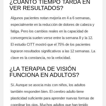
¿CUÁNTO TIEMPO TARDA EN
VER RESULTADOS?
Algunos pacientes notan mejoría en 4 a 6 semanas,
especialmente en la reducción de dolores de cabeza y
fatiga. Pero los cambios reales en la capacidad de
convergencia suelen verse entre la semana 8 y la 12.
El estudio CITT mostró que el 75% de los pacientes
lograron resultados significativos a las 12 semanas. La
clave es la constancia, no la velocidad.
¿LA TERAPIA DE VISIÓN
FUNCIONA EN ADULTOS?
Sí. Aunque se asocia más con niños, los adultos
también responden bien. El cerebro adulto tiene
plasticidad suficiente para aprender nuevas formas de
coordinar los ojos. Muchos adultos que han tenido