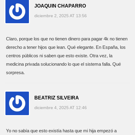
JOAQUIN CHAPARRO
diciembre 2, 2025 AT 13:56
Claro, porque los que no tienen dinero para pagar 4k no tienen
derecho a tener hijos que lean. Qué elegante. En España, los
centros públicos ni saben que esto existe. Otra vez, la
medicina privada solucionando lo que el sistema falla. Qué
sorpresa.
BEATRIZ SILVEIRA
diciembre 4, 2025 AT 12:46
Yo no sabía que esto existía hasta que mi hija empezó a