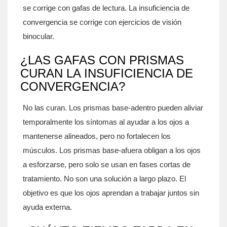
se corrige con gafas de lectura. La insuficiencia de
convergencia se corrige con ejercicios de visión
binocular.
¿LAS GAFAS CON PRISMAS
CURAN LA INSUFICIENCIA DE
CONVERGENCIA?
No las curan. Los prismas base-adentro pueden aliviar
temporalmente los síntomas al ayudar a los ojos a
mantenerse alineados, pero no fortalecen los
músculos. Los prismas base-afuera obligan a los ojos
a esforzarse, pero solo se usan en fases cortas de
tratamiento. No son una solución a largo plazo. El
objetivo es que los ojos aprendan a trabajar juntos sin
ayuda externa.