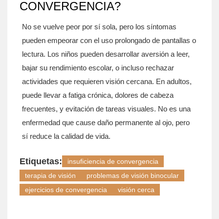
CONVERGENCIA?
No se vuelve peor por sí sola, pero los síntomas
pueden empeorar con el uso prolongado de pantallas o
lectura. Los niños pueden desarrollar aversión a leer,
bajar su rendimiento escolar, o incluso rechazar
actividades que requieren visión cercana. En adultos,
puede llevar a fatiga crónica, dolores de cabeza
frecuentes, y evitación de tareas visuales. No es una
enfermedad que cause daño permanente al ojo, pero
sí reduce la calidad de vida.
Etiquetas:
insuficiencia de convergencia
terapia de visión
problemas de visión binocular
ejercicios de convergencia
visión cerca