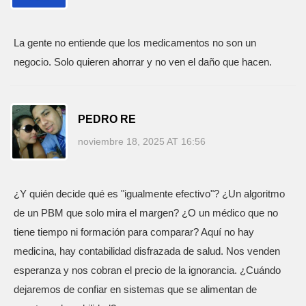
La gente no entiende que los medicamentos no son un
negocio. Solo quieren ahorrar y no ven el daño que hacen.
PEDRO RE
noviembre 18, 2025 AT 16:56
¿Y quién decide qué es "igualmente efectivo"? ¿Un algoritmo
de un PBM que solo mira el margen? ¿O un médico que no
tiene tiempo ni formación para comparar? Aquí no hay
medicina, hay contabilidad disfrazada de salud. Nos venden
esperanza y nos cobran el precio de la ignorancia. ¿Cuándo
dejaremos de confiar en sistemas que se alimentan de