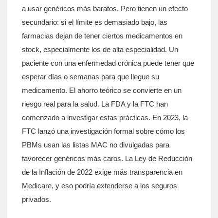
a usar genéricos más baratos. Pero tienen un efecto
secundario: si el límite es demasiado bajo, las
farmacias dejan de tener ciertos medicamentos en
stock, especialmente los de alta especialidad. Un
paciente con una enfermedad crónica puede tener que
esperar días o semanas para que llegue su
medicamento. El ahorro teórico se convierte en un
riesgo real para la salud. La FDA y la FTC han
comenzado a investigar estas prácticas. En 2023, la
FTC lanzó una investigación formal sobre cómo los
PBMs usan las listas MAC no divulgadas para
favorecer genéricos más caros. La Ley de Reducción
de la Inflación de 2022 exige más transparencia en
Medicare, y eso podría extenderse a los seguros
privados.