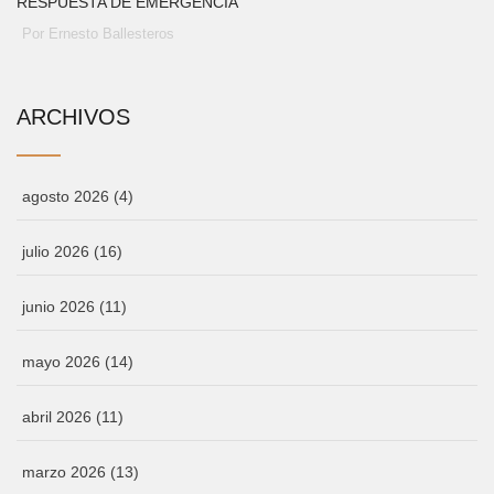
RESPUESTA DE EMERGENCIA
Por Ernesto Ballesteros
ARCHIVOS
agosto 2026
(4)
julio 2026
(16)
junio 2026
(11)
mayo 2026
(14)
abril 2026
(11)
marzo 2026
(13)