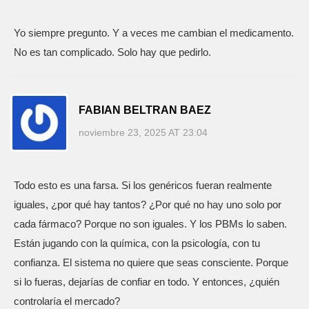
Yo siempre pregunto. Y a veces me cambian el medicamento.
No es tan complicado. Solo hay que pedirlo.
FABIAN BELTRAN BAEZ
noviembre 23, 2025 AT 23:04
Todo esto es una farsa. Si los genéricos fueran realmente
iguales, ¿por qué hay tantos? ¿Por qué no hay uno solo por
cada fármaco? Porque no son iguales. Y los PBMs lo saben.
Están jugando con la química, con la psicología, con tu
confianza. El sistema no quiere que seas consciente. Porque
si lo fueras, dejarías de confiar en todo. Y entonces, ¿quién
controlaría el mercado?