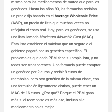
misma para los medicamentos de marca que para los
genéricos. Hasta los años 90, las farmacias recibían
un precio fijo basado en el
Average Wholesale Price
(AWP), un precio de lista que muchas veces no
reflejaba el costo real. Hoy, para los genéricos, se usa
una lista llamada
Maximum Allowable Cost
(MAC).
Esta lista establece el máximo que un seguro o el
gobierno pagará por un genérico específico. El
problema es que cada PBM tiene su propia lista, y no
todas son transparentes. Una farmacia puede comprar
un genérico por 2 euros y recibir 8 euros de
reembolso, pero otro genérico de la misma clase, con
una formulación ligeramente distinta, puede tener un
MAC de 16 euros. ¿Por qué? Porque el PBM gana
más si el reembolso es más alto, incluso si el
medicamento no es mejor.