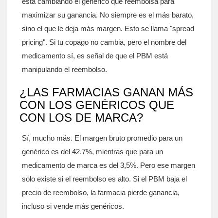
está cambiando el genérico que reembolsa para
maximizar su ganancia. No siempre es el más barato,
sino el que le deja más margen. Esto se llama "spread
pricing". Si tu copago no cambia, pero el nombre del
medicamento sí, es señal de que el PBM está
manipulando el reembolso.
¿LAS FARMACIAS GANAN MÁS
CON LOS GENÉRICOS QUE
CON LOS DE MARCA?
Sí, mucho más. El margen bruto promedio para un
genérico es del 42,7%, mientras que para un
medicamento de marca es del 3,5%. Pero ese margen
solo existe si el reembolso es alto. Si el PBM baja el
precio de reembolso, la farmacia pierde ganancia,
incluso si vende más genéricos.