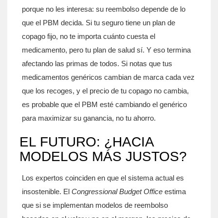
porque no les interesa: su reembolso depende de lo
que el PBM decida. Si tu seguro tiene un plan de
copago fijo, no te importa cuánto cuesta el
medicamento, pero tu plan de salud sí. Y eso termina
afectando las primas de todos. Si notas que tus
medicamentos genéricos cambian de marca cada vez
que los recoges, y el precio de tu copago no cambia,
es probable que el PBM esté cambiando el genérico
para maximizar su ganancia, no tu ahorro.
EL FUTURO: ¿HACIA
MODELOS MÁS JUSTOS?
Los expertos coinciden en que el sistema actual es
insostenible. El
Congressional Budget Office
estima
que si se implementan modelos de reembolso