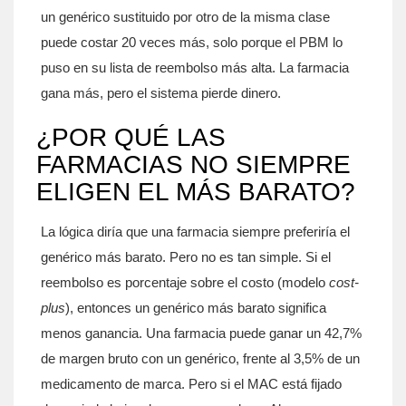
un genérico sustituido por otro de la misma clase
puede costar 20 veces más, solo porque el PBM lo
puso en su lista de reembolso más alta. La farmacia
gana más, pero el sistema pierde dinero.
¿POR QUÉ LAS
FARMACIAS NO SIEMPRE
ELIGEN EL MÁS BARATO?
La lógica diría que una farmacia siempre preferiría el
genérico más barato. Pero no es tan simple. Si el
reembolso es porcentaje sobre el costo (modelo
cost-
plus
), entonces un genérico más barato significa
menos ganancia. Una farmacia puede ganar un 42,7%
de margen bruto con un genérico, frente al 3,5% de un
medicamento de marca. Pero si el MAC está fijado