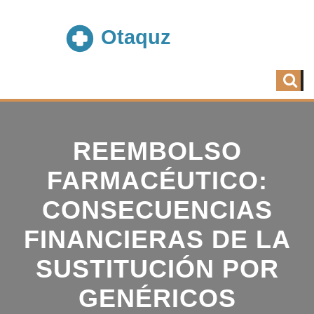
REEMBOLSO
FARMACÉUTICO:
CONSECUENCIAS
FINANCIERAS DE LA
SUSTITUCIÓN POR
GENÉRICOS