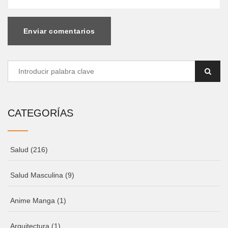
Enviar comentarios
CATEGORÍAS
Salud
(216)
Salud Masculina
(9)
Anime Manga
(1)
Arquitectura
(1)