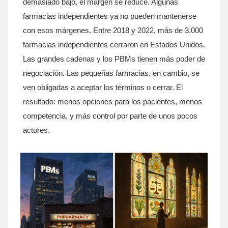
demasiado bajo, el margen se reduce. Algunas
farmacias independientes ya no pueden mantenerse
con esos márgenes. Entre 2018 y 2022, más de 3.000
farmacias independientes cerraron en Estados Unidos.
Las grandes cadenas y los PBMs tienen más poder de
negociación. Las pequeñas farmacias, en cambio, se
ven obligadas a aceptar los términos o cerrar. El
resultado: menos opciones para los pacientes, menos
competencia, y más control por parte de unos pocos
actores.