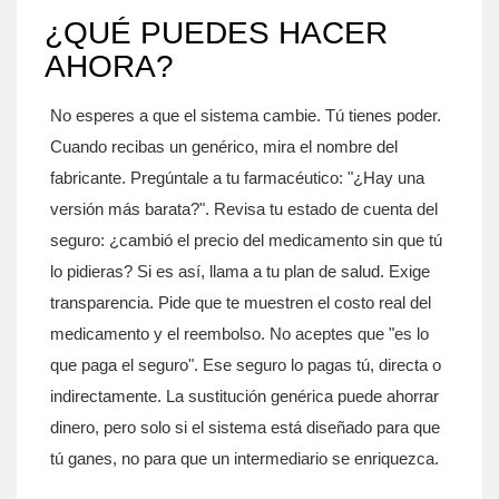
¿QUÉ PUEDES HACER
AHORA?
No esperes a que el sistema cambie. Tú tienes poder.
Cuando recibas un genérico, mira el nombre del
fabricante. Pregúntale a tu farmacéutico: "¿Hay una
versión más barata?". Revisa tu estado de cuenta del
seguro: ¿cambió el precio del medicamento sin que tú
lo pidieras? Si es así, llama a tu plan de salud. Exige
transparencia. Pide que te muestren el costo real del
medicamento y el reembolso. No aceptes que "es lo
que paga el seguro". Ese seguro lo pagas tú, directa o
indirectamente. La sustitución genérica puede ahorrar
dinero, pero solo si el sistema está diseñado para que
tú ganes, no para que un intermediario se enriquezca.