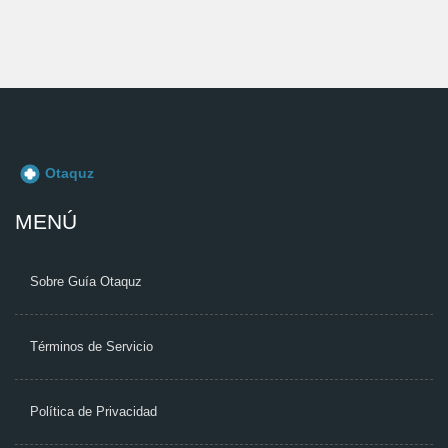
MENÚ
Sobre Guía Otaquz
Términos de Servicio
Política de Privacidad