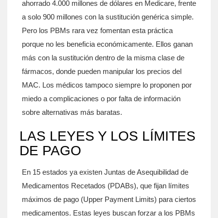
ahorrado 4.000 millones de dólares en Medicare, frente
a solo 900 millones con la sustitución genérica simple.
Pero los PBMs rara vez fomentan esta práctica
porque no les beneficia económicamente. Ellos ganan
más con la sustitución dentro de la misma clase de
fármacos, donde pueden manipular los precios del
MAC. Los médicos tampoco siempre lo proponen por
miedo a complicaciones o por falta de información
sobre alternativas más baratas.
LAS LEYES Y LOS LÍMITES
DE PAGO
En 15 estados ya existen Juntas de Asequibilidad de
Medicamentos Recetados (PDABs), que fijan límites
máximos de pago (Upper Payment Limits) para ciertos
medicamentos. Estas leyes buscan forzar a los PBMs