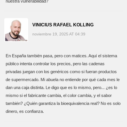
nuestra vulnerabilidad?
VINICIUS RAFAEL KOLLING
noviembre 19, 2025 AT 04:39
En España también pasa, pero con matices. Aquí el sistema
público intenta controlar los precios, pero las cadenas
privadas juegan con los genéricos como si fueran productos
de supermercado. Mi abuela no entiende por qué cada mes le
dan una caja distinta. Le digo que es lo mismo, pero... ¿es lo
mismo si el fabricante cambia, el color cambia, y el sabor
también? ¿Quién garantiza la bioequivalencia real? No es solo
dinero, es confianza.