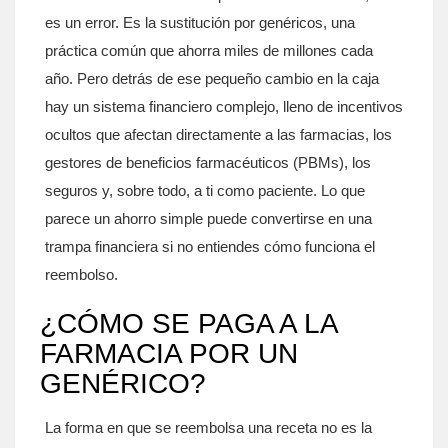
es un error. Es la sustitución por genéricos, una
práctica común que ahorra miles de millones cada
año. Pero detrás de ese pequeño cambio en la caja
hay un sistema financiero complejo, lleno de incentivos
ocultos que afectan directamente a las farmacias, los
gestores de beneficios farmacéuticos (PBMs), los
seguros y, sobre todo, a ti como paciente. Lo que
parece un ahorro simple puede convertirse en una
trampa financiera si no entiendes cómo funciona el
reembolso.
¿CÓMO SE PAGA A LA
FARMACIA POR UN
GENÉRICO?
La forma en que se reembolsa una receta no es la