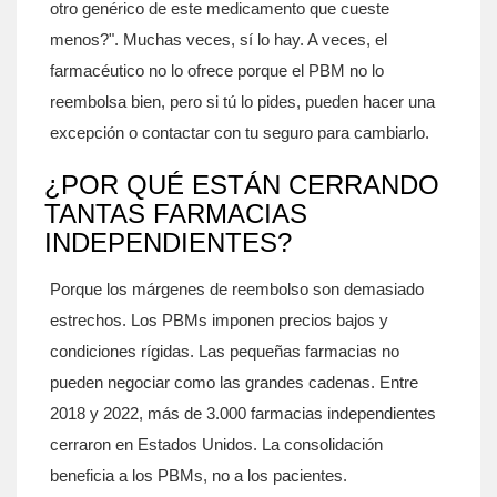
otro genérico de este medicamento que cueste
menos?". Muchas veces, sí lo hay. A veces, el
farmacéutico no lo ofrece porque el PBM no lo
reembolsa bien, pero si tú lo pides, pueden hacer una
excepción o contactar con tu seguro para cambiarlo.
¿POR QUÉ ESTÁN CERRANDO
TANTAS FARMACIAS
INDEPENDIENTES?
Porque los márgenes de reembolso son demasiado
estrechos. Los PBMs imponen precios bajos y
condiciones rígidas. Las pequeñas farmacias no
pueden negociar como las grandes cadenas. Entre
2018 y 2022, más de 3.000 farmacias independientes
cerraron en Estados Unidos. La consolidación
beneficia a los PBMs, no a los pacientes.