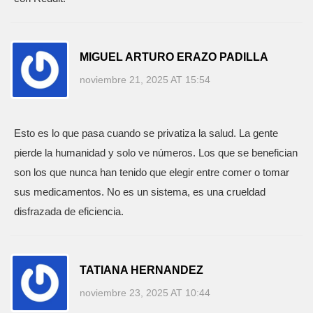
MIGUEL ARTURO ERAZO PADILLA
noviembre 21, 2025 AT 15:54
Esto es lo que pasa cuando se privatiza la salud. La gente
pierde la humanidad y solo ve números. Los que se benefician
son los que nunca han tenido que elegir entre comer o tomar
sus medicamentos. No es un sistema, es una crueldad
disfrazada de eficiencia.
TATIANA HERNANDEZ
noviembre 23, 2025 AT 10:44