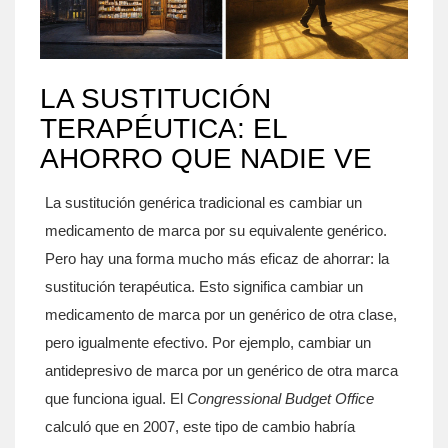
LA SUSTITUCIÓN
TERAPÉUTICA: EL
AHORRO QUE NADIE VE
La sustitución genérica tradicional es cambiar un
medicamento de marca por su equivalente genérico.
Pero hay una forma mucho más eficaz de ahorrar: la
sustitución terapéutica. Esto significa cambiar un
medicamento de marca por un genérico de otra clase,
pero igualmente efectivo. Por ejemplo, cambiar un
antidepresivo de marca por un genérico de otra marca
que funciona igual. El
Congressional Budget Office
calculó que en 2007, este tipo de cambio habría