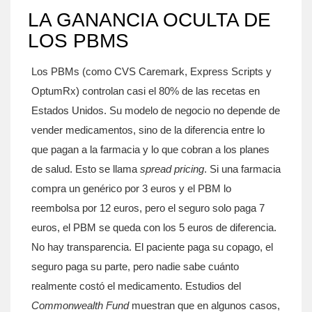
LA GANANCIA OCULTA DE
LOS PBMS
Los PBMs (como CVS Caremark, Express Scripts y
OptumRx) controlan casi el 80% de las recetas en
Estados Unidos. Su modelo de negocio no depende de
vender medicamentos, sino de la diferencia entre lo
que pagan a la farmacia y lo que cobran a los planes
de salud. Esto se llama
spread pricing
. Si una farmacia
compra un genérico por 3 euros y el PBM lo
reembolsa por 12 euros, pero el seguro solo paga 7
euros, el PBM se queda con los 5 euros de diferencia.
No hay transparencia. El paciente paga su copago, el
seguro paga su parte, pero nadie sabe cuánto
realmente costó el medicamento. Estudios del
Commonwealth Fund
muestran que en algunos casos,