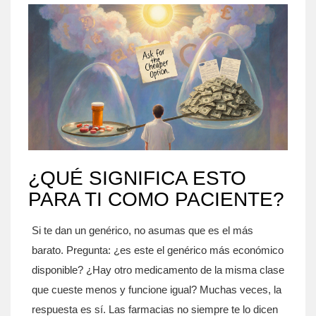
¿QUÉ SIGNIFICA ESTO
PARA TI COMO PACIENTE?
Si te dan un genérico, no asumas que es el más
barato. Pregunta: ¿es este el genérico más económico
disponible? ¿Hay otro medicamento de la misma clase
que cueste menos y funcione igual? Muchas veces, la
respuesta es sí. Las farmacias no siempre te lo dicen