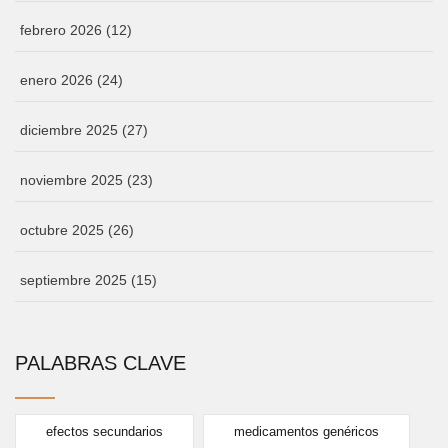
febrero 2026
(12)
enero 2026
(24)
diciembre 2025
(27)
noviembre 2025
(23)
octubre 2025
(26)
septiembre 2025
(15)
PALABRAS CLAVE
efectos secundarios
medicamentos genéricos