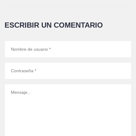
ESCRIBIR UN COMENTARIO