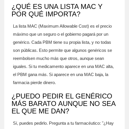
¿QUÉ ES UNA LISTA MAC Y
POR QUÉ IMPORTA?
La lista MAC (Maximum Allowable Cost) es el precio
máximo que un seguro o el gobierno pagará por un
genérico. Cada PBM tiene su propia lista, y no todas
son públicas. Esto permite que algunos genéricos se
reembolsen mucho más que otros, aunque sean
iguales. Si tu medicamento aparece en una MAC alta,
el PBM gana más. Si aparece en una MAC baja, la
farmacia pierde dinero.
¿PUEDO PEDIR EL GENÉRICO
MÁS BARATO AUNQUE NO SEA
EL QUE ME DAN?
Sí, puedes pedirlo. Pregunta a tu farmacéutico: "¿Hay