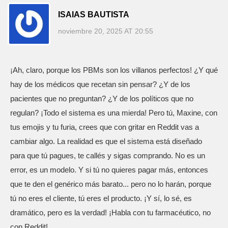
ISAIAS BAUTISTA
noviembre 20, 2025 AT 20:55
¡Ah, claro, porque los PBMs son los villanos perfectos! ¿Y qué
hay de los médicos que recetan sin pensar? ¿Y de los
pacientes que no preguntan? ¿Y de los políticos que no
regulan? ¡Todo el sistema es una mierda! Pero tú, Maxine, con
tus emojis y tu furia, crees que con gritar en Reddit vas a
cambiar algo. La realidad es que el sistema está diseñado
para que tú pagues, te callés y sigas comprando. No es un
error, es un modelo. Y si tú no quieres pagar más, entonces
que te den el genérico más barato... pero no lo harán, porque
tú no eres el cliente, tú eres el producto. ¡Y sí, lo sé, es
dramático, pero es la verdad! ¡Habla con tu farmacéutico, no
con Reddit!