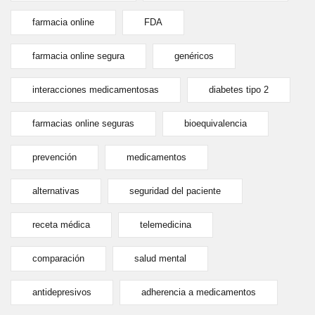
farmacia online
FDA
farmacia online segura
genéricos
interacciones medicamentosas
diabetes tipo 2
farmacias online seguras
bioequivalencia
prevención
medicamentos
alternativas
seguridad del paciente
receta médica
telemedicina
comparación
salud mental
antidepresivos
adherencia a medicamentos