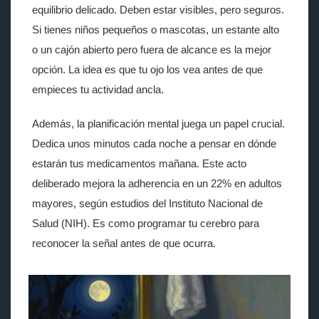
equilibrio delicado. Deben estar visibles, pero seguros.
Si tienes niños pequeños o mascotas, un estante alto
o un cajón abierto pero fuera de alcance es la mejor
opción. La idea es que tu ojo los vea antes de que
empieces tu actividad ancla.
Además, la planificación mental juega un papel crucial.
Dedica unos minutos cada noche a pensar en dónde
estarán tus medicamentos mañana. Este acto
deliberado mejora la adherencia en un 22% en adultos
mayores, según estudios del Instituto Nacional de
Salud (NIH). Es como programar tu cerebro para
reconocer la señal antes de que ocurra.