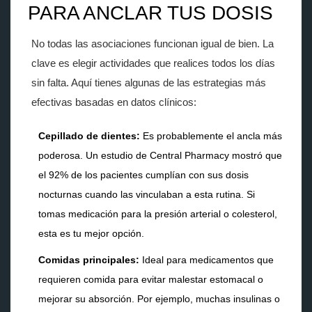
PARA ANCLAR TUS DOSIS
No todas las asociaciones funcionan igual de bien. La
clave es elegir actividades que realices todos los días
sin falta. Aquí tienes algunas de las estrategias más
efectivas basadas en datos clínicos:
Cepillado de dientes:
Es probablemente el ancla más
poderosa. Un estudio de Central Pharmacy mostró que
el 92% de los pacientes cumplían con sus dosis
nocturnas cuando las vinculaban a esta rutina. Si
tomas medicación para la presión arterial o colesterol,
esta es tu mejor opción.
Comidas principales:
Ideal para medicamentos que
requieren comida para evitar malestar estomacal o
mejorar su absorción. Por ejemplo, muchas insulinas o