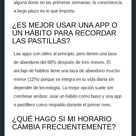
alguna dosis en las primeras semanas; la consistencia
a largo plazo es lo que importa.
¿ES MEJOR USAR UNA APP O
UN HÁBITO PARA RECORDAR
LAS PASTILLAS?
Las apps son útiles al principio, pero tienen una tasa
de abandono del 68% después de tres meses. El
anclaje de hábitos tiene una tasa de abandono mucho
menor (12%) porque se integra en tu vida diaria sin
depender de tecnología. La mejor opción suele ser
combinar ambos: usar un hábito como base y una app
o pastillero como respaldo durante el primer mes.
¿QUÉ HAGO SI MI HORARIO
CAMBIA FRECUENTEMENTE?