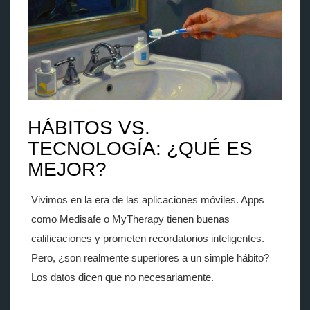
HÁBITOS VS.
TECNOLOGÍA: ¿QUÉ ES
MEJOR?
Vivimos en la era de las aplicaciones móviles. Apps
como Medisafe o MyTherapy tienen buenas
calificaciones y prometen recordatorios inteligentes.
Pero, ¿son realmente superiores a un simple hábito?
Los datos dicen que no necesariamente.