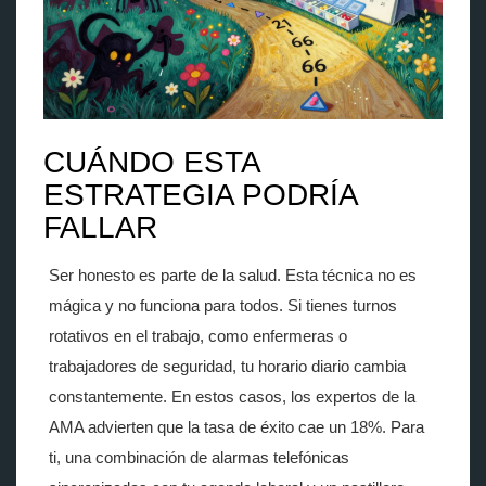
CUÁNDO ESTA
ESTRATEGIA PODRÍA
FALLAR
Ser honesto es parte de la salud. Esta técnica no es
mágica y no funciona para todos. Si tienes turnos
rotativos en el trabajo, como enfermeras o
trabajadores de seguridad, tu horario diario cambia
constantemente. En estos casos, los expertos de la
AMA advierten que la tasa de éxito cae un 18%. Para
ti, una combinación de alarmas telefónicas