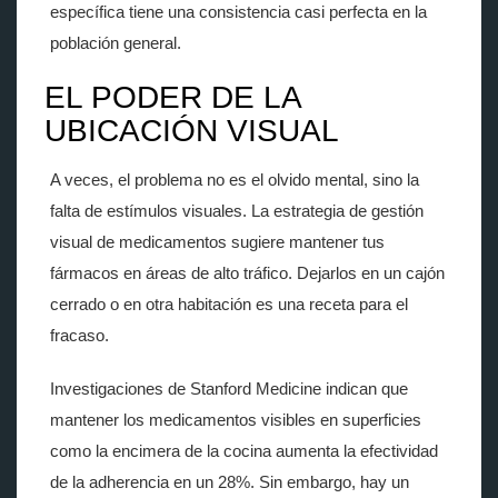
específica tiene una consistencia casi perfecta en la
población general.
EL PODER DE LA
UBICACIÓN VISUAL
A veces, el problema no es el olvido mental, sino la
falta de estímulos visuales. La estrategia de
gestión
visual de medicamentos
sugiere mantener tus
fármacos en áreas de alto tráfico. Dejarlos en un cajón
cerrado o en otra habitación es una receta para el
fracaso.
Investigaciones de Stanford Medicine indican que
mantener los medicamentos visibles en superficies
como la encimera de la cocina aumenta la efectividad
de la adherencia en un 28%. Sin embargo, hay un