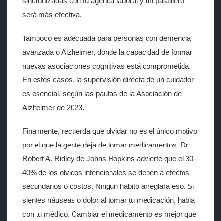
sincronizadas con tu agenda laboral y un pastillero
será más efectiva.
Tampoco es adecuada para personas con demencia
avanzada o Alzheimer, donde la capacidad de formar
nuevas asociaciones cognitivas está comprometida.
En estos casos, la supervisión directa de un cuidador
es esencial, según las pautas de la Asociación de
Alzheimer de 2023.
Finalmente, recuerda que olvidar no es el único motivo
por el que la gente deja de tomar medicamentos. Dr.
Robert A. Ridley de Johns Hopkins advierte que el 30-
40% de los olvidos intencionales se deben a efectos
secundarios o costos. Ningún hábito arreglará eso. Si
sientes náuseas o dolor al tomar tu medicación, habla
con tu médico. Cambiar el medicamento es mejor que