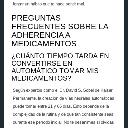
forzar un hábito que te hace sentir mal.
PREGUNTAS
FRECUENTES SOBRE LA
ADHERENCIA A
MEDICAMENTOS
¿CUÁNTO TIEMPO TARDA EN
CONVERTIRSE EN
AUTOMÁTICO TOMAR MIS
MEDICAMENTOS?
Según expertos como el Dr. David S. Sobel de Kaiser
Permanente, la creación de vías neurales automáticas
puede tomar entre 21 y 66 días. Esto depende de la
complejidad de la rutina y de qué tan consistente seas
durante ese período inicial. No te desanimes si olvidas