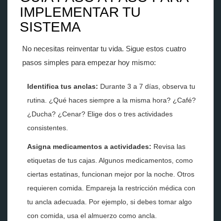
IMPLEMENTAR TU
SISTEMA
No necesitas reinventar tu vida. Sigue estos cuatro
pasos simples para empezar hoy mismo:
Identifica tus anclas:
Durante 3 a 7 días, observa tu
rutina. ¿Qué haces siempre a la misma hora? ¿Café?
¿Ducha? ¿Cenar? Elige dos o tres actividades
consistentes.
Asigna medicamentos a actividades:
Revisa las
etiquetas de tus cajas. Algunos medicamentos, como
ciertas estatinas, funcionan mejor por la noche. Otros
requieren comida. Empareja la restricción médica con
tu ancla adecuada. Por ejemplo, si debes tomar algo
con comida, usa el almuerzo como ancla.