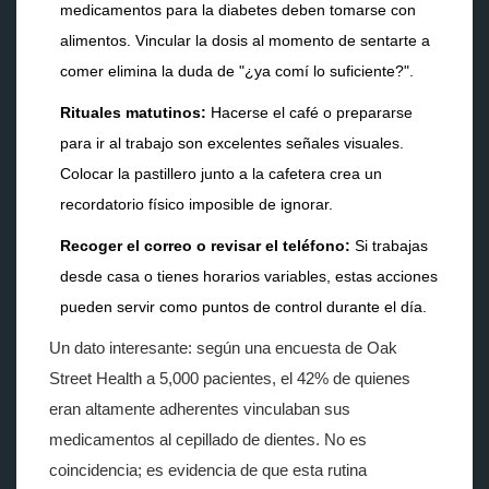
medicamentos para la diabetes deben tomarse con
alimentos. Vincular la dosis al momento de sentarte a
comer elimina la duda de "¿ya comí lo suficiente?".
Rituales matutinos:
Hacerse el café o prepararse
para ir al trabajo son excelentes señales visuales.
Colocar la pastillero junto a la cafetera crea un
recordatorio físico imposible de ignorar.
Recoger el correo o revisar el teléfono:
Si trabajas
desde casa o tienes horarios variables, estas acciones
pueden servir como puntos de control durante el día.
Un dato interesante: según una encuesta de Oak
Street Health a 5,000 pacientes, el 42% de quienes
eran altamente adherentes vinculaban sus
medicamentos al cepillado de dientes. No es
coincidencia; es evidencia de que esta rutina