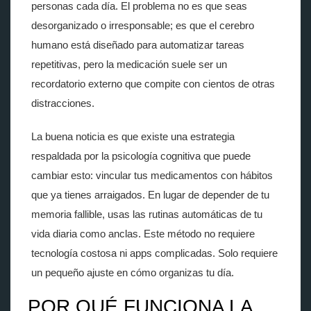
personas cada día. El problema no es que seas
desorganizado o irresponsable; es que el cerebro
humano está diseñado para automatizar tareas
repetitivas, pero la medicación suele ser un
recordatorio externo que compite con cientos de otras
distracciones.
La buena noticia es que existe una estrategia
respaldada por la psicología cognitiva que puede
cambiar esto: vincular tus medicamentos con hábitos
que ya tienes arraigados. En lugar de depender de tu
memoria fallible, usas las rutinas automáticas de tu
vida diaria como anclas. Este método no requiere
tecnología costosa ni apps complicadas. Solo requiere
un pequeño ajuste en cómo organizas tu día.
POR QUÉ FUNCIONA LA