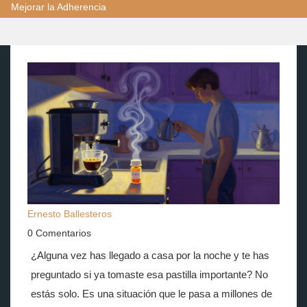
Mejorar la Adherencia
Ernesto Ballesteros
0 Comentarios
¿Alguna vez has llegado a casa por la noche y te has
preguntado si ya tomaste esa pastilla importante? No
estás solo. Es una situación que le pasa a millones de