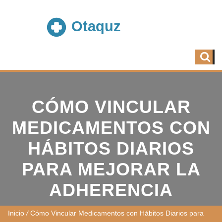
CÓMO VINCULAR
MEDICAMENTOS CON
HÁBITOS DIARIOS
PARA MEJORAR LA
ADHERENCIA
Inicio
/
Cómo Vincular Medicamentos con Hábitos Diarios para