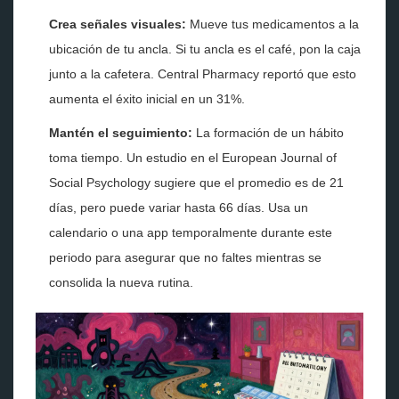
Crea señales visuales:
Mueve tus medicamentos a la
ubicación de tu ancla. Si tu ancla es el café, pon la caja
junto a la cafetera. Central Pharmacy reportó que esto
aumenta el éxito inicial en un 31%.
Mantén el seguimiento:
La formación de un hábito
toma tiempo. Un estudio en el European Journal of
Social Psychology sugiere que el promedio es de 21
días, pero puede variar hasta 66 días. Usa un
calendario o una app temporalmente durante este
periodo para asegurar que no faltes mientras se
consolida la nueva rutina.