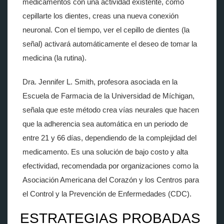
medicamentos con una actividad existente, como
cepillarte los dientes, creas una nueva conexión
neuronal. Con el tiempo, ver el cepillo de dientes (la
señal) activará automáticamente el deseo de tomar la
medicina (la rutina).
Dra. Jennifer L. Smith, profesora asociada en la
Escuela de Farmacia de la Universidad de Míchigan,
señala que este método crea vías neurales que hacen
que la adherencia sea automática en un periodo de
entre 21 y 66 días, dependiendo de la complejidad del
medicamento. Es una solución de bajo costo y alta
efectividad, recomendada por organizaciones como la
Asociación Americana del Corazón y los Centros para
el Control y la Prevención de Enfermedades (CDC).
ESTRATEGIAS PROBADAS