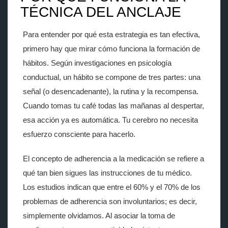
TÉCNICA DEL ANCLAJE
Para entender por qué esta estrategia es tan efectiva,
primero hay que mirar cómo funciona la formación de
hábitos
. Según investigaciones en psicología
conductual, un hábito se compone de tres partes: una
señal (o desencadenante), la rutina y la recompensa.
Cuando tomas tu café todas las mañanas al despertar,
esa acción ya es automática. Tu cerebro no necesita
esfuerzo consciente para hacerlo.
El concepto de
adherencia a la medicación
se refiere a
qué tan bien sigues las instrucciones de tu médico.
Los estudios indican que entre el 60% y el 70% de los
problemas de adherencia son involuntarios; es decir,
simplemente olvidamos. Al asociar la toma de