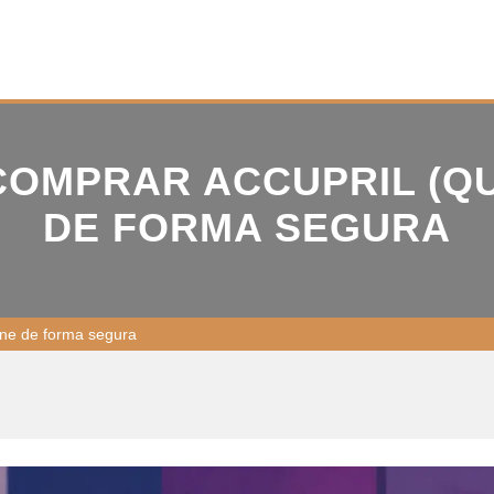
OMPRAR ACCUPRIL (QU
DE FORMA SEGURA
ine de forma segura