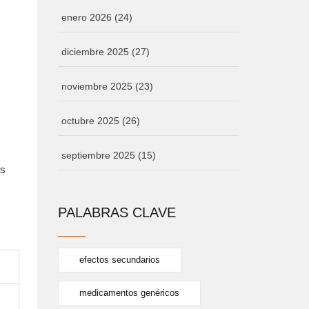
enero 2026
(24)
diciembre 2025
(27)
noviembre 2025
(23)
octubre 2025
(26)
septiembre 2025
(15)
es
PALABRAS CLAVE
efectos secundarios
medicamentos genéricos