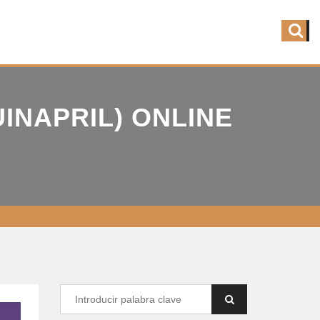
INAPRIL) ONLINE