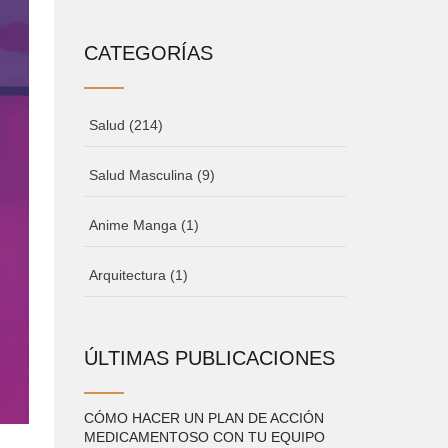
CATEGORÍAS
Salud
(214)
Salud Masculina
(9)
Anime Manga
(1)
Arquitectura
(1)
ÚLTIMAS PUBLICACIONES
CÓMO HACER UN PLAN DE ACCIÓN
MEDICAMENTOSO CON TU EQUIPO