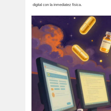
digital con la inmediatez física.