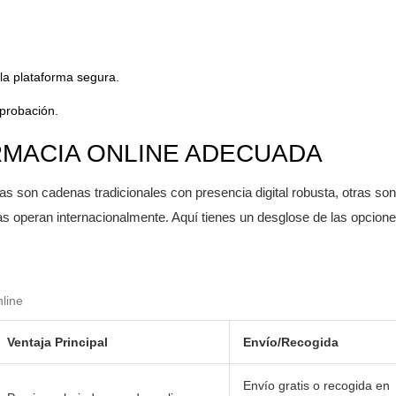
 la plataforma segura.
aprobación.
ARMACIA ONLINE ADECUADA
as son cadenas tradicionales con presencia digital robusta, otras son
s operan internacionalmente. Aquí tienes un desglose de las opcion
line
Ventaja Principal
Envío/Recogida
Envío gratis o recogida en