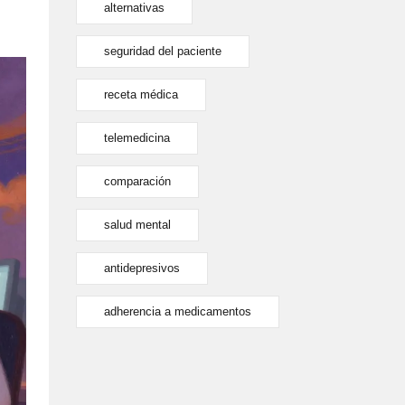
alternativas
seguridad del paciente
receta médica
telemedicina
comparación
salud mental
antidepresivos
adherencia a medicamentos