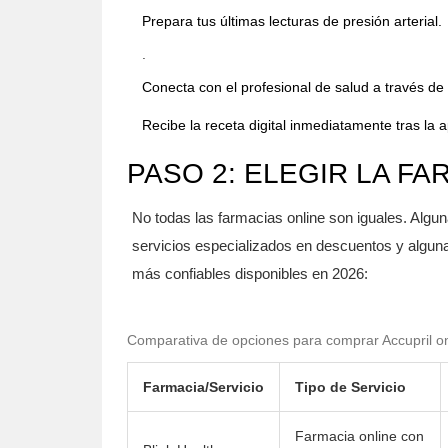
Prepara tus últimas lecturas de presión arterial.
.
Conecta con el profesional de salud a través de
Recibe la receta digital inmediatamente tras la 
PASO 2: ELEGIR LA F
No todas las farmacias online son iguales. Algun
servicios especializados en descuentos y alguna
más confiables disponibles en 2026:
Comparativa de opciones para comprar Accupril on
Farmacia/Servicio
Tipo de Servicio
Farmacia online con