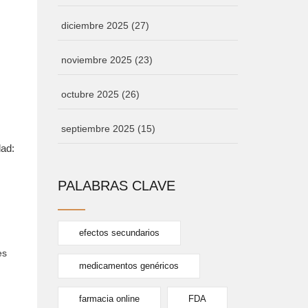
diciembre 2025
(27)
noviembre 2025
(23)
octubre 2025
(26)
septiembre 2025
(15)
dad:
PALABRAS CLAVE
efectos secundarios
es
medicamentos genéricos
farmacia online
FDA