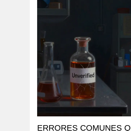
ERRORES COMUNES QU