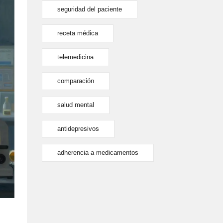
seguridad del paciente
receta médica
telemedicina
comparación
salud mental
antidepresivos
adherencia a medicamentos