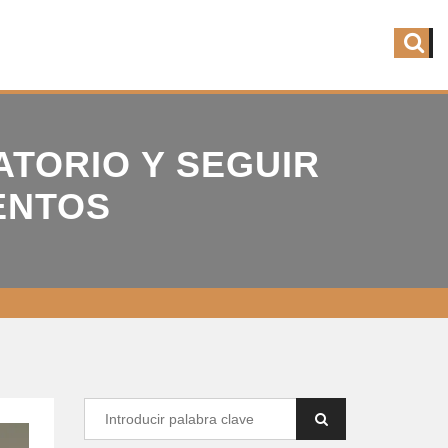
TORIO Y SEGUIR
ENTOS