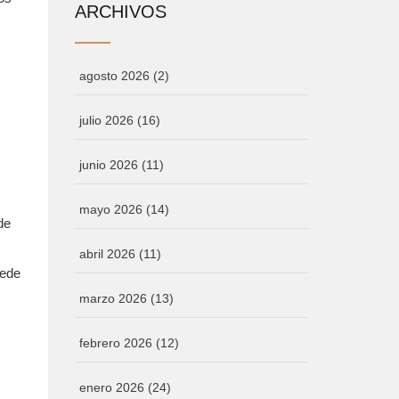
ARCHIVOS
agosto 2026
(2)
julio 2026
(16)
junio 2026
(11)
mayo 2026
(14)
de
abril 2026
(11)
uede
marzo 2026
(13)
febrero 2026
(12)
enero 2026
(24)