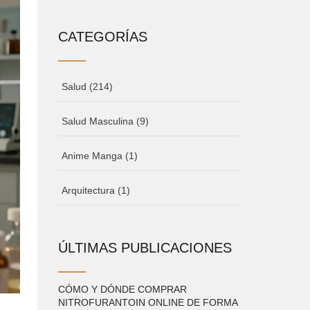
CATEGORÍAS
Salud
(214)
Salud Masculina
(9)
Anime Manga
(1)
Arquitectura
(1)
ÚLTIMAS PUBLICACIONES
CÓMO Y DÓNDE COMPRAR
NITROFURANTOIN ONLINE DE FORMA