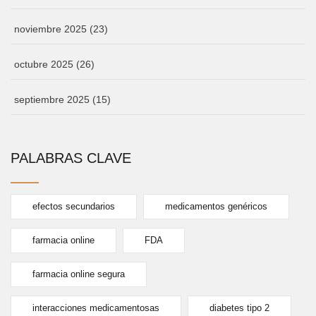
noviembre 2025
(23)
octubre 2025
(26)
septiembre 2025
(15)
PALABRAS CLAVE
efectos secundarios
medicamentos genéricos
farmacia online
FDA
farmacia online segura
interacciones medicamentosas
diabetes tipo 2