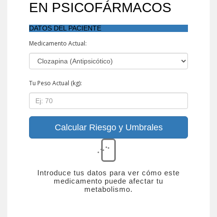
EN PSICOFÁRMACOS
DATOS DEL PACIENTE
Medicamento Actual:
Tu Peso Actual (kg):
Calcular Riesgo y Umbrales
Introduce tus datos para ver cómo este
medicamento puede afectar tu
metabolismo.