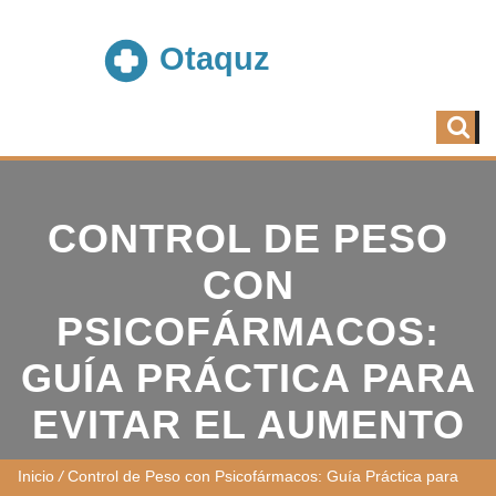
CONTROL DE PESO
CON
PSICOFÁRMACOS:
GUÍA PRÁCTICA PARA
EVITAR EL AUMENTO
Inicio
/
Control de Peso con Psicofármacos: Guía Práctica para