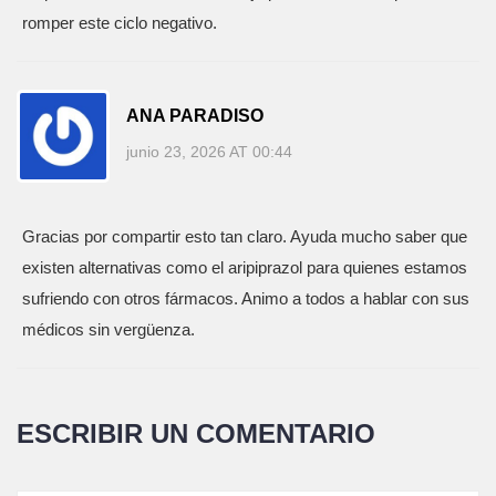
romper este ciclo negativo.
ANA PARADISO
junio 23, 2026 AT 00:44
Gracias por compartir esto tan claro. Ayuda mucho saber que
existen alternativas como el aripiprazol para quienes estamos
sufriendo con otros fármacos. Animo a todos a hablar con sus
médicos sin vergüenza.
ESCRIBIR UN COMENTARIO