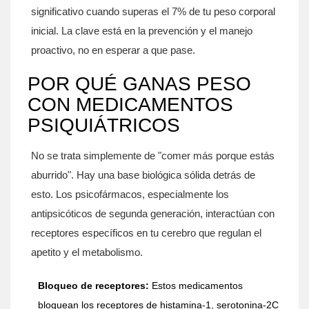
significativo cuando superas el 7% de tu peso corporal
inicial. La clave está en la prevención y el manejo
proactivo, no en esperar a que pase.
POR QUÉ GANAS PESO
CON MEDICAMENTOS
PSIQUIÁTRICOS
No se trata simplemente de "comer más porque estás
aburrido". Hay una base biológica sólida detrás de
esto. Los
psicofármacos
, especialmente los
antipsicóticos de segunda generación, interactúan con
receptores específicos en tu cerebro que regulan el
apetito y el metabolismo.
Bloqueo de receptores:
Estos medicamentos
bloquean los receptores de histamina-1, serotonina-2C