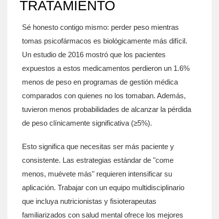
TRATAMIENTO
Sé honesto contigo mismo: perder peso mientras
tomas psicofármacos es biológicamente más difícil.
Un estudio de 2016 mostró que los pacientes
expuestos a estos medicamentos perdieron un 1.6%
menos de peso en programas de gestión médica
comparados con quienes no los tomaban. Además,
tuvieron menos probabilidades de alcanzar la pérdida
de peso clínicamente significativa (≥5%).
Esto significa que necesitas ser más paciente y
consistente. Las estrategias estándar de "come
menos, muévete más" requieren intensificar su
aplicación. Trabajar con un equipo multidisciplinario
que incluya nutricionistas y fisioterapeutas
familiarizados con salud mental ofrece los mejores