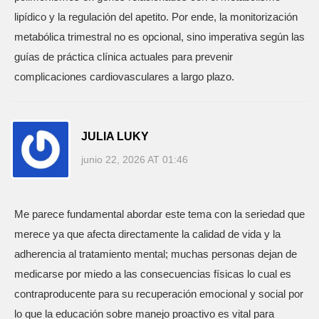
lipídico y la regulación del apetito. Por ende, la monitorización
metabólica trimestral no es opcional, sino imperativa según las
guías de práctica clínica actuales para prevenir
complicaciones cardiovasculares a largo plazo.
JULIA LUKY
junio 22, 2026 AT 01:46
Me parece fundamental abordar este tema con la seriedad que
merece ya que afecta directamente la calidad de vida y la
adherencia al tratamiento mental; muchas personas dejan de
medicarse por miedo a las consecuencias físicas lo cual es
contraproducente para su recuperación emocional y social por
lo que la educación sobre manejo proactivo es vital para