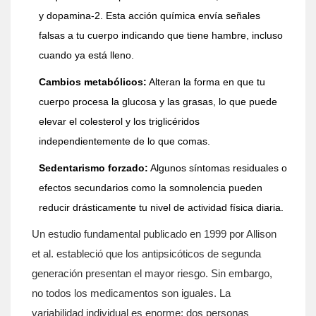
y dopamina-2. Esta acción química envía señales
falsas a tu cuerpo indicando que tiene hambre, incluso
cuando ya está lleno.
Cambios metabólicos:
Alteran la forma en que tu
cuerpo procesa la glucosa y las grasas, lo que puede
elevar el colesterol y los triglicéridos
independientemente de lo que comas.
Sedentarismo forzado:
Algunos síntomas residuales o
efectos secundarios como la somnolencia pueden
reducir drásticamente tu nivel de actividad física diaria.
Un estudio fundamental publicado en 1999 por Allison
et al. estableció que los antipsicóticos de segunda
generación presentan el mayor riesgo. Sin embargo,
no todos los medicamentos son iguales. La
variabilidad individual es enorme; dos personas