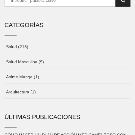
CATEGORÍAS
Salud
(215)
Salud Masculina
(9)
Anime Manga
(1)
Arquitectura
(1)
ÚLTIMAS PUBLICACIONES