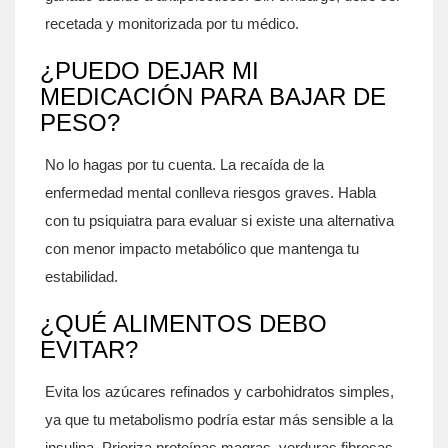
recetada y monitorizada por tu médico.
¿PUEDO DEJAR MI
MEDICACIÓN PARA BAJAR DE
PESO?
No lo hagas por tu cuenta. La recaída de la
enfermedad mental conlleva riesgos graves. Habla
con tu psiquiatra para evaluar si existe una alternativa
con menor impacto metabólico que mantenga tu
estabilidad.
¿QUÉ ALIMENTOS DEBO
EVITAR?
Evita los azúcares refinados y carbohidratos simples,
ya que tu metabolismo podría estar más sensible a la
insulina. Prioriza proteínas magras, verduras fibrosas