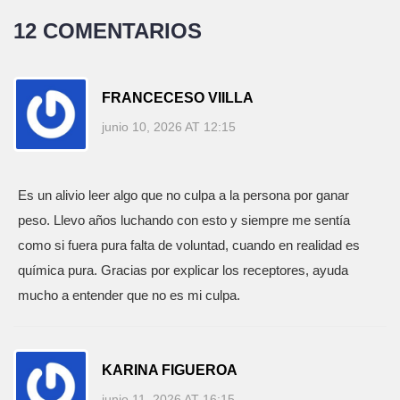
12 COMENTARIOS
FRANCECESO VIILLA
junio 10, 2026 AT 12:15
Es un alivio leer algo que no culpa a la persona por ganar
peso. Llevo años luchando con esto y siempre me sentía
como si fuera pura falta de voluntad, cuando en realidad es
química pura. Gracias por explicar los receptores, ayuda
mucho a entender que no es mi culpa.
KARINA FIGUEROA
junio 11, 2026 AT 16:15