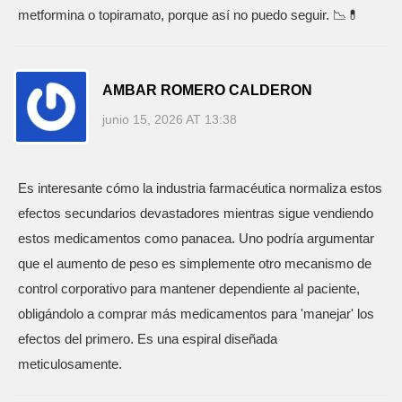
metformina o topiramato, porque así no puedo seguir. 📉💊
AMBAR ROMERO CALDERON
junio 15, 2026 AT 13:38
Es interesante cómo la industria farmacéutica normaliza estos
efectos secundarios devastadores mientras sigue vendiendo
estos medicamentos como panacea. Uno podría argumentar
que el aumento de peso es simplemente otro mecanismo de
control corporativo para mantener dependiente al paciente,
obligándolo a comprar más medicamentos para 'manejar' los
efectos del primero. Es una espiral diseñada
meticulosamente.