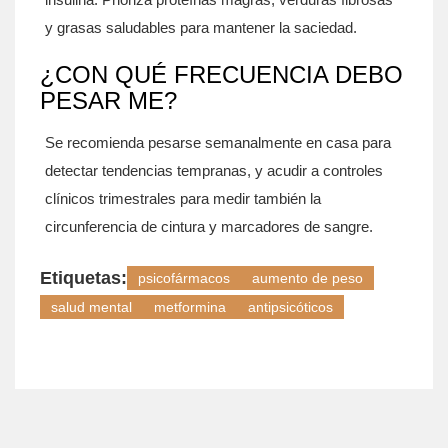
y grasas saludables para mantener la saciedad.
¿CON QUÉ FRECUENCIA DEBO
PESAR ME?
Se recomienda pesarse semanalmente en casa para
detectar tendencias tempranas, y acudir a controles
clínicos trimestrales para medir también la
circunferencia de cintura y marcadores de sangre.
Etiquetas:
psicofármacos
aumento de peso
salud mental
metformina
antipsicóticos