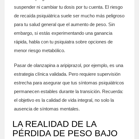
suspender ni cambiar tu dosis por tu cuenta. El riesgo
de recaída psiquiátrica suele ser mucho más peligroso
para tu salud general que el aumento de peso. Sin
embargo, si estás experimentando una ganancia
rápida, habla con tu psiquiatra sobre opciones de
menor riesgo metabólico.
Pasar de olanzapina a aripiprazol, por ejemplo, es una
estrategia clínica validada. Pero requiere supervisión
estrecha para asegurar que tus síntomas psiquiátricos
permanecen estables durante la transición. Recuerda:
el objetivo es la calidad de vida integral, no solo la
ausencia de síntomas mentales.
LA REALIDAD DE LA
PÉRDIDA DE PESO BAJO