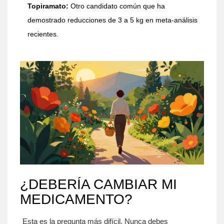
Topiramato:
Otro candidato común que ha
demostrado reducciones de 3 a 5 kg en meta-análisis
recientes.
¿DEBERÍA CAMBIAR MI
MEDICAMENTO?
Esta es la pregunta más difícil. Nunca debes