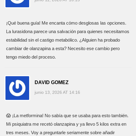
¡Qué buena guía! Me encanta cómo desglosas las opciones.
La lurasidona parece una salvación para quienes necesitamos
estabilidad sin el castigo metabólico. ¿Alguien ha probado
cambiar de olanzapina a esta? Necesito ese cambio pero
tengo miedo del proceso.
DAVID GOMEZ
junio 13, 2026 AT 14:16
😱 ¡La metformina! No sabía que se usaba para esto también.
Mi psiquiatra me recetó olanzapina y ya llevo 5 kilos extra en
tres meses. Voy a preguntarle seriamente sobre añadir