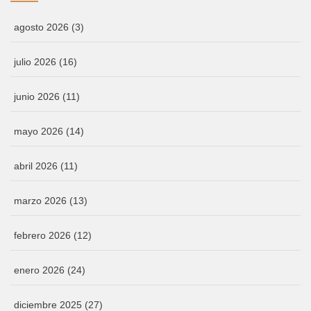
agosto 2026
(3)
julio 2026
(16)
junio 2026
(11)
mayo 2026
(14)
abril 2026
(11)
marzo 2026
(13)
febrero 2026
(12)
enero 2026
(24)
diciembre 2025
(27)