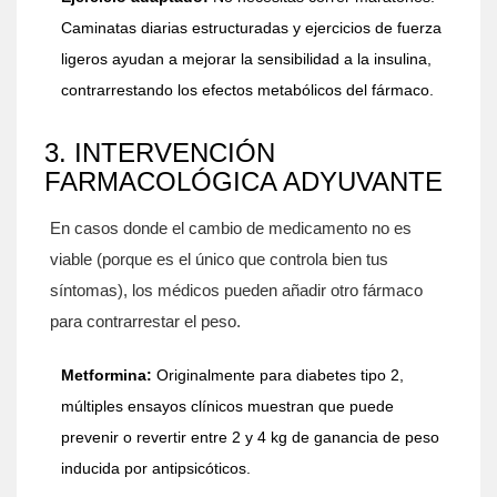
Caminatas diarias estructuradas y ejercicios de fuerza
ligeros ayudan a mejorar la sensibilidad a la insulina,
contrarrestando los efectos metabólicos del fármaco.
3. INTERVENCIÓN
FARMACOLÓGICA ADYUVANTE
En casos donde el cambio de medicamento no es
viable (porque es el único que controla bien tus
síntomas), los médicos pueden añadir otro fármaco
para contrarrestar el peso.
Metformina:
Originalmente para diabetes tipo 2,
múltiples ensayos clínicos muestran que puede
prevenir o revertir entre 2 y 4 kg de ganancia de peso
inducida por antipsicóticos.