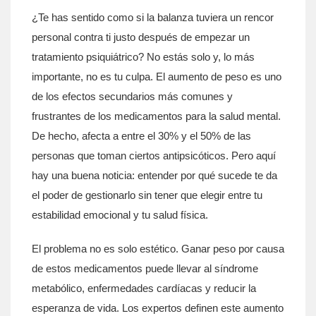
¿Te has sentido como si la balanza tuviera un rencor
personal contra ti justo después de empezar un
tratamiento psiquiátrico? No estás solo y, lo más
importante, no es tu culpa. El aumento de peso es uno
de los efectos secundarios más comunes y
frustrantes de los medicamentos para la salud mental.
De hecho, afecta a entre el 30% y el 50% de las
personas que toman ciertos
antipsicóticos
. Pero aquí
hay una buena noticia: entender por qué sucede te da
el poder de gestionarlo sin tener que elegir entre tu
estabilidad emocional y tu salud física.
El problema no es solo estético. Ganar peso por causa
de estos medicamentos puede llevar al síndrome
metabólico, enfermedades cardíacas y reducir la
esperanza de vida. Los expertos definen este aumento