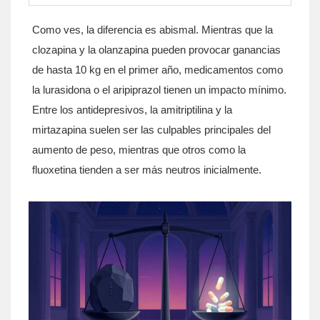
Como ves, la diferencia es abismal. Mientras que la
clozapina y la olanzapina pueden provocar ganancias
de hasta 10 kg en el primer año, medicamentos como
la lurasidona o el aripiprazol tienen un impacto mínimo.
Entre los antidepresivos, la amitriptilina y la
mirtazapina suelen ser las culpables principales del
aumento de peso, mientras que otros como la
fluoxetina tienden a ser más neutros inicialmente.