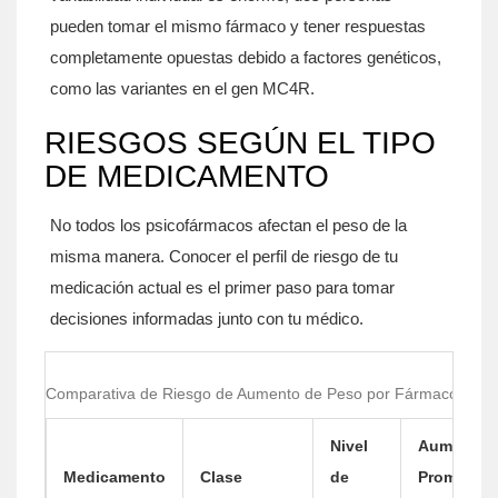
pueden tomar el mismo fármaco y tener respuestas
completamente opuestas debido a factores genéticos,
como las variantes en el gen MC4R.
RIESGOS SEGÚN EL TIPO
DE MEDICAMENTO
No todos los psicofármacos afectan el peso de la
misma manera. Conocer el perfil de riesgo de tu
medicación actual es el primer paso para tomar
decisiones informadas junto con tu médico.
Comparativa de Riesgo de Aumento de Peso por Fármaco
Nivel
Aumento
Medicamento
Clase
de
Promedio