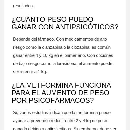
resultados.
¿CUÁNTO PESO PUEDO
GANAR CON ANTIPSICÓTICOS?
Depende del fármaco. Con medicamentos de alto
riesgo como la olanzapina o la clozapina, es común
ganar entre 4 y 10 kg en el primer año. Con opciones
de bajo riesgo como la lurasidona, el aumento puede
ser inferior a 1 kg.
¿LA METFORMINA FUNCIONA
PARA EL AUMENTO DE PESO
POR PSICOFÁRMACOS?
Sí, varios estudios indican que la metformina puede
ayudar a prevenir o reducir entre 2 y 4 kg de peso
ganado debido a antipsicóticos. Sin embargo, debe ser