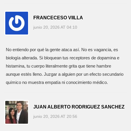
FRANCECESO VIILLA
junio 20, 2026 AT 04:10
No entiendo por qué la gente ataca así. No es vagancia, es
biología alterada. Si bloquean tus receptores de dopamina e
histamina, tu cuerpo literalmente grita que tiene hambre
aunque estés lleno. Juzgar a alguien por un efecto secundario
químico no muestra empatía ni conocimiento médico.
JUAN ALBERTO RODRIGUEZ SANCHEZ
junio 20, 2026 AT 20:56