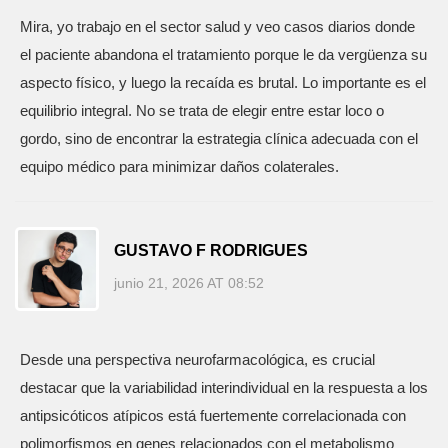
Mira, yo trabajo en el sector salud y veo casos diarios donde
el paciente abandona el tratamiento porque le da vergüenza su
aspecto físico, y luego la recaída es brutal. Lo importante es el
equilibrio integral. No se trata de elegir entre estar loco o
gordo, sino de encontrar la estrategia clínica adecuada con el
equipo médico para minimizar daños colaterales.
GUSTAVO F RODRIGUES
junio 21, 2026 AT 08:52
Desde una perspectiva neurofarmacológica, es crucial
destacar que la variabilidad interindividual en la respuesta a los
antipsicóticos atípicos está fuertemente correlacionada con
polimorfismos en genes relacionados con el metabolismo