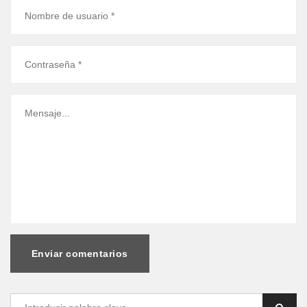
Enviar comentarios