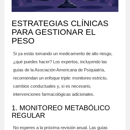
ESTRATEGIAS CLÍNICAS
PARA GESTIONAR EL
PESO
Si ya estás tomando un medicamento de alto riesgo,
¿qué puedes hacer? Los expertos, incluyendo las
guías de la Asociación Americana de Psiquiatría,
recomiendan un enfoque triple: monitoreo estricto,
cambios conductuales y, si es necesario,
intervenciones farmacológicas adicionales.
1. MONITOREO METABÓLICO
REGULAR
No esperes a la próxima revisión anual. Las guías