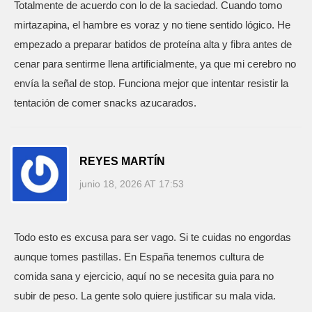
Totalmente de acuerdo con lo de la saciedad. Cuando tomo
mirtazapina, el hambre es voraz y no tiene sentido lógico. He
empezado a preparar batidos de proteína alta y fibra antes de
cenar para sentirme llena artificialmente, ya que mi cerebro no
envía la señal de stop. Funciona mejor que intentar resistir la
tentación de comer snacks azucarados.
REYES MARTÍN
junio 18, 2026 AT 17:53
Todo esto es excusa para ser vago. Si te cuidas no engordas
aunque tomes pastillas. En España tenemos cultura de
comida sana y ejercicio, aquí no se necesita guia para no
subir de peso. La gente solo quiere justificar su mala vida.