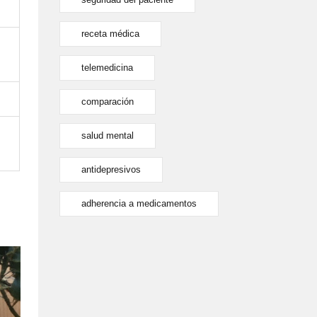
receta médica
telemedicina
comparación
salud mental
antidepresivos
adherencia a medicamentos