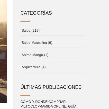
CATEGORÍAS
Salud
(215)
Salud Masculina
(9)
Anime Manga
(1)
Arquitectura
(1)
ÚLTIMAS PUBLICACIONES
CÓMO Y DÓNDE COMPRAR
METOCLOPRAMIDA ONLINE: GUÍA