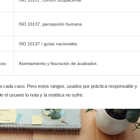
ISO 10137, percepción humana
ISO 10137 / guías nacionales
icio
Asentamiento y fisuración de acabados
 cada caso. Pero estos rangos, usados por práctica responsable y
el usuario lo nota y la estética no sufre.