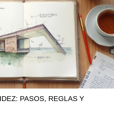
IDEZ: PASOS, REGLAS Y