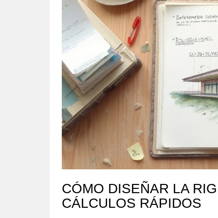
CÓMO DISEÑAR LA RIG
CÁLCULOS RÁPIDOS