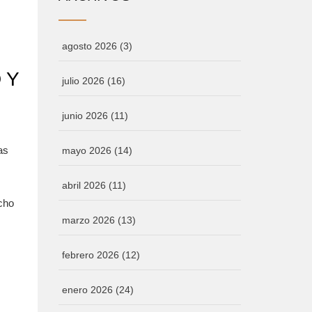
agosto 2026
(3)
 Y
julio 2026
(16)
junio 2026
(11)
as
mayo 2026
(14)
abril 2026
(11)
ucho
marzo 2026
(13)
febrero 2026
(12)
enero 2026
(24)