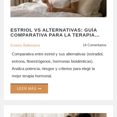
ESTRIOL VS ALTERNATIVAS: GUÍA
COMPARATIVA PARA LA TERAPIA
HORMONAL
14 Comentarios
Ernesto Ballesteros
Comparativa entre estriol y sus alternativas (estradiol,
estrona, fitoestrógenos, hormonas bioidénticas).
Analiza potencia, riesgos y criterios para elegir la
mejor terapia hormonal.
LEER MÁS