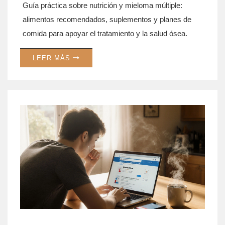
Guía práctica sobre nutrición y mieloma múltiple:
alimentos recomendados, suplementos y planes de
comida para apoyar el tratamiento y la salud ósea.
LEER MÁS