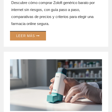
Descubre cómo comprar Zoloft genérico barato por
internet sin riesgos, con guía paso a paso,
comparativas de precios y criterios para elegir una
farmacia online segura.
LEER MÁS