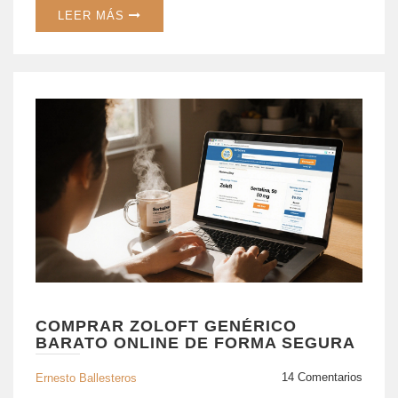
LEER MÁS
COMPRAR ZOLOFT GENÉRICO
BARATO ONLINE DE FORMA SEGURA
14 Comentarios
Ernesto Ballesteros