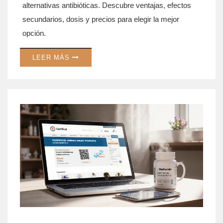
alternativas antibióticas. Descubre ventajas, efectos
secundarios, dosis y precios para elegir la mejor
opción.
LEER MÁS