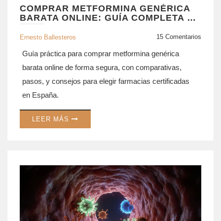
COMPRAR METFORMINA GENÉRICA
BARATA ONLINE: GUÍA COMPLETA Y
SEGURA
15 Comentarios
Ernesto Ballesteros
Guía práctica para comprar metformina genérica
barata online de forma segura, con comparativas,
pasos, y consejos para elegir farmacias certificadas
en España.
LEER MÁS