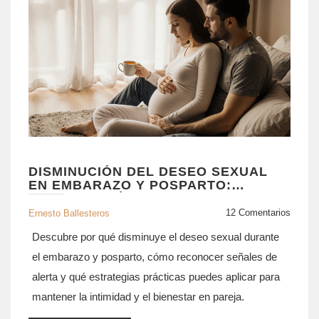
DISMINUCIÓN DEL DESEO SEXUAL
EN EMBARAZO Y POSPARTO:
CAUSAS Y CÓMO AFRONTARLO
12 Comentarios
Ernesto Ballesteros
Descubre por qué disminuye el deseo sexual durante
el embarazo y posparto, cómo reconocer señales de
alerta y qué estrategias prácticas puedes aplicar para
mantener la intimidad y el bienestar en pareja.