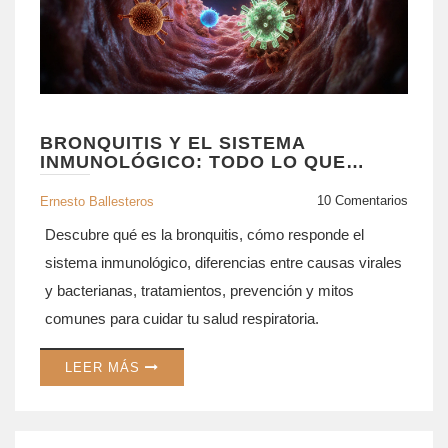
BRONQUITIS Y EL SISTEMA
INMUNOLÓGICO: TODO LO QUE
DEBES SABER
10 Comentarios
Ernesto Ballesteros
Descubre qué es la bronquitis, cómo responde el
sistema inmunológico, diferencias entre causas virales
y bacterianas, tratamientos, prevención y mitos
comunes para cuidar tu salud respiratoria.
LEER MÁS