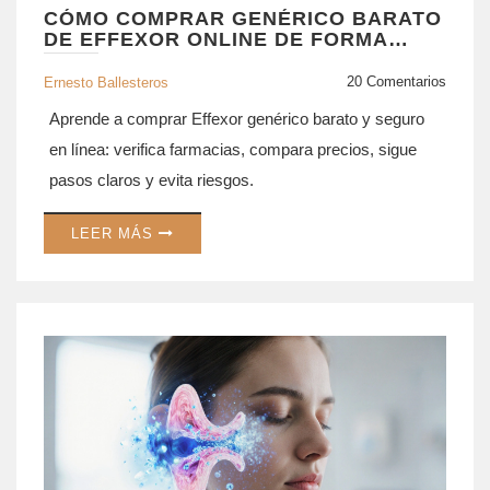
CÓMO COMPRAR GENÉRICO BARATO
DE EFFEXOR ONLINE DE FORMA
SEGURA
20 Comentarios
Ernesto Ballesteros
Aprende a comprar Effexor genérico barato y seguro
en línea: verifica farmacias, compara precios, sigue
pasos claros y evita riesgos.
LEER MÁS