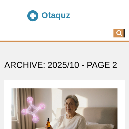
ARCHIVE: 2025/10 - PAGE 2