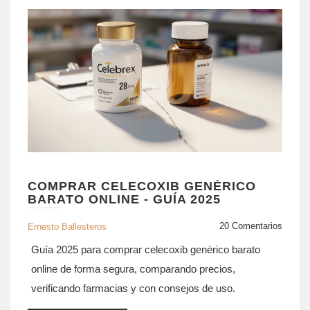
COMPRAR CELECOXIB GENÉRICO
BARATO ONLINE - GUÍA 2025
20 Comentarios
Ernesto Ballesteros
Guía 2025 para comprar celecoxib genérico barato
online de forma segura, comparando precios,
verificando farmacias y con consejos de uso.