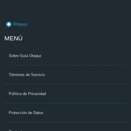
MENÚ
Sobre Guía Otaquz
Términos de Servicio
Política de Privacidad
Protección de Datos