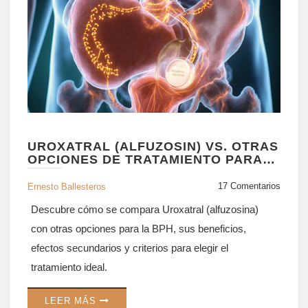
UROXATRAL (ALFUZOSIN) VS. OTRAS
OPCIONES DE TRATAMIENTO PARA
LA BPH
17 Comentarios
Ernesto Ballesteros
Descubre cómo se compara Uroxatral (alfuzosina)
con otras opciones para la BPH, sus beneficios,
efectos secundarios y criterios para elegir el
tratamiento ideal.
LEER MÁS