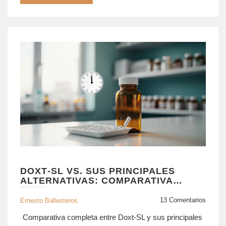
DOXT‑SL VS. SUS PRINCIPALES
ALTERNATIVAS: COMPARATIVA
COMPLETA
13 Comentarios
Ernesto Ballesteros
Comparativa completa entre Doxt‑SL y sus principales