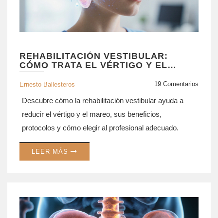
REHABILITACIÓN VESTIBULAR:
CÓMO TRATA EL VÉRTIGO Y EL
MAREO
19 Comentarios
Ernesto Ballesteros
Descubre cómo la rehabilitación vestibular ayuda a
reducir el vértigo y el mareo, sus beneficios,
protocolos y cómo elegir al profesional adecuado.
LEER MÁS