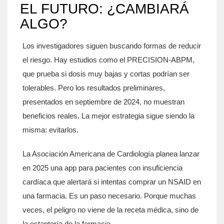
EL FUTURO: ¿CAMBIARÁ
ALGO?
Los investigadores siguen buscando formas de reducir
el riesgo. Hay estudios como el PRECISION-ABPM,
que prueba si dosis muy bajas y cortas podrían ser
tolerables. Pero los resultados preliminares,
presentados en septiembre de 2024, no muestran
beneficios reales. La mejor estrategia sigue siendo la
misma: evitarlos.
La Asociación Americana de Cardiología planea lanzar
en 2025 una app para pacientes con insuficiencia
cardíaca que alertará si intentas comprar un NSAID en
una farmacia. Es un paso necesario. Porque muchas
veces, el peligro no viene de la receta médica, sino de
la estantería de la farmacia.