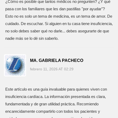
¿Cómo es posible que tantos médicos no pregunten? ¿Y qué
pasa con los familiares que les dan pastillas "por ayudar"?
Esto no es solo un tema de medicina, es un tema de amor. De
cuidado. De escuchar. Si alguien en tu casa tiene insuficiencia,
no solo debes saber qué no darle... debes asegurarte de que
nadie más se lo dé sin saberlo.
MA. GABRIELA PACHECO
febrero 11, 2026 AT 02:29
Este artículo es una guía invaluable para quienes viven con
insuficiencia cardíaca. La información presentada es clara,
fundamentada y de gran utilidad práctica. Recomiendo
encarecidamente compartirlo con todos los pacientes y