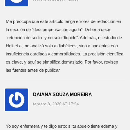
Me preocupa que este artículo tenga errores de redacción en
la sección de "descompensación aguda". Debería decir
"retención de sodio" y no solo "líquido". Además, el estudio de
Holt et al. no analizó solo a diabéticos, sino a pacientes con
insuficiencia cardíaca y comorbilidades. La precisión científica
es clave, y aquí se simplifica demasiado. Por favor, revisen
las fuentes antes de publicar.
DAIANA SOUZA MOREIRA
febrero 8, 2026 AT 17:54
Yo soy enfermera y te digo esto: si tu abuelo tiene edema y