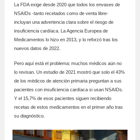
La FDA exige desde 2020 que todos los envases de
NSAIDs -tanto recetados como de venta libre-
incluyan una advertencia clara sobre el riesgo de
insuficiencia cardíaca. La Agencia Europea de
Medicamentos lo hizo en 2013, y lo reforzó tras los
nuevos datos de 2022.
Pero aquí está el problema: muchos médicos aún no
lo revisan. Un estudio de 2021 mostró que solo el 43%
de los médicos de atención primaria preguntan a sus
pacientes con insuficiencia cardíaca si usan NSAIDs.
Y el 15,7% de esos pacientes siguen recibiendo
recetas de estos medicamentos en el primer año tras
su diagnóstico.