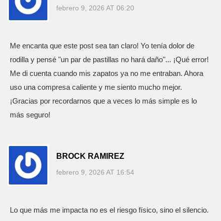
febrero 9, 2026 AT 06:20
Me encanta que este post sea tan claro! Yo tenía dolor de
rodilla y pensé "un par de pastillas no hará daño"... ¡Qué error!
Me di cuenta cuando mis zapatos ya no me entraban. Ahora
uso una compresa caliente y me siento mucho mejor.
¡Gracias por recordarnos que a veces lo más simple es lo
más seguro!
BROCK RAMIREZ
febrero 9, 2026 AT 16:54
Lo que más me impacta no es el riesgo físico, sino el silencio.