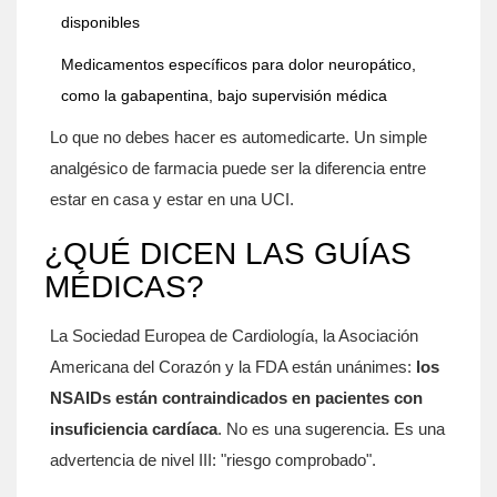
disponibles
Medicamentos específicos para dolor neuropático,
como la gabapentina, bajo supervisión médica
Lo que no debes hacer es automedicarte. Un simple
analgésico de farmacia puede ser la diferencia entre
estar en casa y estar en una UCI.
¿QUÉ DICEN LAS GUÍAS
MÉDICAS?
La Sociedad Europea de Cardiología, la Asociación
Americana del Corazón y la FDA están unánimes:
los
NSAIDs están contraindicados en pacientes con
insuficiencia cardíaca
. No es una sugerencia. Es una
advertencia de nivel III: "riesgo comprobado".