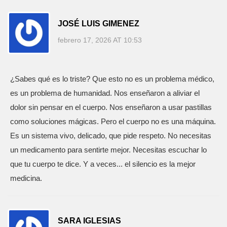
JOSÉ LUIS GIMENEZ
febrero 17, 2026 AT 10:53
¿Sabes qué es lo triste? Que esto no es un problema médico,
es un problema de humanidad. Nos enseñaron a aliviar el
dolor sin pensar en el cuerpo. Nos enseñaron a usar pastillas
como soluciones mágicas. Pero el cuerpo no es una máquina.
Es un sistema vivo, delicado, que pide respeto. No necesitas
un medicamento para sentirte mejor. Necesitas escuchar lo
que tu cuerpo te dice. Y a veces... el silencio es la mejor
medicina.
SARA IGLESIAS