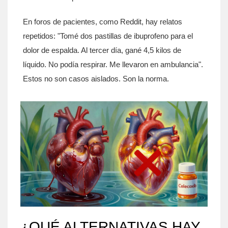
En foros de pacientes, como Reddit, hay relatos
repetidos: "Tomé dos pastillas de ibuprofeno para el
dolor de espalda. Al tercer día, gané 4,5 kilos de
líquido. No podía respirar. Me llevaron en ambulancia".
Estos no son casos aislados. Son la norma.
¿QUÉ ALTERNATIVAS HAY