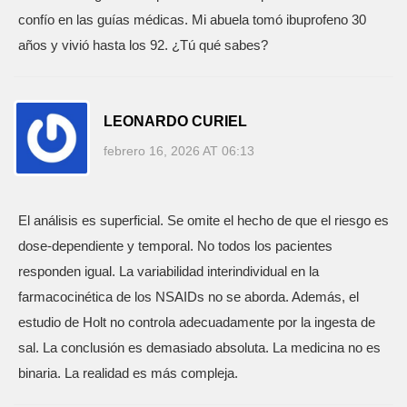
confío en las guías médicas. Mi abuela tomó ibuprofeno 30
años y vivió hasta los 92. ¿Tú qué sabes?
LEONARDO CURIEL
febrero 16, 2026 AT 06:13
El análisis es superficial. Se omite el hecho de que el riesgo es
dose-dependiente y temporal. No todos los pacientes
responden igual. La variabilidad interindividual en la
farmacocinética de los NSAIDs no se aborda. Además, el
estudio de Holt no controla adecuadamente por la ingesta de
sal. La conclusión es demasiado absoluta. La medicina no es
binaria. La realidad es más compleja.