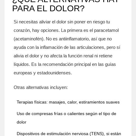
PARA EL DOLOR?
Si necesitas aliviar el dolor sin poner en riesgo tu
corazón, hay opciones. La primera es el paracetamol
(acetaminofén). No es antiinflamatorio, así que no
ayuda con la inflamación de las articulaciones, pero sí
alivia el dolor y no afecta la función renal ni retiene
líquidos. Es la recomendación principal en las guías
europeas y estadounidenses.
Otras alternativas incluyen:
Terapias físicas: masajes, calor, estiramientos suaves
Uso de compresas frías o calientes según el tipo de
dolor
Dispositivos de estimulación nerviosa (TENS), si están