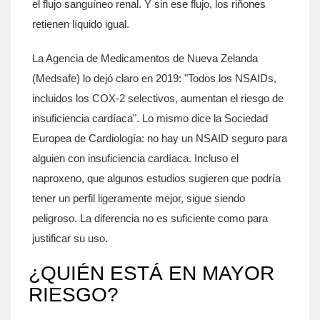
el flujo sanguíneo renal. Y sin ese flujo, los riñones
retienen líquido igual.
La Agencia de Medicamentos de Nueva Zelanda
(Medsafe) lo dejó claro en 2019: "Todos los NSAIDs,
incluidos los COX-2 selectivos, aumentan el riesgo de
insuficiencia cardíaca". Lo mismo dice la Sociedad
Europea de Cardiología: no hay un NSAID seguro para
alguien con insuficiencia cardíaca. Incluso el
naproxeno, que algunos estudios sugieren que podría
tener un perfil ligeramente mejor, sigue siendo
peligroso. La diferencia no es suficiente como para
justificar su uso.
¿QUIÉN ESTÁ EN MAYOR
RIESGO?