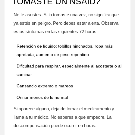
TOMASTE UN NSAID?
No te asustes. Si lo tomaste una vez, no significa que
ya estés en peligro. Pero debes estar alerta. Observa
estos síntomas en las siguientes 72 horas:
Retención de líquido: tobillos hinchados, ropa más
apretada, aumento de peso repentino
Dificultad para respirar, especialmente al acostarte o al
caminar
Cansancio extremo o mareos
Orinar menos de lo normal
Si aparece alguno, deja de tomar el medicamento y
llama a tu médico. No esperes a que empeore. La
descompensación puede ocurrir en horas.