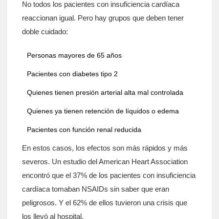
No todos los pacientes con insuficiencia cardíaca
reaccionan igual. Pero hay grupos que deben tener
doble cuidado:
Personas mayores de 65 años
Pacientes con diabetes tipo 2
Quienes tienen presión arterial alta mal controlada
Quienes ya tienen retención de líquidos o edema
Pacientes con función renal reducida
En estos casos, los efectos son más rápidos y más
severos. Un estudio del American Heart Association
encontró que el 37% de los pacientes con insuficiencia
cardíaca tomaban NSAIDs sin saber que eran
peligrosos. Y el 62% de ellos tuvieron una crisis que
los llevó al hospital.