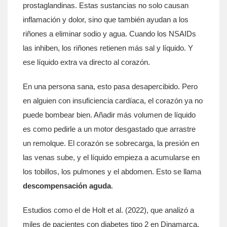
prostaglandinas. Estas sustancias no solo causan
inflamación y dolor, sino que también ayudan a los
riñones a eliminar sodio y agua. Cuando los NSAIDs
las inhiben, los riñones retienen más sal y líquido. Y
ese líquido extra va directo al corazón.
En una persona sana, esto pasa desapercibido. Pero
en alguien con insuficiencia cardíaca, el corazón ya no
puede bombear bien. Añadir más volumen de líquido
es como pedirle a un motor desgastado que arrastre
un remolque. El corazón se sobrecarga, la presión en
las venas sube, y el líquido empieza a acumularse en
los tobillos, los pulmones y el abdomen. Esto se llama
descompensación aguda
.
Estudios como el de Holt et al. (2022), que analizó a
miles de pacientes con diabetes tipo 2 en Dinamarca,