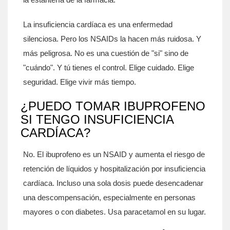
La insuficiencia cardíaca es una enfermedad
silenciosa. Pero los NSAIDs la hacen más ruidosa. Y
más peligrosa. No es una cuestión de "si" sino de
"cuándo". Y tú tienes el control. Elige cuidado. Elige
seguridad. Elige vivir más tiempo.
¿PUEDO TOMAR IBUPROFENO
SI TENGO INSUFICIENCIA
CARDÍACA?
No. El ibuprofeno es un NSAID y aumenta el riesgo de
retención de líquidos y hospitalización por insuficiencia
cardíaca. Incluso una sola dosis puede desencadenar
una descompensación, especialmente en personas
mayores o con diabetes. Usa paracetamol en su lugar.