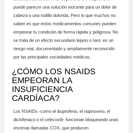
puede parecer una solución inocente para un dolor de
cabeza o una rodilla dolorida. Pero lo que muchos no
saben es que estos medicamentos comunes pueden
empeorar tu condición de forma rápida y peligrosa. No
se trata de un efecto secundario lejano o raro: es un
riesgo real, documentado y ampliamente reconocido
por las principales sociedades médicas.
¿CÓMO LOS NSAIDS
EMPEORAN LA
INSUFICIENCIA
CARDÍACA?
Los NSAIDs -como el ibuprofeno, el naproxeno, el
diclofenaco o el celecoxib- funcionan bloqueando unas
enzimas llamadas COX, que producen