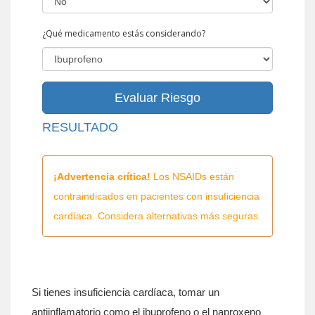
¿Qué medicamento estás considerando?
Evaluar Riesgo
RESULTADO
¡Advertencia crítica!
Los NSAIDs están
contraindicados en pacientes con insuficiencia
cardíaca. Considera alternativas más seguras.
Si tienes insuficiencia cardíaca, tomar un
antiinflamatorio como el ibuprofeno o el naproxeno