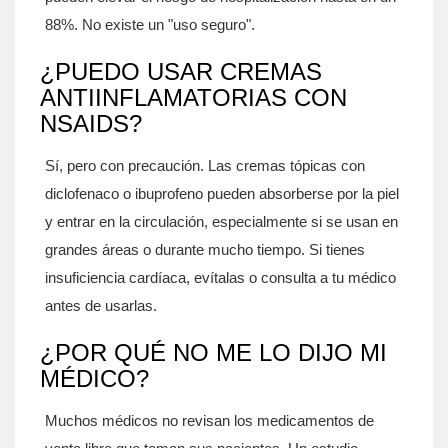
88%. No existe un "uso seguro".
¿PUEDO USAR CREMAS
ANTIINFLAMATORIAS CON
NSAIDS?
Sí, pero con precaución. Las cremas tópicas con
diclofenaco o ibuprofeno pueden absorberse por la piel
y entrar en la circulación, especialmente si se usan en
grandes áreas o durante mucho tiempo. Si tienes
insuficiencia cardíaca, evítalas o consulta a tu médico
antes de usarlas.
¿POR QUÉ NO ME LO DIJO MI
MÉDICO?
Muchos médicos no revisan los medicamentos de