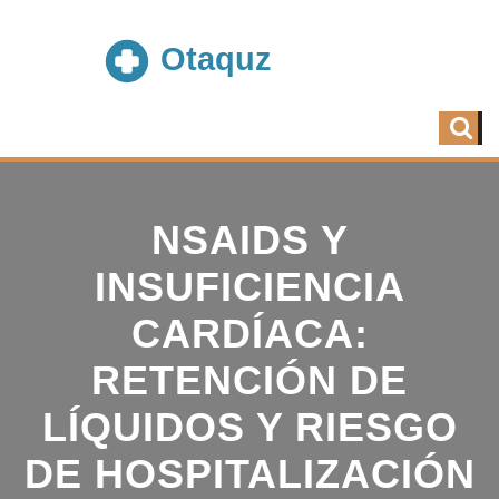
NSAIDS Y
INSUFICIENCIA
CARDÍACA:
RETENCIÓN DE
LÍQUIDOS Y RIESGO
DE HOSPITALIZACIÓN