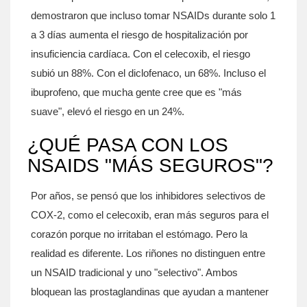
demostraron que incluso tomar NSAIDs durante solo 1
a 3 días aumenta el riesgo de hospitalización por
insuficiencia cardíaca. Con el celecoxib, el riesgo
subió un 88%. Con el diclofenaco, un 68%. Incluso el
ibuprofeno, que mucha gente cree que es "más
suave", elevó el riesgo en un 24%.
¿QUÉ PASA CON LOS
NSAIDS "MÁS SEGUROS"?
Por años, se pensó que los inhibidores selectivos de
COX-2, como el celecoxib, eran más seguros para el
corazón porque no irritaban el estómago. Pero la
realidad es diferente. Los riñones no distinguen entre
un NSAID tradicional y uno "selectivo". Ambos
bloquean las prostaglandinas que ayudan a mantener