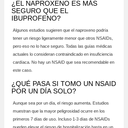
¿EL NAPROXENO ES MÁS
SEGURO QUE EL
IBUPROFENO?
Algunos estudios sugieren que el naproxeno podría
tener un riesgo ligeramente menor que otros NSAIDs,
pero eso no lo hace seguro. Todas las guías médicas
actuales lo consideran contraindicado en insuficiencia
cardíaca. No hay un NSAID que sea recomendable en
este caso.
¿QUÉ PASA SI TOMO UN NSAID
POR UN DÍA SOLO?
Aunque sea por un día, el riesgo aumenta. Estudios
muestran que la mayor peligrosidad ocurre en los
primeros 7 días de uso. Incluso 1-3 días de NSAIDs
pueden elevar el riesgo de hospitalización hasta en un