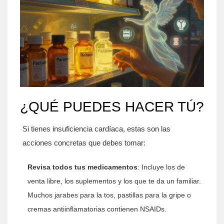
¿QUÉ PUEDES HACER TÚ?
Si tienes insuficiencia cardíaca, estas son las
acciones concretas que debes tomar:
Revisa todos tus medicamentos
: Incluye los de
venta libre, los suplementos y los que te da un familiar.
Muchos jarabes para la tos, pastillas para la gripe o
cremas antiinflamatorias contienen NSAIDs.