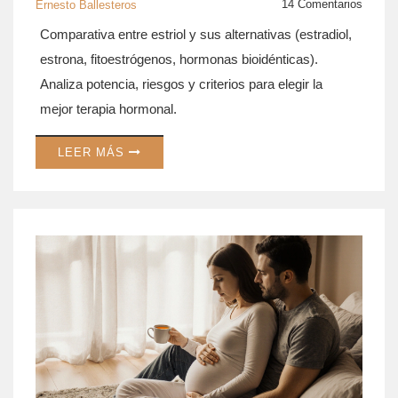
14 Comentarios
Ernesto Ballesteros
Comparativa entre estriol y sus alternativas (estradiol,
estrona, fitoestrógenos, hormonas bioidénticas).
Analiza potencia, riesgos y criterios para elegir la
mejor terapia hormonal.
LEER MÁS