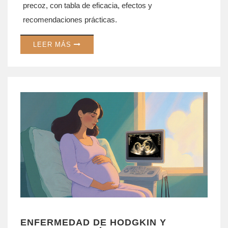
precoz, con tabla de eficacia, efectos y
recomendaciones prácticas.
LEER MÁS
ENFERMEDAD DE HODGKIN Y