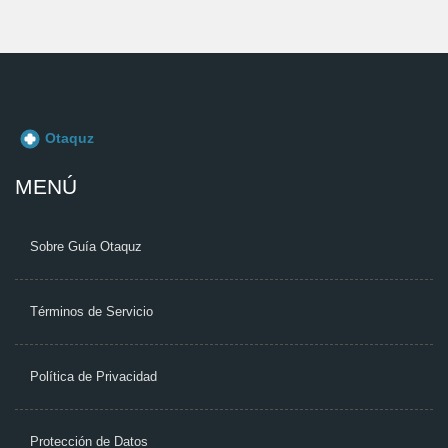
MENÚ
Sobre Guía Otaquz
Términos de Servicio
Política de Privacidad
Protección de Datos