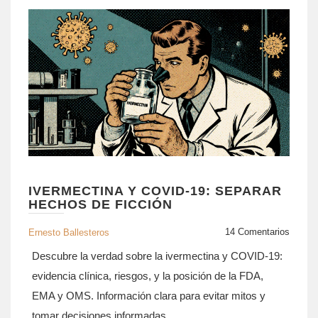
IVERMECTINA Y COVID-19: SEPARAR
HECHOS DE FICCIÓN
14 Comentarios
Ernesto Ballesteros
Descubre la verdad sobre la ivermectina y COVID‑19:
evidencia clínica, riesgos, y la posición de la FDA,
EMA y OMS. Información clara para evitar mitos y
tomar decisiones informadas.