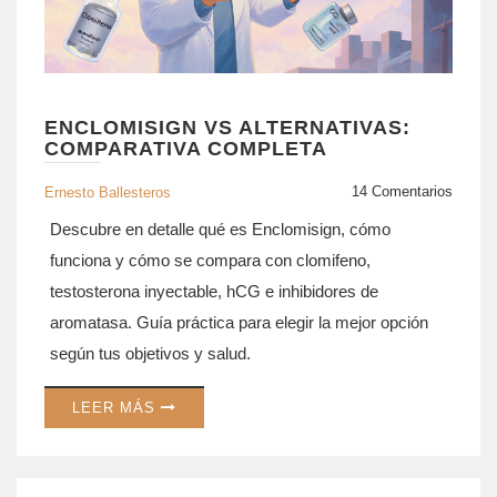
ENCLOMISIGN VS ALTERNATIVAS:
COMPARATIVA COMPLETA
14 Comentarios
Ernesto Ballesteros
Descubre en detalle qué es Enclomisign, cómo
funciona y cómo se compara con clomifeno,
testosterona inyectable, hCG e inhibidores de
aromatasa. Guía práctica para elegir la mejor opción
según tus objetivos y salud.
LEER MÁS