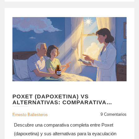
POXET (DAPOXETINA) VS
ALTERNATIVAS: COMPARATIVA
COMPLETA
9 Comentarios
Ernesto Ballesteros
Descubre una comparativa completa entre Poxet
(dapoxetina) y sus alternativas para la eyaculación