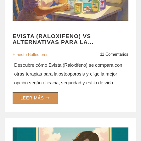
EVISTA (RALOXIFENO) VS
ALTERNATIVAS PARA LA
OSTEOPOROSIS
11 Comentarios
Ernesto Ballesteros
Descubre cómo Evista (Raloxifeno) se compara con
otras terapias para la osteoporosis y elige la mejor
opción según eficacia, seguridad y estilo de vida.
LEER MÁS