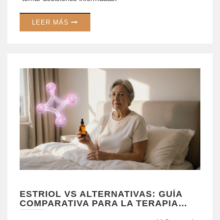
LEER MÁS
ESTRIOL VS ALTERNATIVAS: GUÍA
COMPARATIVA PARA LA TERAPIA
HORMONAL