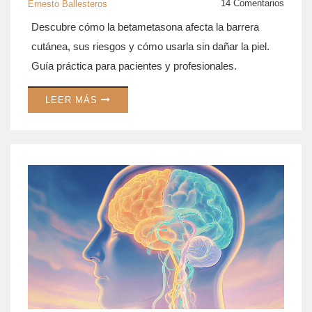
14 Comentarios
Ernesto Ballesteros
Descubre cómo la betametasona afecta la barrera
cutánea, sus riesgos y cómo usarla sin dañar la piel.
Guía práctica para pacientes y profesionales.
LEER MÁS