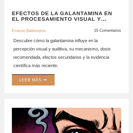
EFECTOS DE LA GALANTAMINA EN
EL PROCESAMIENTO VISUAL Y
AUDITIVO
15 Comentarios
Ernesto Ballesteros
Descubre cómo la galantamina influye en la
percepción visual y auditiva, su mecanismo, dosis
recomendada, efectos secundarios y la evidencia
científica más reciente.
LEER MÁS