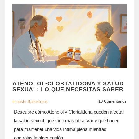
ATENOLOL‑CLORTALIDONA Y SALUD
SEXUAL: LO QUE NECESITAS SABER
10 Comentarios
Ernesto Ballesteros
Descubre cómo Atenolol y Clortalidona pueden afectar
la salud sexual, qué síntomas observar y qué hacer
para mantener una vida íntima plena mientras
controlas la hipertensión.