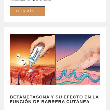
LEER MÁS
BETAMETASONA Y SU EFECTO EN LA
FUNCIÓN DE BARRERA CUTÁNEA