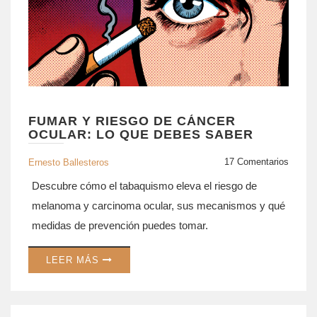
FUMAR Y RIESGO DE CÁNCER
OCULAR: LO QUE DEBES SABER
17 Comentarios
Ernesto Ballesteros
Descubre cómo el tabaquismo eleva el riesgo de
melanoma y carcinoma ocular, sus mecanismos y qué
medidas de prevención puedes tomar.
LEER MÁS