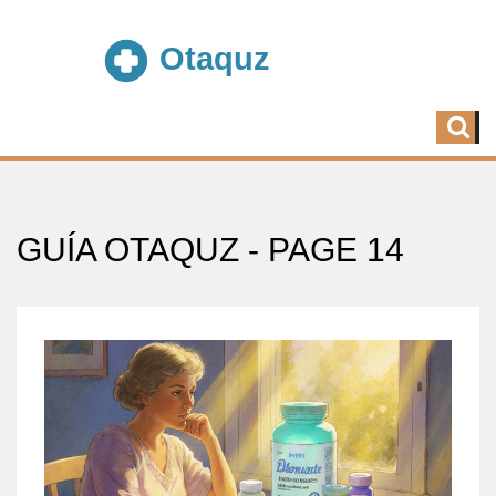
GUÍA OTAQUZ - PAGE 14